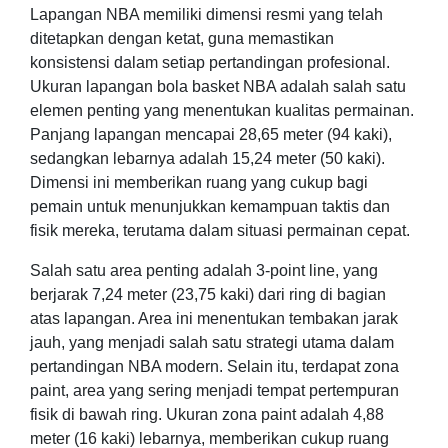
Lapangan NBA memiliki dimensi resmi yang telah
ditetapkan dengan ketat, guna memastikan
konsistensi dalam setiap pertandingan profesional.
Ukuran lapangan bola basket NBA adalah salah satu
elemen penting yang menentukan kualitas permainan.
Panjang lapangan mencapai 28,65 meter (94 kaki),
sedangkan lebarnya adalah 15,24 meter (50 kaki).
Dimensi ini memberikan ruang yang cukup bagi
pemain untuk menunjukkan kemampuan taktis dan
fisik mereka, terutama dalam situasi permainan cepat.
Salah satu area penting adalah 3-point line, yang
berjarak 7,24 meter (23,75 kaki) dari ring di bagian
atas lapangan. Area ini menentukan tembakan jarak
jauh, yang menjadi salah satu strategi utama dalam
pertandingan NBA modern. Selain itu, terdapat zona
paint, area yang sering menjadi tempat pertempuran
fisik di bawah ring. Ukuran zona paint adalah 4,88
meter (16 kaki) lebarnya, memberikan cukup ruang