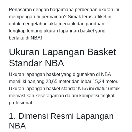
Penasaran dengan bagaimana perbedaan ukuran ini
mempengaruhi permainan? Simak terus artikel ini
untuk mengetahui fakta menarik dan panduan
lengkap tentang ukuran lapangan basket yang
berlaku di NBA!
Ukuran Lapangan Basket
Standar NBA
Ukuran lapangan basket yang digunakan di NBA
memiliki panjang 28,65 meter dan lebar 15,24 meter.
Ukuran lapangan basket standar NBA ini diatur untuk
memastikan keseragaman dalam kompetisi tingkat
profesional.
1. Dimensi Resmi Lapangan
NBA