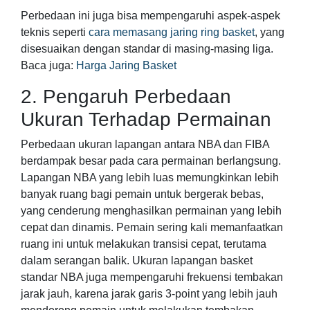
Perbedaan ini juga bisa mempengaruhi aspek-aspek
teknis seperti
cara memasang jaring ring basket
, yang
disesuaikan dengan standar di masing-masing liga.
Baca juga:
Harga Jaring Basket
2. Pengaruh Perbedaan
Ukuran Terhadap Permainan
Perbedaan ukuran lapangan antara NBA dan FIBA
berdampak besar pada cara permainan berlangsung.
Lapangan NBA yang lebih luas memungkinkan lebih
banyak ruang bagi pemain untuk bergerak bebas,
yang cenderung menghasilkan permainan yang lebih
cepat dan dinamis. Pemain sering kali memanfaatkan
ruang ini untuk melakukan transisi cepat, terutama
dalam serangan balik. Ukuran lapangan basket
standar NBA juga mempengaruhi frekuensi tembakan
jarak jauh, karena jarak garis 3-point yang lebih jauh