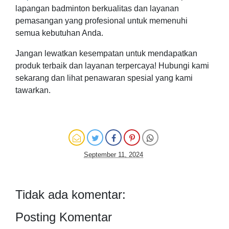
lapangan badminton berkualitas dan layanan
pemasangan yang profesional untuk memenuhi
semua kebutuhan Anda.
Jangan lewatkan kesempatan untuk mendapatkan
produk terbaik dan layanan terpercaya! Hubungi kami
sekarang dan lihat penawaran spesial yang kami
tawarkan.
September 11, 2024
Tidak ada komentar:
Posting Komentar