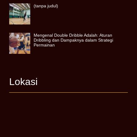
(tanpa judul)
Mengenal Double Dribble Adalah: Aturan
Dribbling dan Dampaknya dalam Strategi
Permainan
Lokasi