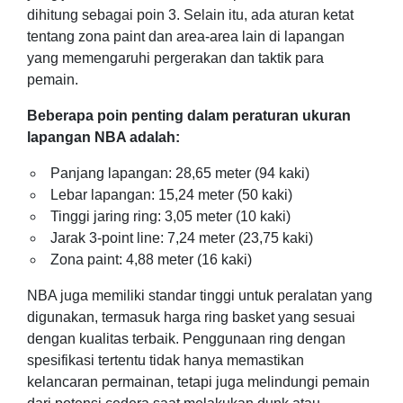
dihitung sebagai poin 3. Selain itu, ada aturan ketat
tentang zona paint dan area-area lain di lapangan
yang memengaruhi pergerakan dan taktik para
pemain.
Beberapa poin penting dalam peraturan ukuran
lapangan NBA adalah:
Panjang lapangan: 28,65 meter (94 kaki)
Lebar lapangan: 15,24 meter (50 kaki)
Tinggi jaring ring: 3,05 meter (10 kaki)
Jarak 3-point line: 7,24 meter (23,75 kaki)
Zona paint: 4,88 meter (16 kaki)
NBA juga memiliki standar tinggi untuk peralatan yang
digunakan, termasuk harga ring basket yang sesuai
dengan kualitas terbaik. Penggunaan ring dengan
spesifikasi tertentu tidak hanya memastikan
kelancaran permainan, tetapi juga melindungi pemain