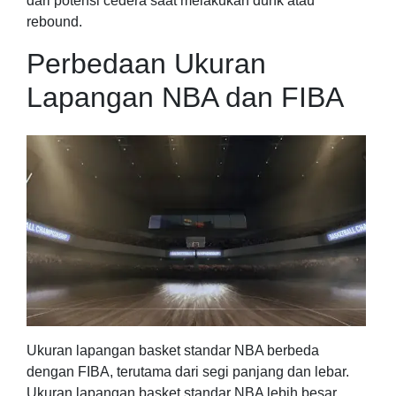
dari potensi cedera saat melakukan dunk atau
rebound.
Perbedaan Ukuran
Lapangan NBA dan FIBA
Ukuran lapangan basket standar NBA berbeda
dengan FIBA, terutama dari segi panjang dan lebar.
Ukuran lapangan basket standar NBA lebih besar