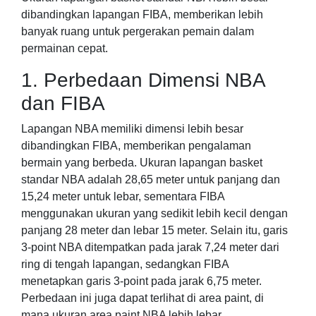
dibandingkan lapangan FIBA, memberikan lebih
banyak ruang untuk pergerakan pemain dalam
permainan cepat.
1. Perbedaan Dimensi NBA
dan FIBA
Lapangan NBA memiliki dimensi lebih besar
dibandingkan FIBA, memberikan pengalaman
bermain yang berbeda. Ukuran lapangan basket
standar NBA adalah 28,65 meter untuk panjang dan
15,24 meter untuk lebar, sementara FIBA
menggunakan ukuran yang sedikit lebih kecil dengan
panjang 28 meter dan lebar 15 meter. Selain itu, garis
3-point NBA ditempatkan pada jarak 7,24 meter dari
ring di tengah lapangan, sedangkan FIBA
menetapkan garis 3-point pada jarak 6,75 meter.
Perbedaan ini juga dapat terlihat di area paint, di
mana ukuran area paint NBA lebih lebar