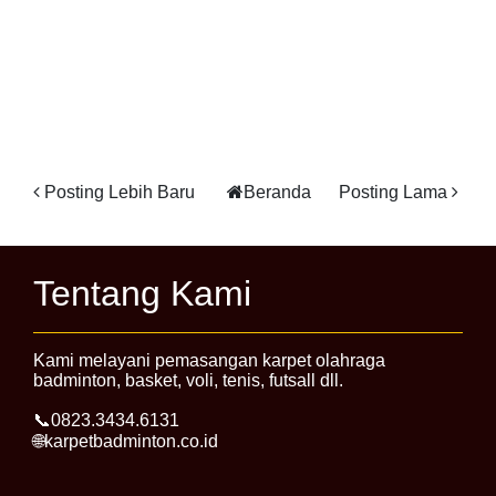
Posting Lebih Baru
Beranda
Posting Lama
Tentang Kami
Kami melayani pemasangan karpet olahraga
badminton, basket, voli, tenis, futsall dll.
📞0823.3434.6131
🌐karpetbadminton.co.id