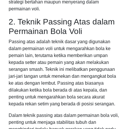
strategi bertahan maupun menyerang dalam
permainan voli.
2. Teknik Passing Atas dalam
Permainan Bola Voli
Passing atas adalah teknik dasar yang digunakan
dalam permainan voli untuk mengarahkan bola ke
pemain lain, terutama ketika memberikan umpan
kepada setter atau pemain yang akan melakukan
serangan smash. Teknik ini melibatkan penggunaan
jari-jari tangan untuk menekan dan mengangkat bola
ke atas dengan lembut. Passing atas biasanya
dilakukan ketika bola berada di atas kepala, dan
penting untuk mengarahkan bola secara akurat
kepada rekan setim yang berada di posisi serangan.
Dalam teknik passing atas dalam permainan bola voli,
penting untuk menjaga stabilitas tubuh dan