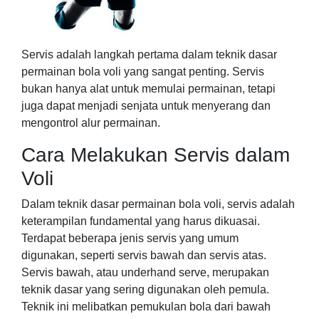
Servis adalah langkah pertama dalam teknik dasar
permainan bola voli yang sangat penting. Servis
bukan hanya alat untuk memulai permainan, tetapi
juga dapat menjadi senjata untuk menyerang dan
mengontrol alur permainan.
Cara Melakukan Servis dalam
Voli
Dalam teknik dasar permainan bola voli, servis adalah
keterampilan fundamental yang harus dikuasai.
Terdapat beberapa jenis servis yang umum
digunakan, seperti servis bawah dan servis atas.
Servis bawah, atau underhand serve, merupakan
teknik dasar yang sering digunakan oleh pemula.
Teknik ini melibatkan pemukulan bola dari bawah