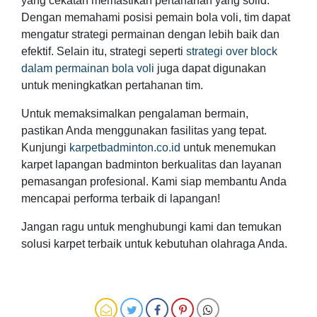
yang cekatan memastikan pertahanan yang solid.
Dengan memahami posisi pemain bola voli, tim dapat
mengatur strategi permainan dengan lebih baik dan
efektif. Selain itu, strategi seperti
strategi over block
dalam permainan bola voli
juga dapat digunakan
untuk meningkatkan pertahanan tim.
Untuk memaksimalkan pengalaman bermain,
pastikan Anda menggunakan fasilitas yang tepat.
Kunjungi
karpetbadminton.co.id
untuk menemukan
karpet lapangan badminton berkualitas dan layanan
pemasangan profesional. Kami siap membantu Anda
mencapai performa terbaik di lapangan!
Jangan ragu untuk menghubungi kami dan temukan
solusi karpet terbaik untuk kebutuhan olahraga Anda.