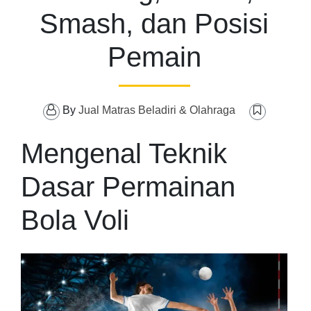
Smash, dan Posisi
Pemain
By
Jual Matras Beladiri & Olahraga
Mengenal Teknik
Dasar Permainan
Bola Voli