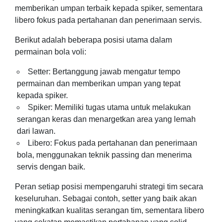
memberikan umpan terbaik kepada spiker, sementara
libero fokus pada pertahanan dan penerimaan servis.
Berikut adalah beberapa posisi utama dalam
permainan bola voli:
Setter: Bertanggung jawab mengatur tempo
permainan dan memberikan umpan yang tepat
kepada spiker.
Spiker: Memiliki tugas utama untuk melakukan
serangan keras dan menargetkan area yang lemah
dari lawan.
Libero: Fokus pada pertahanan dan penerimaan
bola, menggunakan teknik passing dan menerima
servis dengan baik.
Peran setiap posisi mempengaruhi strategi tim secara
keseluruhan. Sebagai contoh, setter yang baik akan
meningkatkan kualitas serangan tim, sementara libero