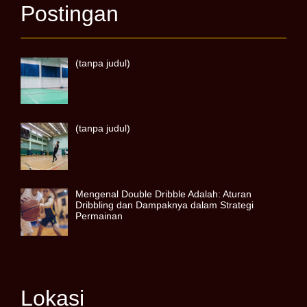
Postingan
(tanpa judul)
(tanpa judul)
Mengenal Double Dribble Adalah: Aturan
Dribbling dan Dampaknya dalam Strategi
Permainan
Lokasi