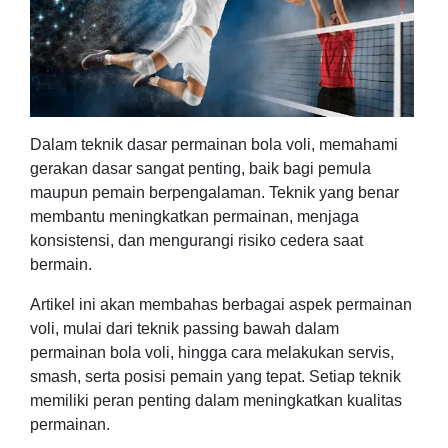
Dalam teknik dasar permainan bola voli, memahami
gerakan dasar sangat penting, baik bagi pemula
maupun pemain berpengalaman. Teknik yang benar
membantu meningkatkan permainan, menjaga
konsistensi, dan mengurangi risiko cedera saat
bermain.
Artikel ini akan membahas berbagai aspek permainan
voli, mulai dari teknik passing bawah dalam
permainan bola voli, hingga cara melakukan servis,
smash, serta posisi pemain yang tepat. Setiap teknik
memiliki peran penting dalam meningkatkan kualitas
permainan.