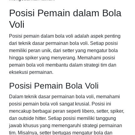
Posisi Pemain dalam Bola
Voli
Posisi pemain dalam bola voli adalah aspek penting
dari teknik dasar permainan bola voli. Setiap posisi
memiliki peran unik, dari setter yang mengatur bola
hingga spiker yang menyerang. Memahami posisi
pemain bola voli membantu dalam strategi tim dan
eksekusi permainan.
Posisi Pemain Bola Voli
Dalam teknik dasar permainan bola voli, memahami
posisi pemain bola voli sangat krusial. Posisi ini
mencakup berbagai peran seperti libero, setter, spiker,
dan outside hitter. Setiap posisi memiliki tanggung
jawab khusus yang memengaruhi strategi permainan
tim. Misalnya, setter bertugas mengatur bola dan