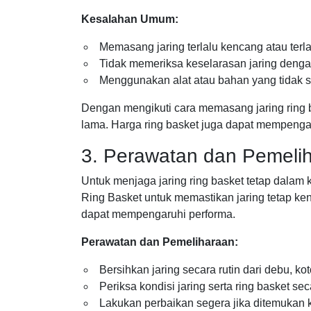
Kesalahan Umum:
Memasang jaring terlalu kencang atau ter
Tidak memeriksa keselarasan jaring denga
Menggunakan alat atau bahan yang tidak se
Dengan mengikuti cara memasang jaring ring
lama. Harga ring basket juga dapat mempengaru
3. Perawatan dan Pemelih
Untuk menjaga jaring ring basket tetap dalam
Ring Basket untuk memastikan jaring tetap ke
dapat mempengaruhi performa.
Perawatan dan Pemeliharaan:
Bersihkan jaring secara rutin dari debu, 
Periksa kondisi jaring serta ring basket s
Lakukan perbaikan segera jika ditemukan 