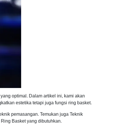
ng optimal. Dalam artikel ini, kami akan
tkan estetika tetapi juga fungsi ring basket.
teknik pemasangan. Temukan juga Teknik
 Ring Basket yang dibutuhkan.