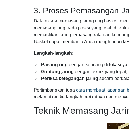
3. Proses Pemasangan Ja
Dalam cara memasang jaring ring basket, meng
memasang ring pada posisi yang telah ditentu
memastikan jaring terpasang rata dan kencan
Basket dapat membantu Anda menghindari ke
Langkah-langkah:
Pasang ring
dengan kencang di lokasi yang
Gantung jaring
dengan teknik yang tepat, 
Periksa ketegangan jaring
secara berkal
Pertimbangkan juga
cara membuat lapangan b
melanjutkan ke langkah berikutnya dan meny
Teknik Memasang Jari