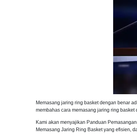
Memasang jaring ring basket dengan benar ada
membahas cara memasang jaring ring basket den
Kami akan menyajikan Panduan Pemasangan Jar
Memasang Jaring Ring Basket yang efisien, 