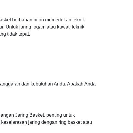
 basket berbahan nilon memerlukan teknik
. Untuk jaring logam atau kawat, teknik
g tidak tepat.
n anggaran dan kebutuhan Anda. Apakah Anda
ngan Jaring Basket, penting untuk
 keselarasan jaring dengan ring basket atau