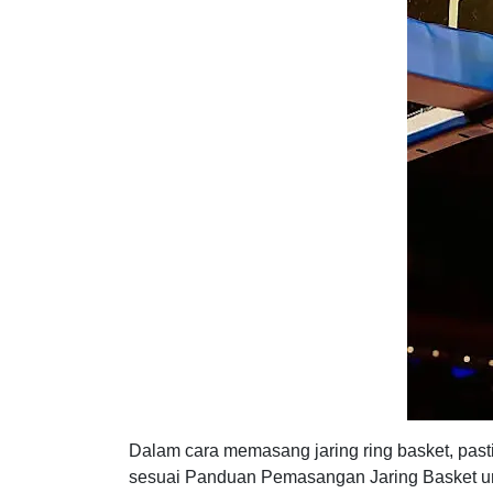
Dalam cara memasang jaring ring basket, pas
sesuai Panduan Pemasangan Jaring Basket unt