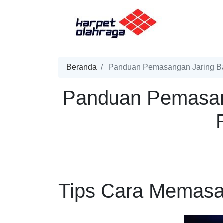
Beranda
Panduan Pemasangan Jaring Ba
Panduan Pemasang
Tips Cara Memasa