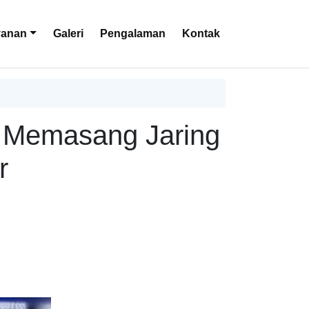
yanan
Galeri
Pengalaman
Kontak
 Memasang Jaring
r