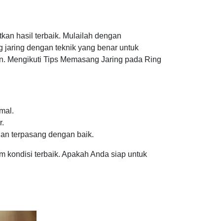
kan hasil terbaik. Mulailah dengan
 jaring dengan teknik yang benar untuk
n. Mengikuti Tips Memasang Jaring pada Ring
mal.
r.
an terpasang dengan baik.
am kondisi terbaik. Apakah Anda siap untuk