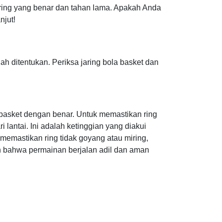
ing yang benar dan tahan lama. Apakah Anda
njut!
h ditentukan. Periksa jaring bola basket dan
 basket dengan benar. Untuk memastikan ring
i lantai. Ini adalah ketinggian yang diakui
 memastikan ring tidak goyang atau miring,
n bahwa permainan berjalan adil dan aman