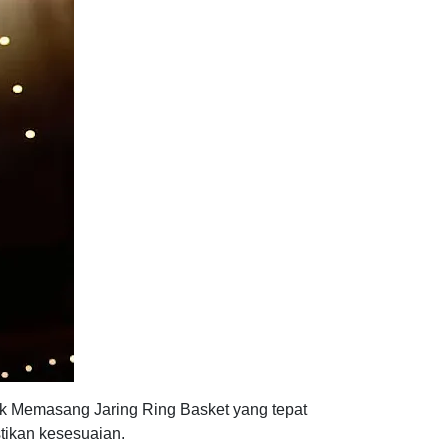
ik Memasang Jaring Ring Basket yang tepat
tikan kesesuaian.