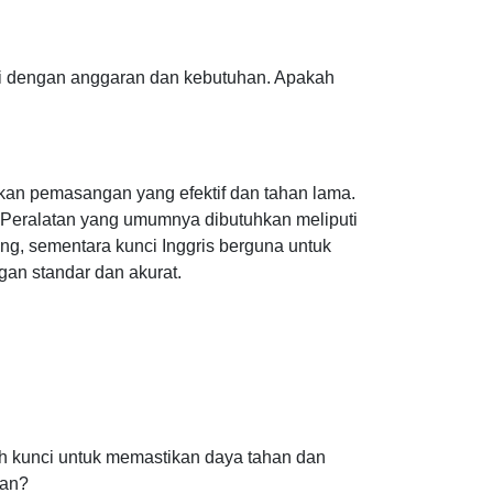
i dengan anggaran dan kebutuhan. Apakah
kan pemasangan yang efektif dan tahan lama.
 Peralatan yang umumnya dibutuhkan meliputi
ng, sementara kunci Inggris berguna untuk
an standar dan akurat.
lah kunci untuk memastikan daya tahan dan
kan?