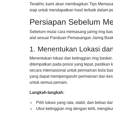
Terakhir, kami akan membagikan Tips Memasa
siap untuk mendapatkan hasil terbaik dalam p
Persiapan Sebelum Me
Sebelum mulai cara memasang jaring ring bask
alat sesuai Panduan Pemasangan Jaring Baske
1. Menentukan Lokasi dan
Menentukan lokasi dan ketinggian ring basket
ditempatkan pada posisi yang tepat, pastikan ke
secara internasional untuk permainan bola bask
yang dapat mempengaruhi permainan dan kesel
untuk semua pemain.
Langkah-langkah:
Pilih lokasi yang rata, stabil, dan bebas 
Ukur ketinggian ring dengan teliti, mengiku