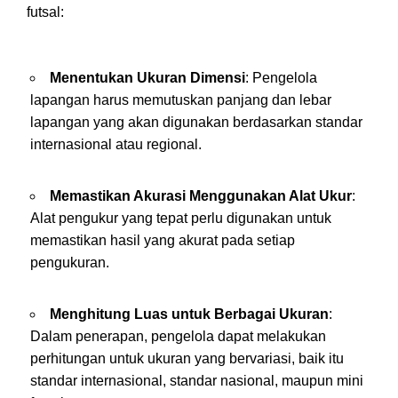
futsal:
Menentukan Ukuran Dimensi
: Pengelola
lapangan harus memutuskan panjang dan lebar
lapangan yang akan digunakan berdasarkan standar
internasional atau regional.
Memastikan Akurasi Menggunakan Alat Ukur
:
Alat pengukur yang tepat perlu digunakan untuk
memastikan hasil yang akurat pada setiap
pengukuran.
Menghitung Luas untuk Berbagai Ukuran
:
Dalam penerapan, pengelola dapat melakukan
perhitungan untuk ukuran yang bervariasi, baik itu
standar internasional, standar nasional, maupun mini