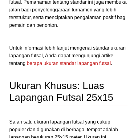
futsal. Pemahaman tentang standar ini juga membuka
jalan bagi penyelenggaraan turnamen yang lebih
terstruktur, serta menciptakan pengalaman positif bagi
pemain dan penonton.
Untuk informasi lebih lanjut mengenai standar ukuran
lapangan futsal, Anda dapat mengunjungi artikel
tentang
berapa ukuran standar lapangan futsal
.
Ukuran Khusus: Luas
Lapangan Futsal 25x15
Salah satu ukuran lapangan futsal yang cukup
populer dan digunakan di berbagai tempat adalah
lapangan berukuran 25x15 meter. Ukuran ini