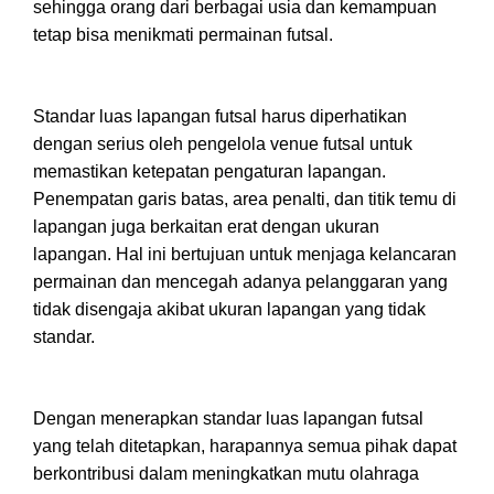
sehingga orang dari berbagai usia dan kemampuan
tetap bisa menikmati permainan futsal.
Standar luas lapangan futsal harus diperhatikan
dengan serius oleh pengelola venue futsal untuk
memastikan ketepatan pengaturan lapangan.
Penempatan garis batas, area penalti, dan titik temu di
lapangan juga berkaitan erat dengan ukuran
lapangan. Hal ini bertujuan untuk menjaga kelancaran
permainan dan mencegah adanya pelanggaran yang
tidak disengaja akibat ukuran lapangan yang tidak
standar.
Dengan menerapkan standar luas lapangan futsal
yang telah ditetapkan, harapannya semua pihak dapat
berkontribusi dalam meningkatkan mutu olahraga