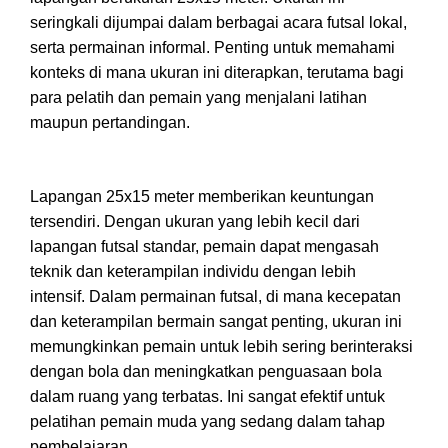
seringkali dijumpai dalam berbagai acara futsal lokal,
serta permainan informal. Penting untuk memahami
konteks di mana ukuran ini diterapkan, terutama bagi
para pelatih dan pemain yang menjalani latihan
maupun pertandingan.
Lapangan 25x15 meter memberikan keuntungan
tersendiri. Dengan ukuran yang lebih kecil dari
lapangan futsal standar, pemain dapat mengasah
teknik dan keterampilan individu dengan lebih
intensif. Dalam permainan futsal, di mana kecepatan
dan keterampilan bermain sangat penting, ukuran ini
memungkinkan pemain untuk lebih sering berinteraksi
dengan bola dan meningkatkan penguasaan bola
dalam ruang yang terbatas. Ini sangat efektif untuk
pelatihan pemain muda yang sedang dalam tahap
pembelajaran.