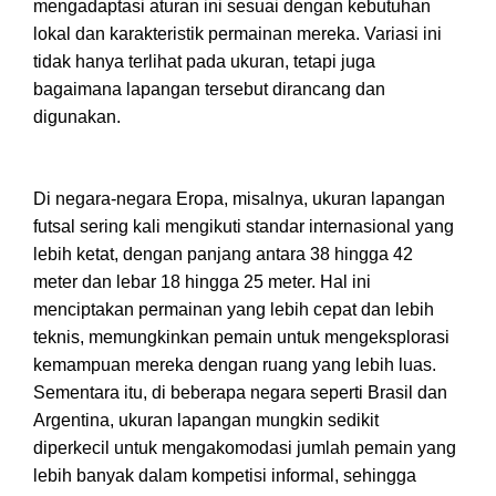
mengadaptasi aturan ini sesuai dengan kebutuhan
lokal dan karakteristik permainan mereka. Variasi ini
tidak hanya terlihat pada ukuran, tetapi juga
bagaimana lapangan tersebut dirancang dan
digunakan.
Di negara-negara Eropa, misalnya, ukuran lapangan
futsal sering kali mengikuti standar internasional yang
lebih ketat, dengan panjang antara 38 hingga 42
meter dan lebar 18 hingga 25 meter. Hal ini
menciptakan permainan yang lebih cepat dan lebih
teknis, memungkinkan pemain untuk mengeksplorasi
kemampuan mereka dengan ruang yang lebih luas.
Sementara itu, di beberapa negara seperti Brasil dan
Argentina, ukuran lapangan mungkin sedikit
diperkecil untuk mengakomodasi jumlah pemain yang
lebih banyak dalam kompetisi informal, sehingga