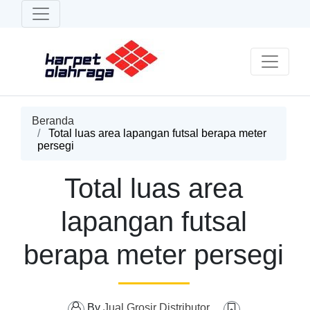
Beranda
Total luas area lapangan futsal berapa meter
persegi
Total luas area
lapangan futsal
berapa meter persegi
By
Jual Grosir Distributor