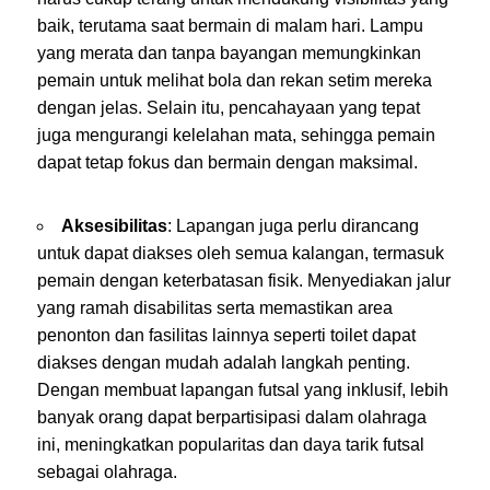
baik, terutama saat bermain di malam hari. Lampu
yang merata dan tanpa bayangan memungkinkan
pemain untuk melihat bola dan rekan setim mereka
dengan jelas. Selain itu, pencahayaan yang tepat
juga mengurangi kelelahan mata, sehingga pemain
dapat tetap fokus dan bermain dengan maksimal.
Aksesibilitas
: Lapangan juga perlu dirancang
untuk dapat diakses oleh semua kalangan, termasuk
pemain dengan keterbatasan fisik. Menyediakan jalur
yang ramah disabilitas serta memastikan area
penonton dan fasilitas lainnya seperti toilet dapat
diakses dengan mudah adalah langkah penting.
Dengan membuat lapangan futsal yang inklusif, lebih
banyak orang dapat berpartisipasi dalam olahraga
ini, meningkatkan popularitas dan daya tarik futsal
sebagai olahraga.