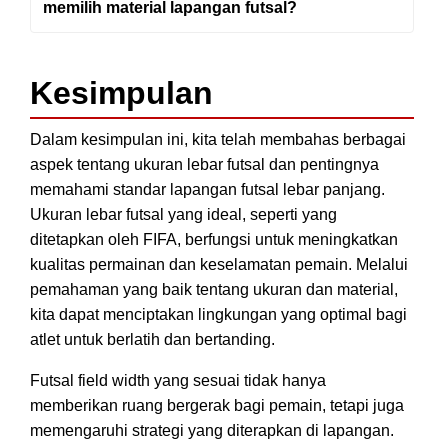
memilih material lapangan futsal?
Kesimpulan
Dalam kesimpulan ini, kita telah membahas berbagai
aspek tentang ukuran lebar futsal dan pentingnya
memahami standar lapangan futsal lebar panjang.
Ukuran lebar futsal yang ideal, seperti yang
ditetapkan oleh FIFA, berfungsi untuk meningkatkan
kualitas permainan dan keselamatan pemain. Melalui
pemahaman yang baik tentang ukuran dan material,
kita dapat menciptakan lingkungan yang optimal bagi
atlet untuk berlatih dan bertanding.
Futsal field width yang sesuai tidak hanya
memberikan ruang bergerak bagi pemain, tetapi juga
memengaruhi strategi yang diterapkan di lapangan.