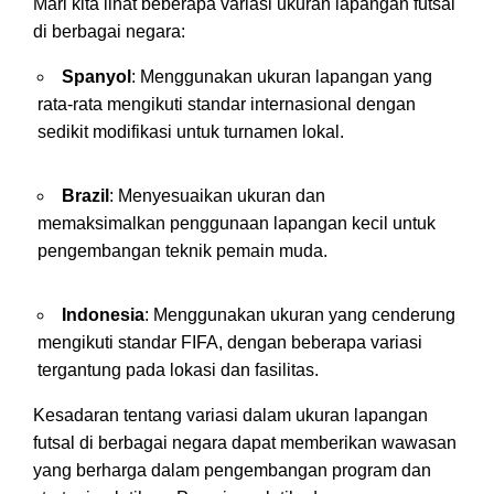
Mari kita lihat beberapa variasi ukuran lapangan futsal
di berbagai negara:
Spanyol
: Menggunakan ukuran lapangan yang
rata-rata mengikuti standar internasional dengan
sedikit modifikasi untuk turnamen lokal.
Brazil
: Menyesuaikan ukuran dan
memaksimalkan penggunaan lapangan kecil untuk
pengembangan teknik pemain muda.
Indonesia
: Menggunakan ukuran yang cenderung
mengikuti standar FIFA, dengan beberapa variasi
tergantung pada lokasi dan fasilitas.
Kesadaran tentang variasi dalam ukuran lapangan
futsal di berbagai negara dapat memberikan wawasan
yang berharga dalam pengembangan program dan