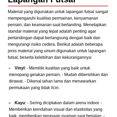
Material yang digunakan untuk lapangan futsal sangat
mempengaruhi kualitas permainan, kenyamanan
pemain, dan keamanan saat bertanding. Menetapkan
standar material yang tepat adalah penting agar
pertandingan dapat berlangsung dengan baik dan
mengurangi risiko cedera. Berikut adalah beberapa
jenis material yang umum digunakan untuk lapangan
futsal, beserta kelebihan dan kekurangannya:
Vinyl
: - Memiliki kualitas yang baik untuk
menopang gerakan pemain. - Mudah dibersihkan dan
dirawat. - Dikenal tahan lama dan menawarkan
permukaan yang tidak licin.
Kayu
: - Sering diciptakan dalam arena indoor. -
Memberikan keindahan visual dan elastisitas yang
baik, memberikan perasaan nyaman saat berjalan. -