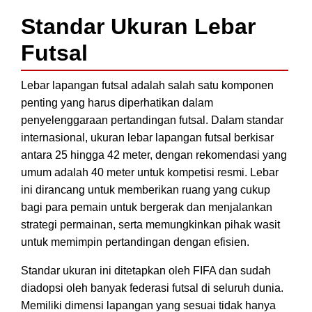
Standar Ukuran Lebar
Futsal
Lebar lapangan futsal adalah salah satu komponen
penting yang harus diperhatikan dalam
penyelenggaraan pertandingan futsal. Dalam standar
internasional, ukuran lebar lapangan futsal berkisar
antara 25 hingga 42 meter, dengan rekomendasi yang
umum adalah 40 meter untuk kompetisi resmi. Lebar
ini dirancang untuk memberikan ruang yang cukup
bagi para pemain untuk bergerak dan menjalankan
strategi permainan, serta memungkinkan pihak wasit
untuk memimpin pertandingan dengan efisien.
Standar ukuran ini ditetapkan oleh FIFA dan sudah
diadopsi oleh banyak federasi futsal di seluruh dunia.
Memiliki dimensi lapangan yang sesuai tidak hanya