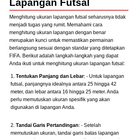
Lapangan Futsal
Menghitung ukuran lapangan futsal seharusnya tidak
menjadi tugas yang rumit. Memahami cara
menghitung ukuran lapangan dengan benar
merupakan kunci untuk memastikan permainan
berlangsung sesuai dengan standar yang ditetapkan
FIFA. Berikut adalah langkah-langkah yang dapat
Anda ikuti untuk menghitung ukuran lapangan futsal:
Tentukan Panjang dan Lebar
: - Untuk lapangan
futsal, panjangnya idealnya antara 25 hingga 42
meter, dan lebar antara 16 hingga 25 meter. Anda
perlu memutuskan ukuran spesifik yang akan
digunakan di lapangan Anda.
Tandai Garis Pertandingan
: - Setelah
memutuskan ukuran, tandai garis batas lapangan