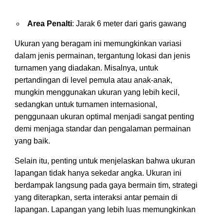
Area Penalti
: Jarak 6 meter dari garis gawang
Ukuran yang beragam ini memungkinkan variasi
dalam jenis permainan, tergantung lokasi dan jenis
turnamen yang diadakan. Misalnya, untuk
pertandingan di level pemula atau anak-anak,
mungkin menggunakan ukuran yang lebih kecil,
sedangkan untuk turnamen internasional,
penggunaan ukuran optimal menjadi sangat penting
demi menjaga standar dan pengalaman permainan
yang baik.
Selain itu, penting untuk menjelaskan bahwa ukuran
lapangan tidak hanya sekedar angka. Ukuran ini
berdampak langsung pada gaya bermain tim, strategi
yang diterapkan, serta interaksi antar pemain di
lapangan. Lapangan yang lebih luas memungkinkan