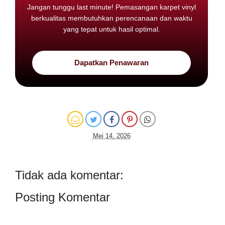
Jangan tunggu last minute! Pemasangan karpet vinyl
berkualitas membutuhkan perencanaan dan waktu
yang tepat untuk hasil optimal.
Dapatkan Penawaran
Mei 14, 2026
Tidak ada komentar:
Posting Komentar