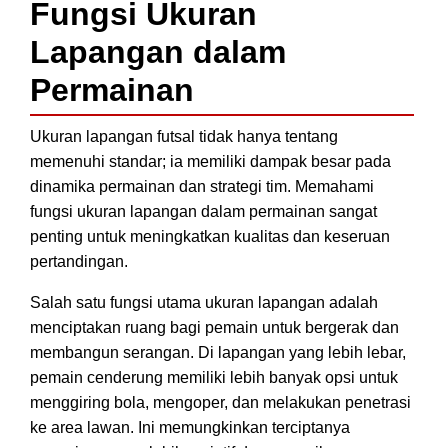
Fungsi Ukuran
Lapangan dalam
Permainan
Ukuran lapangan futsal tidak hanya tentang
memenuhi standar; ia memiliki dampak besar pada
dinamika permainan dan strategi tim. Memahami
fungsi ukuran lapangan dalam permainan sangat
penting untuk meningkatkan kualitas dan keseruan
pertandingan.
Salah satu fungsi utama ukuran lapangan adalah
menciptakan ruang bagi pemain untuk bergerak dan
membangun serangan. Di lapangan yang lebih lebar,
pemain cenderung memiliki lebih banyak opsi untuk
menggiring bola, mengoper, dan melakukan penetrasi
ke area lawan. Ini memungkinkan terciptanya