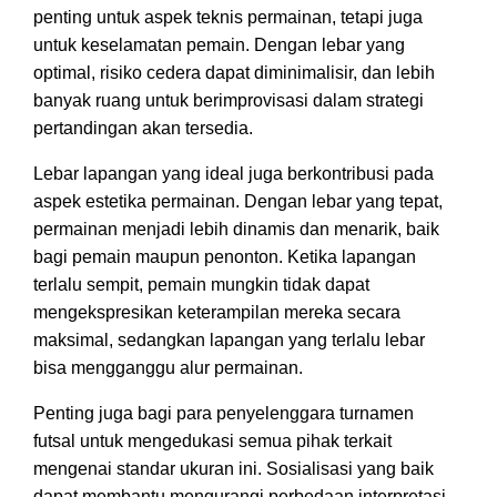
penting untuk aspek teknis permainan, tetapi juga
untuk keselamatan pemain. Dengan lebar yang
optimal, risiko cedera dapat diminimalisir, dan lebih
banyak ruang untuk berimprovisasi dalam strategi
pertandingan akan tersedia.
Lebar lapangan yang ideal juga berkontribusi pada
aspek estetika permainan. Dengan lebar yang tepat,
permainan menjadi lebih dinamis dan menarik, baik
bagi pemain maupun penonton. Ketika lapangan
terlalu sempit, pemain mungkin tidak dapat
mengekspresikan keterampilan mereka secara
maksimal, sedangkan lapangan yang terlalu lebar
bisa mengganggu alur permainan.
Penting juga bagi para penyelenggara turnamen
futsal untuk mengedukasi semua pihak terkait
mengenai standar ukuran ini. Sosialisasi yang baik
dapat membantu mengurangi perbedaan interpretasi