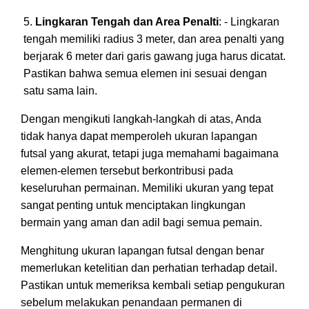
Lingkaran Tengah dan Area Penalti
: - Lingkaran
tengah memiliki radius 3 meter, dan area penalti yang
berjarak 6 meter dari garis gawang juga harus dicatat.
Pastikan bahwa semua elemen ini sesuai dengan
satu sama lain.
Dengan mengikuti langkah-langkah di atas, Anda
tidak hanya dapat memperoleh ukuran lapangan
futsal yang akurat, tetapi juga memahami bagaimana
elemen-elemen tersebut berkontribusi pada
keseluruhan permainan. Memiliki ukuran yang tepat
sangat penting untuk menciptakan lingkungan
bermain yang aman dan adil bagi semua pemain.
Menghitung ukuran lapangan futsal dengan benar
memerlukan ketelitian dan perhatian terhadap detail.
Pastikan untuk memeriksa kembali setiap pengukuran
sebelum melakukan penandaan permanen di