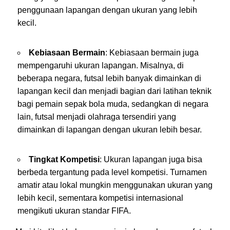
penggunaan lapangan dengan ukuran yang lebih
kecil.
Kebiasaan Bermain
: Kebiasaan bermain juga
mempengaruhi ukuran lapangan. Misalnya, di
beberapa negara, futsal lebih banyak dimainkan di
lapangan kecil dan menjadi bagian dari latihan teknik
bagi pemain sepak bola muda, sedangkan di negara
lain, futsal menjadi olahraga tersendiri yang
dimainkan di lapangan dengan ukuran lebih besar.
Tingkat Kompetisi
: Ukuran lapangan juga bisa
berbeda tergantung pada level kompetisi. Turnamen
amatir atau lokal mungkin menggunakan ukuran yang
lebih kecil, sementara kompetisi internasional
mengikuti ukuran standar FIFA.