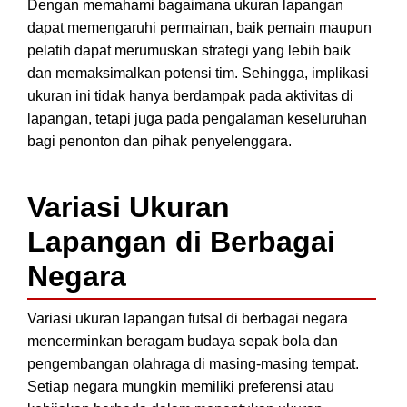
Dengan memahami bagaimana ukuran lapangan
dapat memengaruhi permainan, baik pemain maupun
pelatih dapat merumuskan strategi yang lebih baik
dan memaksimalkan potensi tim. Sehingga, implikasi
ukuran ini tidak hanya berdampak pada aktivitas di
lapangan, tetapi juga pada pengalaman keseluruhan
bagi penonton dan pihak penyelenggara.
Variasi Ukuran
Lapangan di Berbagai
Negara
Variasi ukuran lapangan futsal di berbagai negara
mencerminkan beragam budaya sepak bola dan
pengembangan olahraga di masing-masing tempat.
Setiap negara mungkin memiliki preferensi atau