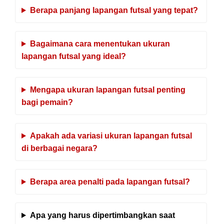
Berapa panjang lapangan futsal yang tepat?
Bagaimana cara menentukan ukuran
lapangan futsal yang ideal?
Mengapa ukuran lapangan futsal penting
bagi pemain?
Apakah ada variasi ukuran lapangan futsal
di berbagai negara?
Berapa area penalti pada lapangan futsal?
Apa yang harus dipertimbangkan saat