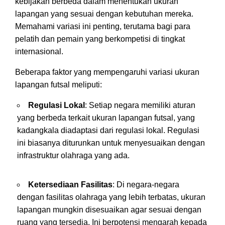
kebijakan berbeda dalam menentukan ukuran
lapangan yang sesuai dengan kebutuhan mereka.
Memahami variasi ini penting, terutama bagi para
pelatih dan pemain yang berkompetisi di tingkat
internasional.
Beberapa faktor yang mempengaruhi variasi ukuran
lapangan futsal meliputi:
Regulasi Lokal
: Setiap negara memiliki aturan
yang berbeda terkait ukuran lapangan futsal, yang
kadangkala diadaptasi dari regulasi lokal. Regulasi
ini biasanya diturunkan untuk menyesuaikan dengan
infrastruktur olahraga yang ada.
Ketersediaan Fasilitas
: Di negara-negara
dengan fasilitas olahraga yang lebih terbatas, ukuran
lapangan mungkin disesuaikan agar sesuai dengan
ruang yang tersedia. Ini berpotensi mengarah kepada