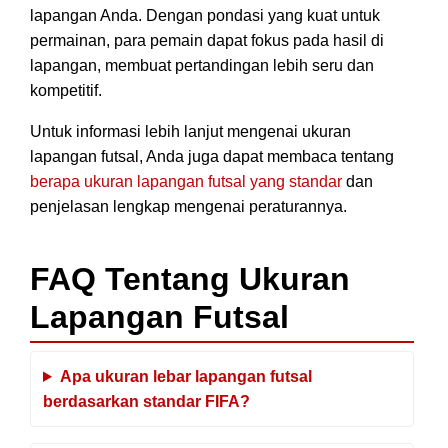
lapangan Anda. Dengan pondasi yang kuat untuk
permainan, para pemain dapat fokus pada hasil di
lapangan, membuat pertandingan lebih seru dan
kompetitif.
Untuk informasi lebih lanjut mengenai ukuran
lapangan futsal, Anda juga dapat membaca tentang
berapa ukuran lapangan futsal yang standar
dan
penjelasan lengkap mengenai peraturannya.
FAQ Tentang Ukuran
Lapangan Futsal
Apa ukuran lebar lapangan futsal
berdasarkan standar FIFA?