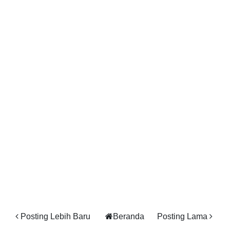
Posting Lebih Baru
Beranda
Posting Lama