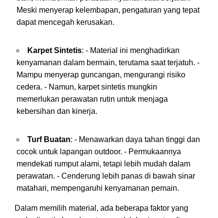
Meski menyerap kelembapan, pengaturan yang tepat
dapat mencegah kerusakan.
Karpet Sintetis
: - Material ini menghadirkan
kenyamanan dalam bermain, terutama saat terjatuh. -
Mampu menyerap guncangan, mengurangi risiko
cedera. - Namun, karpet sintetis mungkin
memerlukan perawatan rutin untuk menjaga
kebersihan dan kinerja.
Turf Buatan
: - Menawarkan daya tahan tinggi dan
cocok untuk lapangan outdoor. - Permukaannya
mendekati rumput alami, tetapi lebih mudah dalam
perawatan. - Cenderung lebih panas di bawah sinar
matahari, mempengaruhi kenyamanan pemain.
Dalam memilih material, ada beberapa faktor yang