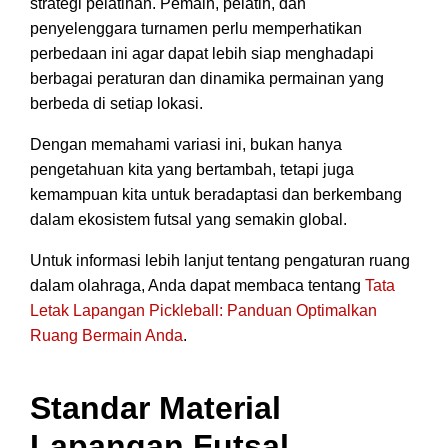
strategi pelatihan. Pemain, pelatih, dan
penyelenggara turnamen perlu memperhatikan
perbedaan ini agar dapat lebih siap menghadapi
berbagai peraturan dan dinamika permainan yang
berbeda di setiap lokasi.
Dengan memahami variasi ini, bukan hanya
pengetahuan kita yang bertambah, tetapi juga
kemampuan kita untuk beradaptasi dan berkembang
dalam ekosistem futsal yang semakin global.
Untuk informasi lebih lanjut tentang pengaturan ruang
dalam olahraga, Anda dapat membaca tentang
Tata
Letak Lapangan Pickleball: Panduan Optimalkan
Ruang Bermain Anda
.
Standar Material
Lapangan Futsal