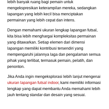
lebih banyak ruang bagi pemain untuk
mengekspresikan keterampilan mereka, sedangkan
lapangan yang lebih kecil bisa menciptakan
permainan yang lebih cepat dan intens.
Dengan memahami ukuran lengkap lapangan futsal,
kita bisa lebih menghargai kompleksitas permainan
yang ditawarkan. Setiap elemen dari dimensi
lapangan memiliki kontribusi tersendiri yang
mempengaruhi jalannya laga dan pengalaman semua
pihak yang terlibat, termasuk pemain, pelatih, dan
penonton.
Jika Anda ingin mengeksplorasi lebih lanjut mengenai
ukuran lapangan futsal indoor
, kami memiliki informasi
lengkap yang dapat membantu Anda memahami lebih
jauh tentang standar dan desain yang sesuai.