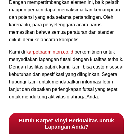
Dengan mempertimbangkan elemen ini, baik pelatih
maupun pemain dapat memaksimalkan kemampuan
dan potensi yang ada selama pertandingan. Oleh
karena itu, para penyelenggara acara harus
memastikan bahwa semua peraturan dan standar
diikuti demi kelancaran kompetisi.
Kami di
karpetbadminton.co.id
berkomitmen untuk
menyediakan lapangan futsal dengan kualitas terbaik.
Dengan fasilitas pabrik kami, kami bisa custom sesuai
kebutuhan dan spesifikasi yang diinginkan. Segera
hubungi kami untuk mendapatkan informasi lebih
lanjut dan dapatkan perlengkapan futsal yang tepat
untuk mendukung aktivitas olahraga Anda.
Butuh Karpet Vinyl Berkualitas untuk
Lapangan Anda?