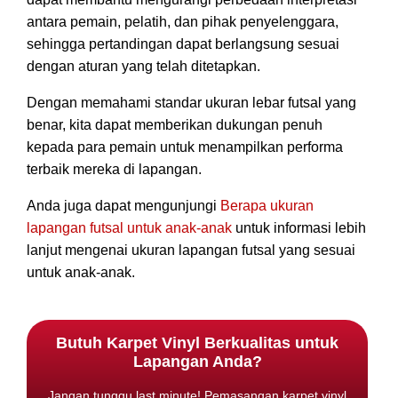
antara pemain, pelatih, dan pihak penyelenggara,
sehingga pertandingan dapat berlangsung sesuai
dengan aturan yang telah ditetapkan.
Dengan memahami standar ukuran lebar futsal yang
benar, kita dapat memberikan dukungan penuh
kepada para pemain untuk menampilkan performa
terbaik mereka di lapangan.
Anda juga dapat mengunjungi
Berapa ukuran
lapangan futsal untuk anak-anak
untuk informasi lebih
lanjut mengenai ukuran lapangan futsal yang sesuai
untuk anak-anak.
Butuh Karpet Vinyl Berkualitas untuk
Lapangan Anda?
Jangan tunggu last minute! Pemasangan karpet vinyl