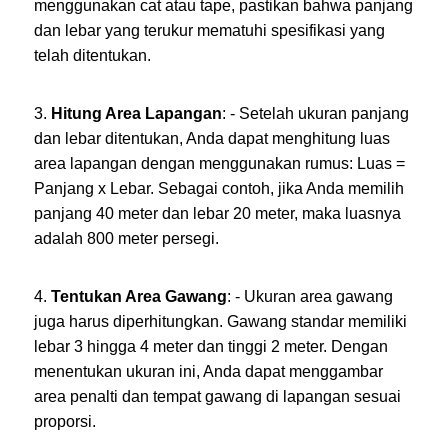
menggunakan cat atau tape, pastikan bahwa panjang
dan lebar yang terukur mematuhi spesifikasi yang
telah ditentukan.
Hitung Area Lapangan
: - Setelah ukuran panjang
dan lebar ditentukan, Anda dapat menghitung luas
area lapangan dengan menggunakan rumus: Luas =
Panjang x Lebar. Sebagai contoh, jika Anda memilih
panjang 40 meter dan lebar 20 meter, maka luasnya
adalah 800 meter persegi.
Tentukan Area Gawang
: - Ukuran area gawang
juga harus diperhitungkan. Gawang standar memiliki
lebar 3 hingga 4 meter dan tinggi 2 meter. Dengan
menentukan ukuran ini, Anda dapat menggambar
area penalti dan tempat gawang di lapangan sesuai
proporsi.