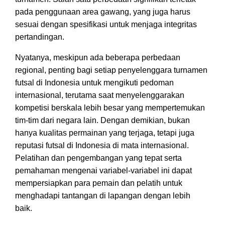
pada penggunaan area gawang, yang juga harus
sesuai dengan spesifikasi untuk menjaga integritas
pertandingan.
Nyatanya, meskipun ada beberapa perbedaan
regional, penting bagi setiap penyelenggara turnamen
futsal di Indonesia untuk mengikuti pedoman
internasional, terutama saat menyelenggarakan
kompetisi berskala lebih besar yang mempertemukan
tim-tim dari negara lain. Dengan demikian, bukan
hanya kualitas permainan yang terjaga, tetapi juga
reputasi futsal di Indonesia di mata internasional.
Pelatihan dan pengembangan yang tepat serta
pemahaman mengenai variabel-variabel ini dapat
mempersiapkan para pemain dan pelatih untuk
menghadapi tantangan di lapangan dengan lebih
baik.