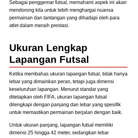
Sebagai penggemar futsal, memahami aspek ini akan
mendorong kita untuk lebih menghargai nuansa
permainan dan tantangan yang dihadapi oleh para
atlet dalam meraih prestasi.
Ukuran Lengkap
Lapangan Futsal
Ketika membahas ukuran lapangan futsal, tidak hanya
lebar yang dimainkan peran, tetapi juga dimensi
keseluruhan lapangan. Menurut standar yang
ditetapkan oleh FIFA, ukuran lapangan futsal
dilengkapi dengan panjang dan lebar yang spesifik
untuk memastikan permainan berjalan dengan baik.
Untuk ukuran panjang, lapangan futsal memiliki
dimensi 25 hingga 42 meter, sedangkan lebar