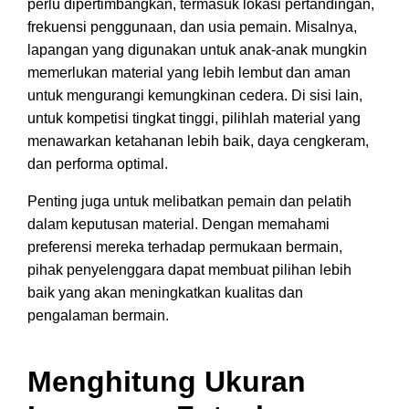
perlu dipertimbangkan, termasuk lokasi pertandingan,
frekuensi penggunaan, dan usia pemain. Misalnya,
lapangan yang digunakan untuk anak-anak mungkin
memerlukan material yang lebih lembut dan aman
untuk mengurangi kemungkinan cedera. Di sisi lain,
untuk kompetisi tingkat tinggi, pilihlah material yang
menawarkan ketahanan lebih baik, daya cengkeram,
dan performa optimal.
Penting juga untuk melibatkan pemain dan pelatih
dalam keputusan material. Dengan memahami
preferensi mereka terhadap permukaan bermain,
pihak penyelenggara dapat membuat pilihan lebih
baik yang akan meningkatkan kualitas dan
pengalaman bermain.
Menghitung Ukuran