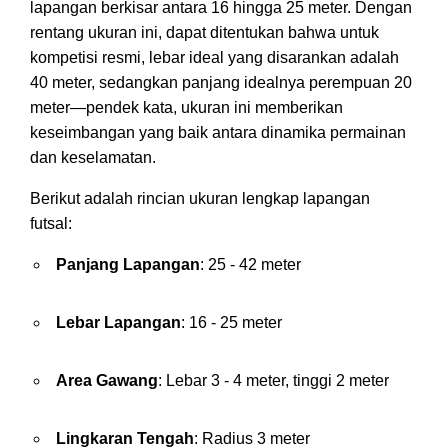
lapangan berkisar antara 16 hingga 25 meter. Dengan
rentang ukuran ini, dapat ditentukan bahwa untuk
kompetisi resmi, lebar ideal yang disarankan adalah
40 meter, sedangkan panjang idealnya perempuan 20
meter—pendek kata, ukuran ini memberikan
keseimbangan yang baik antara dinamika permainan
dan keselamatan.
Berikut adalah rincian ukuran lengkap lapangan
futsal:
Panjang Lapangan
: 25 - 42 meter
Lebar Lapangan
: 16 - 25 meter
Area Gawang
: Lebar 3 - 4 meter, tinggi 2 meter
Lingkaran Tengah
: Radius 3 meter