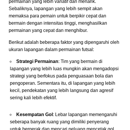
permainan yang lebih variatif dan menarik.
Sebaliknya, lapangan yang lebih sempit akan
memaksa para pemain untuk berpikir cepat dan
bermain dengan intensitas tinggi, menghasilkan
permainan yang cepat dan menghibur.
Berikut adalah beberapa faktor yang dipengaruhi oleh
ukuran lapangan dalam permainan futsal:
Strategi Permainan
: Tim yang bermain di
lapangan yang lebih luas mungkin akan mengadopsi
strategi yang berfokus pada penguasaan bola dan
pengoperan. Sementara itu, di lapangan yang lebih
kecil, pendekatan yang lebih langsung dan agresif
sering kali lebih efektif.
Kesempatan Gol
: Lebar lapangan memengaruhi
seberapa banyak ruang yang dimiliki penyerang
untuk bergerak dan mencari peluang mencetak gol.