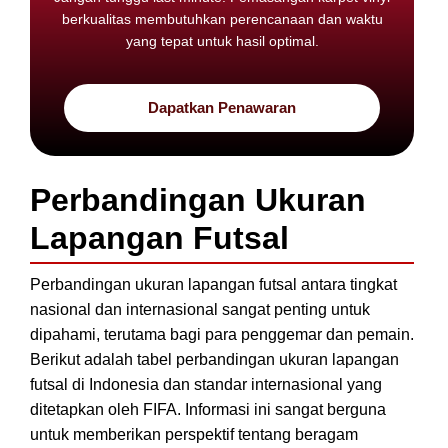
berkualitas membutuhkan perencanaan dan waktu
yang tepat untuk hasil optimal.
Dapatkan Penawaran
Perbandingan Ukuran
Lapangan Futsal
Perbandingan ukuran lapangan futsal antara tingkat
nasional dan internasional sangat penting untuk
dipahami, terutama bagi para penggemar dan pemain.
Berikut adalah tabel perbandingan ukuran lapangan
futsal di Indonesia dan standar internasional yang
ditetapkan oleh FIFA. Informasi ini sangat berguna
untuk memberikan perspektif tentang beragam