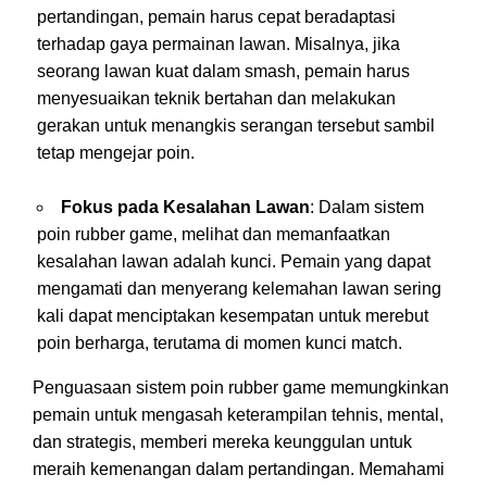
pertandingan, pemain harus cepat beradaptasi
terhadap gaya permainan lawan. Misalnya, jika
seorang lawan kuat dalam smash, pemain harus
menyesuaikan teknik bertahan dan melakukan
gerakan untuk menangkis serangan tersebut sambil
tetap mengejar poin.
Fokus pada Kesalahan Lawan
: Dalam sistem
poin rubber game, melihat dan memanfaatkan
kesalahan lawan adalah kunci. Pemain yang dapat
mengamati dan menyerang kelemahan lawan sering
kali dapat menciptakan kesempatan untuk merebut
poin berharga, terutama di momen kunci match.
Penguasaan sistem poin rubber game memungkinkan
pemain untuk mengasah keterampilan tehnis, mental,
dan strategis, memberi mereka keunggulan untuk
meraih kemenangan dalam pertandingan. Memahami