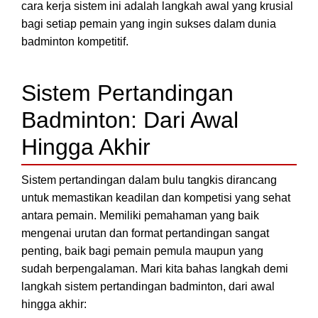
cara kerja sistem ini adalah langkah awal yang krusial
bagi setiap pemain yang ingin sukses dalam dunia
badminton kompetitif.
Sistem Pertandingan
Badminton: Dari Awal
Hingga Akhir
Sistem pertandingan dalam bulu tangkis dirancang
untuk memastikan keadilan dan kompetisi yang sehat
antara pemain. Memiliki pemahaman yang baik
mengenai urutan dan format pertandingan sangat
penting, baik bagi pemain pemula maupun yang
sudah berpengalaman. Mari kita bahas langkah demi
langkah sistem pertandingan badminton, dari awal
hingga akhir: