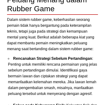
Rubber Game
Dalam sistem rubber game, keberhasilan seorang
pemain tidak hanya bergantung pada keterampilan
teknis, tetapi juga pada strategi dan kemampuan
mental yang kuat. Berikut adalah beberapa kiat yang
dapat membantu pemain meningkatkan peluang
menang saat bertanding dalam sistem rubber game:
Rencanakan Strategi Sebelum Pertandingan
:
Penting untuk memiliki rencana permainan yang jelas
sebelum pertandingan dimulai. Identifikasi gaya
bermain lawan dan ciptakan strategi yang dapat
memanfaatkan kelemahan mereka. Jika lawan lemah
dalam pengembalian smash, misalnya, manfaatkan
peluang tersebut untuk menyerang dengan agresif.