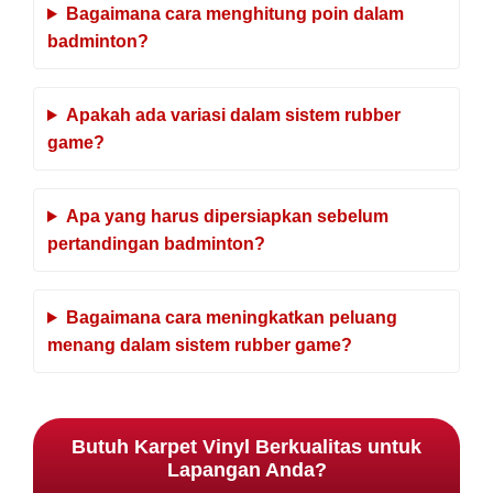
Bagaimana cara menghitung poin dalam
badminton?
Apakah ada variasi dalam sistem rubber
game?
Apa yang harus dipersiapkan sebelum
pertandingan badminton?
Bagaimana cara meningkatkan peluang
menang dalam sistem rubber game?
Butuh Karpet Vinyl Berkualitas untuk
Lapangan Anda?