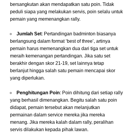
bersangkutan akan mendapatkan satu poin. Tidak
peduli siapa yang melakukan servis, poin selalu untuk
pemain yang memenangkan rally.
Jumlah Set
: Pertandingan badminton biasanya
berlangsung dalam format ‘best of three’, artinya
pemain harus memenangkan dua dari tiga set untuk
meraih kemenangan pertandingan. Jika satu set
berakhir dengan skor 21-19, set lainnya tetap
berlanjut hingga salah satu pemain mencapai skor
yang diperlukan.
Penghitungan Poin
: Poin dihitung dari setiap rally
yang berhasil dimenangkan. Begitu salah satu poin
didapat, pemain tersebut akan melanjutkan
permainan dalam service mereka jika mereka
menang. Jika mereka kalah dalam rally, peralihan
servis dilakukan kepada pihak lawan.