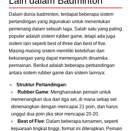
Lain dalam Badminton
Dalam dunia badminton, terdapat beberapa sistem
pertandingan yang digunakan untuk menentukan
pemenang dalam sebuah laga. Salah satu yang paling
populer adalah sistem rubber game, tetapi ada juga
sistem lain seperti best of three dan best of five.
Masing-masing sistem memiliki kelebihan dan
kekurangan yang dapat memengaruhi dinamika
permainan. Berikut adalah beberapa perbandingan
antara sistem rubber game dan sistem lainnya:
Struktur Pertandingan
:
Rubber Game
: Mengharuskan pemain untuk
memenangkan dua dari tiga set, di mana setiap set
dimenangkan dengan mencapai 21 poin, dan harus
unggul dua poin jika skor mencapai 20-20.
Best of Five
: Dalam beberapa turnamen, seperti
kejuaraan tingkat tinggi, format ini diterapkan. Pemain