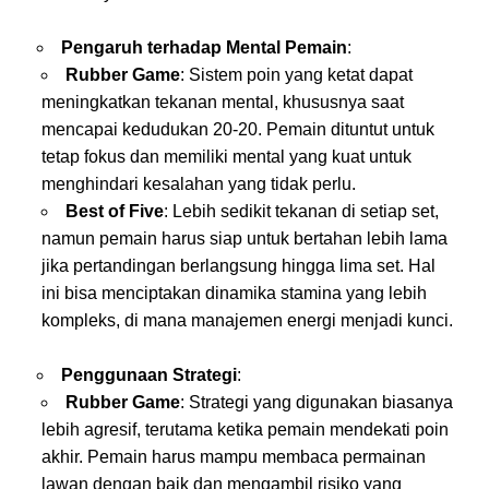
Pengaruh terhadap Mental Pemain
:
Rubber Game
: Sistem poin yang ketat dapat
meningkatkan tekanan mental, khususnya saat
mencapai kedudukan 20-20. Pemain dituntut untuk
tetap fokus dan memiliki mental yang kuat untuk
menghindari kesalahan yang tidak perlu.
Best of Five
: Lebih sedikit tekanan di setiap set,
namun pemain harus siap untuk bertahan lebih lama
jika pertandingan berlangsung hingga lima set. Hal
ini bisa menciptakan dinamika stamina yang lebih
kompleks, di mana manajemen energi menjadi kunci.
Penggunaan Strategi
:
Rubber Game
: Strategi yang digunakan biasanya
lebih agresif, terutama ketika pemain mendekati poin
akhir. Pemain harus mampu membaca permainan
lawan dengan baik dan mengambil risiko yang