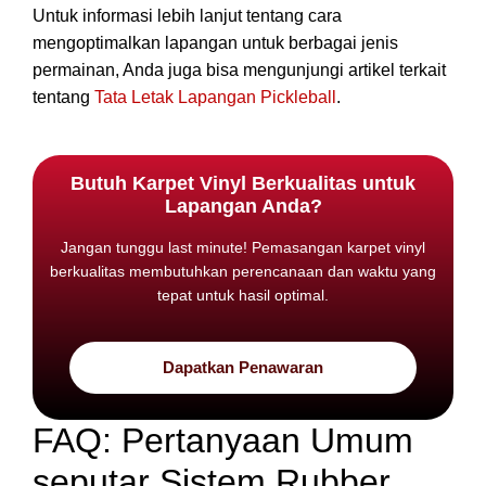
Untuk informasi lebih lanjut tentang cara
mengoptimalkan lapangan untuk berbagai jenis
permainan, Anda juga bisa mengunjungi artikel terkait
tentang
Tata Letak Lapangan Pickleball
.
Butuh Karpet Vinyl Berkualitas untuk
Lapangan Anda?
Jangan tunggu last minute! Pemasangan karpet vinyl
berkualitas membutuhkan perencanaan dan waktu yang
tepat untuk hasil optimal.
Dapatkan Penawaran
FAQ: Pertanyaan Umum
seputar Sistem Rubber