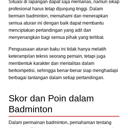
Situasi di lapangan dapat saja memanas, namun sikap
profesional harus tetap dijunjung tinggi. Dalam
bermain badminton, memahami dan menerapkan
semua aturan ini dengan baik dapat membantu
menciptakan pertandingan yang adil dan
menyenangkan bagi semua pihak yang terlibat.
Penguasaan aturan baku ini tidak hanya melatih
keterampilan teknis seorang pemain, tetapi juga
membentuk karakter dan mentalitas dalam
berkompetisi, sehingga benar-benar siap menghadapi
berbagai tantangan dalam setiap pertandingan.
Skor dan Poin dalam
Badminton
Dalam permainan badminton, pemahaman tentang