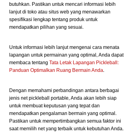
butuhkan. Pastikan untuk mencari informasi lebih
lanjut di toko atau situs web yang menawarkan
spesifikasi lengkap tentang produk untuk
mendapatkan pilihan yang sesuai.
Untuk informasi lebih lanjut mengenai cara menata
lapangan untuk permainan yang optimal, Anda dapat
membaca tentang
Tata Letak Lapangan Pickleball:
Panduan Optimalkan Ruang Bermain Anda
.
Dengan memahami perbandingan antara berbagai
jenis net pickleball portable, Anda akan lebih siap
untuk membuat keputusan yang tepat dan
mendapatkan pengalaman bermain yang optimal.
Pastikan untuk mempertimbangkan semua faktor ini
saat memilih net yang terbaik untuk kebutuhan Anda.