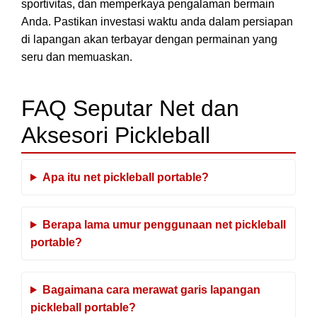
sportivitas, dan memperkaya pengalaman bermain
Anda. Pastikan investasi waktu anda dalam persiapan
di lapangan akan terbayar dengan permainan yang
seru dan memuaskan.
FAQ Seputar Net dan
Aksesori Pickleball
Apa itu net pickleball portable?
Berapa lama umur penggunaan net pickleball
portable?
Bagaimana cara merawat garis lapangan
pickleball portable?