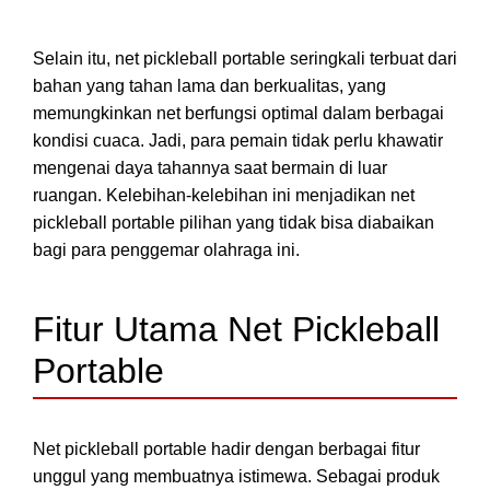
Selain itu, net pickleball portable seringkali terbuat dari
bahan yang tahan lama dan berkualitas, yang
memungkinkan net berfungsi optimal dalam berbagai
kondisi cuaca. Jadi, para pemain tidak perlu khawatir
mengenai daya tahannya saat bermain di luar
ruangan. Kelebihan-kelebihan ini menjadikan net
pickleball portable pilihan yang tidak bisa diabaikan
bagi para penggemar olahraga ini.
Fitur Utama Net Pickleball
Portable
Net pickleball portable hadir dengan berbagai fitur
unggul yang membuatnya istimewa. Sebagai produk