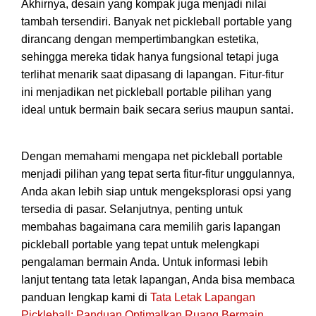
Akhirnya, desain yang kompak juga menjadi nilai
tambah tersendiri. Banyak net pickleball portable yang
dirancang dengan mempertimbangkan estetika,
sehingga mereka tidak hanya fungsional tetapi juga
terlihat menarik saat dipasang di lapangan. Fitur-fitur
ini menjadikan net pickleball portable pilihan yang
ideal untuk bermain baik secara serius maupun santai.
Dengan memahami mengapa net pickleball portable
menjadi pilihan yang tepat serta fitur-fitur unggulannya,
Anda akan lebih siap untuk mengeksplorasi opsi yang
tersedia di pasar. Selanjutnya, penting untuk
membahas bagaimana cara memilih garis lapangan
pickleball portable yang tepat untuk melengkapi
pengalaman bermain Anda. Untuk informasi lebih
lanjut tentang tata letak lapangan, Anda bisa membaca
panduan lengkap kami di
Tata Letak Lapangan
Pickleball: Panduan Optimalkan Ruang Bermain