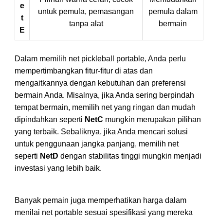
e
untuk pemula, pemasangan
pemula dalam
t
tanpa alat
bermain
E
Dalam memilih net pickleball portable, Anda perlu
mempertimbangkan fitur-fitur di atas dan
mengaitkannya dengan kebutuhan dan preferensi
bermain Anda. Misalnya, jika Anda sering berpindah
tempat bermain, memilih net yang ringan dan mudah
dipindahkan seperti
NetC
mungkin merupakan pilihan
yang terbaik. Sebaliknya, jika Anda mencari solusi
untuk penggunaan jangka panjang, memilih net
seperti
NetD
dengan stabilitas tinggi mungkin menjadi
investasi yang lebih baik.
Banyak pemain juga memperhatikan harga dalam
menilai net portable sesuai spesifikasi yang mereka