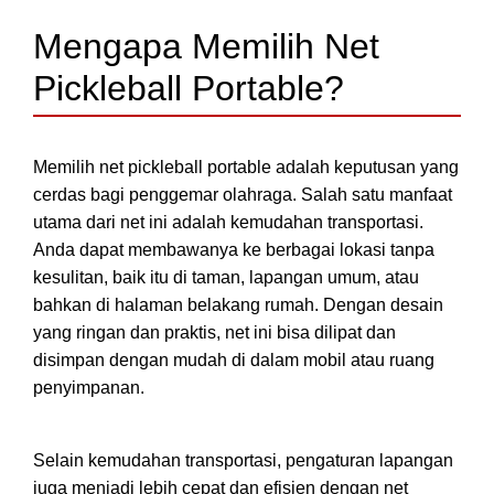
Mengapa Memilih Net
Pickleball Portable?
Memilih net pickleball portable adalah keputusan yang
cerdas bagi penggemar olahraga. Salah satu manfaat
utama dari net ini adalah kemudahan transportasi.
Anda dapat membawanya ke berbagai lokasi tanpa
kesulitan, baik itu di taman, lapangan umum, atau
bahkan di halaman belakang rumah. Dengan desain
yang ringan dan praktis, net ini bisa dilipat dan
disimpan dengan mudah di dalam mobil atau ruang
penyimpanan.
Selain kemudahan transportasi, pengaturan lapangan
juga menjadi lebih cepat dan efisien dengan net