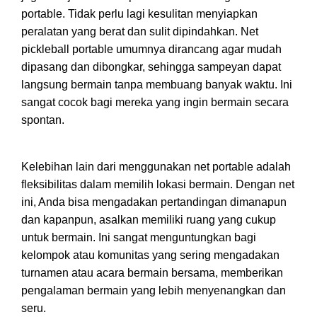
portable. Tidak perlu lagi kesulitan menyiapkan
peralatan yang berat dan sulit dipindahkan. Net
pickleball portable umumnya dirancang agar mudah
dipasang dan dibongkar, sehingga sampeyan dapat
langsung bermain tanpa membuang banyak waktu. Ini
sangat cocok bagi mereka yang ingin bermain secara
spontan.
Kelebihan lain dari menggunakan net portable adalah
fleksibilitas dalam memilih lokasi bermain. Dengan net
ini, Anda bisa mengadakan pertandingan dimanapun
dan kapanpun, asalkan memiliki ruang yang cukup
untuk bermain. Ini sangat menguntungkan bagi
kelompok atau komunitas yang sering mengadakan
turnamen atau acara bermain bersama, memberikan
pengalaman bermain yang lebih menyenangkan dan
seru.