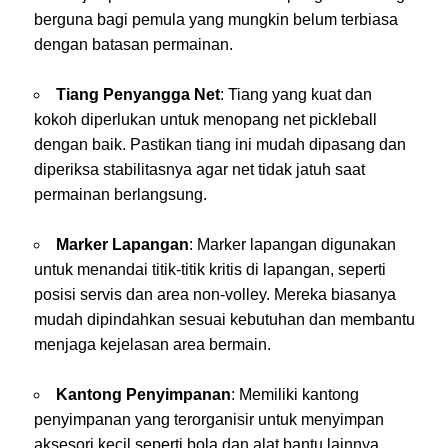
berguna bagi pemula yang mungkin belum terbiasa
dengan batasan permainan.
Tiang Penyangga Net
: Tiang yang kuat dan
kokoh diperlukan untuk menopang net pickleball
dengan baik. Pastikan tiang ini mudah dipasang dan
diperiksa stabilitasnya agar net tidak jatuh saat
permainan berlangsung.
Marker Lapangan
: Marker lapangan digunakan
untuk menandai titik-titik kritis di lapangan, seperti
posisi servis dan area non-volley. Mereka biasanya
mudah dipindahkan sesuai kebutuhan dan membantu
menjaga kejelasan area bermain.
Kantong Penyimpanan
: Memiliki kantong
penyimpanan yang terorganisir untuk menyimpan
aksesori kecil seperti bola dan alat bantu lainnya