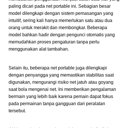
paling dicari pada net portable ini. Sebagian besar
model dilengkapi dengan sistem pemasangan yang
intuitif, sering kali hanya memerlukan satu atau dua
orang untuk merakit dan membongkar. Beberapa
model bahkan hadir dengan pengunci otomatis yang
memudahkan proses pengaturan tanpa perlu
menggunakan alat tambahan.
Selain itu, beberapa net portable juga dilengkapi
dengan penyangga yang memastikan stabilitas saat
digunakan, mengurangi risiko net jatuh atau goyang
saat bola mengenai net. Ini memberikan pengalaman
bermain yang lebih baik karena pemain dapat fokus
pada permainan tanpa gangguan dari peralatan
tersebut.