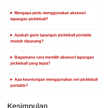
Mengapa perlu menggunakan aksesori
lapangan pickleball?
Apakah garis lapangan pickleball portable
mudah dipasang?
Bagaimana cara memilih aksesori lapangan
pickleball yang tepat?
Apa keuntungan menggunakan net pickleball
portable?
Kesimpulan