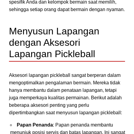
spesifik Anda dan kelompok bermain saat memilih,
sehingga setiap orang dapat bermain dengan nyaman.
Menyusun Lapangan
dengan Aksesori
Lapangan Pickleball
Aksesori lapangan pickleball sangat berperan dalam
mengoptimalkan pengalaman bermain. Mereka tidak
hanya membantu dalam penataan lapangan, tetapi
juga memperkaya kualitas permainan. Berikut adalah
beberapa aksesori penting yang perlu
dipertimbangkan saat menyusun lapangan pickleball:
Papan Penanda
: Papan penanda membantu
menunjuk posisi servis dan batas lapangan. Ini sangat