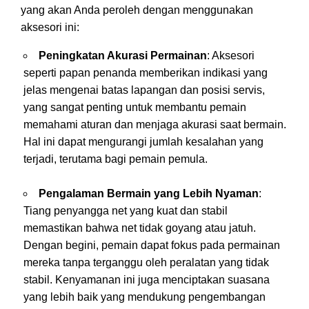
yang akan Anda peroleh dengan menggunakan
aksesori ini:
Peningkatan Akurasi Permainan
: Aksesori
seperti papan penanda memberikan indikasi yang
jelas mengenai batas lapangan dan posisi servis,
yang sangat penting untuk membantu pemain
memahami aturan dan menjaga akurasi saat bermain.
Hal ini dapat mengurangi jumlah kesalahan yang
terjadi, terutama bagi pemain pemula.
Pengalaman Bermain yang Lebih Nyaman
:
Tiang penyangga net yang kuat dan stabil
memastikan bahwa net tidak goyang atau jatuh.
Dengan begini, pemain dapat fokus pada permainan
mereka tanpa terganggu oleh peralatan yang tidak
stabil. Kenyamanan ini juga menciptakan suasana
yang lebih baik yang mendukung pengembangan