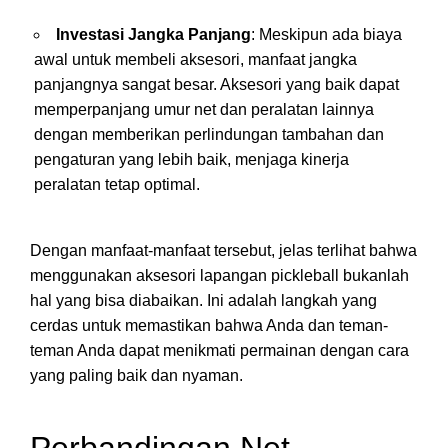
Investasi Jangka Panjang
: Meskipun ada biaya
awal untuk membeli aksesori, manfaat jangka
panjangnya sangat besar. Aksesori yang baik dapat
memperpanjang umur net dan peralatan lainnya
dengan memberikan perlindungan tambahan dan
pengaturan yang lebih baik, menjaga kinerja
peralatan tetap optimal.
Dengan manfaat-manfaat tersebut, jelas terlihat bahwa
menggunakan aksesori lapangan pickleball bukanlah
hal yang bisa diabaikan. Ini adalah langkah yang
cerdas untuk memastikan bahwa Anda dan teman-
teman Anda dapat menikmati permainan dengan cara
yang paling baik dan nyaman.