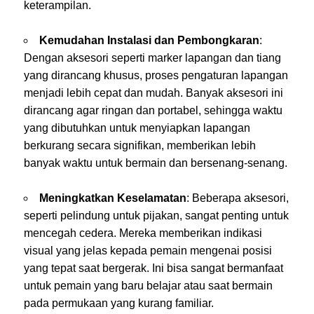
keterampilan.
Kemudahan Instalasi dan Pembongkaran
:
Dengan aksesori seperti marker lapangan dan tiang
yang dirancang khusus, proses pengaturan lapangan
menjadi lebih cepat dan mudah. Banyak aksesori ini
dirancang agar ringan dan portabel, sehingga waktu
yang dibutuhkan untuk menyiapkan lapangan
berkurang secara signifikan, memberikan lebih
banyak waktu untuk bermain dan bersenang-senang.
Meningkatkan Keselamatan
: Beberapa aksesori,
seperti pelindung untuk pijakan, sangat penting untuk
mencegah cedera. Mereka memberikan indikasi
visual yang jelas kepada pemain mengenai posisi
yang tepat saat bergerak. Ini bisa sangat bermanfaat
untuk pemain yang baru belajar atau saat bermain
pada permukaan yang kurang familiar.