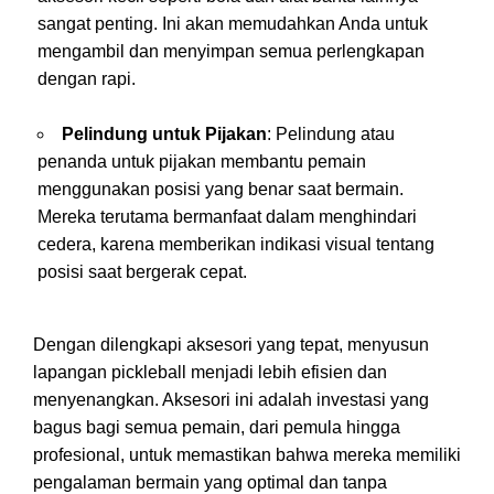
sangat penting. Ini akan memudahkan Anda untuk
mengambil dan menyimpan semua perlengkapan
dengan rapi.
Pelindung untuk Pijakan
: Pelindung atau
penanda untuk pijakan membantu pemain
menggunakan posisi yang benar saat bermain.
Mereka terutama bermanfaat dalam menghindari
cedera, karena memberikan indikasi visual tentang
posisi saat bergerak cepat.
Dengan dilengkapi aksesori yang tepat, menyusun
lapangan pickleball menjadi lebih efisien dan
menyenangkan. Aksesori ini adalah investasi yang
bagus bagi semua pemain, dari pemula hingga
profesional, untuk memastikan bahwa mereka memiliki
pengalaman bermain yang optimal dan tanpa