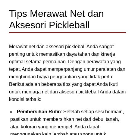
Tips Merawat Net dan
Aksesori Pickleball
Merawat net dan aksesori pickleball Anda sangat
penting untuk memastikan daya tahan dan kinerja
optimal selama permainan. Dengan perawatan yang
tepat, Anda dapat memperpanjang umur peralatan dan
menghindari biaya penggantian yang tidak perlu.
Berikut adalah beberapa tips yang dapat Anda ikuti
untuk menjaga net dan aksesori pickleball Anda dalam
kondisi terbaik:
Pembersihan Rutin
: Setelah setiap sesi bermain,
pastikan untuk membersihkan net dari debu, tanah,
atau kotoran yang menempel. Anda dapat
menggunakan kain lembab atau spons untuk