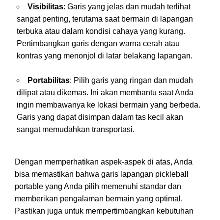
Visibilitas
: Garis yang jelas dan mudah terlihat
sangat penting, terutama saat bermain di lapangan
terbuka atau dalam kondisi cahaya yang kurang.
Pertimbangkan garis dengan warna cerah atau
kontras yang menonjol di latar belakang lapangan.
Portabilitas
: Pilih garis yang ringan dan mudah
dilipat atau dikemas. Ini akan membantu saat Anda
ingin membawanya ke lokasi bermain yang berbeda.
Garis yang dapat disimpan dalam tas kecil akan
sangat memudahkan transportasi.
Dengan memperhatikan aspek-aspek di atas, Anda
bisa memastikan bahwa garis lapangan pickleball
portable yang Anda pilih memenuhi standar dan
memberikan pengalaman bermain yang optimal.
Pastikan juga untuk mempertimbangkan kebutuhan