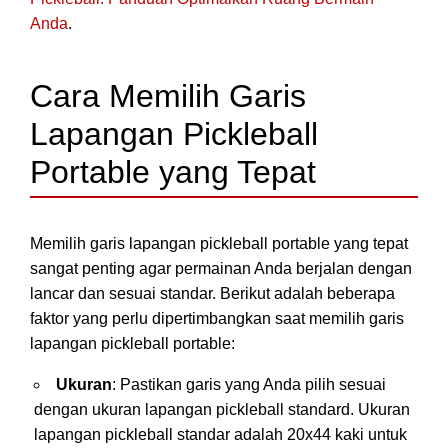
Anda
.
Cara Memilih Garis
Lapangan Pickleball
Portable yang Tepat
Memilih garis lapangan pickleball portable yang tepat
sangat penting agar permainan Anda berjalan dengan
lancar dan sesuai standar. Berikut adalah beberapa
faktor yang perlu dipertimbangkan saat memilih garis
lapangan pickleball portable:
Ukuran
: Pastikan garis yang Anda pilih sesuai
dengan ukuran lapangan pickleball standard. Ukuran
lapangan pickleball standar adalah 20x44 kaki untuk