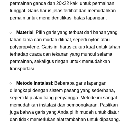
permainan ganda dan 20x22 kaki untuk permainan
tunggal. Garis harus jelas terlihat dan memudahkan
pemain untuk mengidentifikasi batas lapangan.
Material
: Pilih garis yang terbuat dari bahan yang
tahan lama dan mudah dilihat, seperti nylon atau
polypropylene. Garis ini harus cukup kuat untuk tahan
terhadap cuaca dan tekanan yang muncul selama
permainan, sekaligus ringan untuk memudahkan
transportasi.
Metode Instalasi
: Beberapa garis lapangan
dilengkapi dengan sistem pasang yang sederhana,
seperti klip atau tiang penyangga. Metode ini sangat
memudahkan instalasi dan pembongkaran. Pastikan
juga bahwa garis yang Anda pilih mudah untuk diatur
dan tidak memerlukan alat tambahan untuk dipasang.