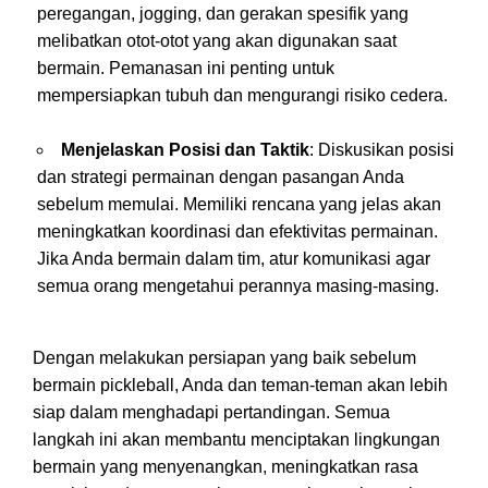
peregangan, jogging, dan gerakan spesifik yang
melibatkan otot-otot yang akan digunakan saat
bermain. Pemanasan ini penting untuk
mempersiapkan tubuh dan mengurangi risiko cedera.
Menjelaskan Posisi dan Taktik
: Diskusikan posisi
dan strategi permainan dengan pasangan Anda
sebelum memulai. Memiliki rencana yang jelas akan
meningkatkan koordinasi dan efektivitas permainan.
Jika Anda bermain dalam tim, atur komunikasi agar
semua orang mengetahui perannya masing-masing.
Dengan melakukan persiapan yang baik sebelum
bermain pickleball, Anda dan teman-teman akan lebih
siap dalam menghadapi pertandingan. Semua
langkah ini akan membantu menciptakan lingkungan
bermain yang menyenangkan, meningkatkan rasa