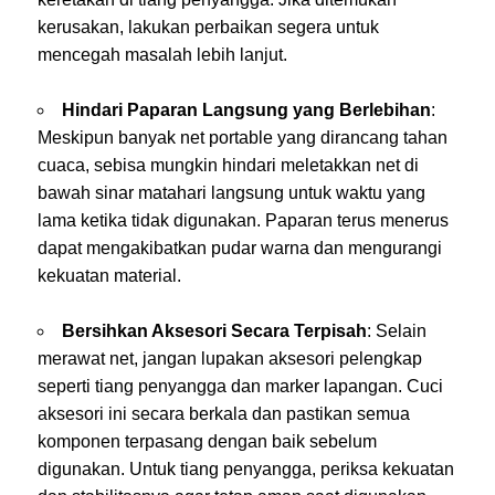
kerusakan, lakukan perbaikan segera untuk
mencegah masalah lebih lanjut.
Hindari Paparan Langsung yang Berlebihan
:
Meskipun banyak net portable yang dirancang tahan
cuaca, sebisa mungkin hindari meletakkan net di
bawah sinar matahari langsung untuk waktu yang
lama ketika tidak digunakan. Paparan terus menerus
dapat mengakibatkan pudar warna dan mengurangi
kekuatan material.
Bersihkan Aksesori Secara Terpisah
: Selain
merawat net, jangan lupakan aksesori pelengkap
seperti tiang penyangga dan marker lapangan. Cuci
aksesori ini secara berkala dan pastikan semua
komponen terpasang dengan baik sebelum
digunakan. Untuk tiang penyangga, periksa kekuatan