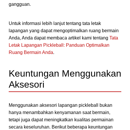
gangguan.
Untuk informasi lebih lanjut tentang tata letak
lapangan yang dapat mengoptimalkan ruang bermain
Anda, Anda dapat membaca artikel kami tentang
Tata
Letak Lapangan Pickleball: Panduan Optimalkan
Ruang Bermain Anda
.
Keuntungan Menggunakan
Aksesori
Menggunakan aksesori lapangan pickleball bukan
hanya menambahkan kenyamanan saat bermain,
tetapi juga dapat meningkatkan kualitas permainan
secara keseluruhan. Berikut beberapa keuntungan