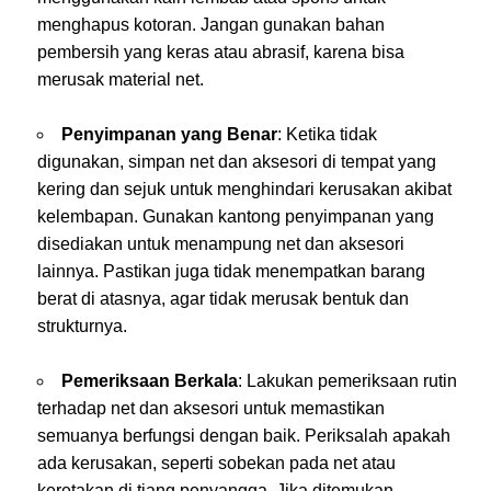
menghapus kotoran. Jangan gunakan bahan
pembersih yang keras atau abrasif, karena bisa
merusak material net.
Penyimpanan yang Benar
: Ketika tidak
digunakan, simpan net dan aksesori di tempat yang
kering dan sejuk untuk menghindari kerusakan akibat
kelembapan. Gunakan kantong penyimpanan yang
disediakan untuk menampung net dan aksesori
lainnya. Pastikan juga tidak menempatkan barang
berat di atasnya, agar tidak merusak bentuk dan
strukturnya.
Pemeriksaan Berkala
: Lakukan pemeriksaan rutin
terhadap net dan aksesori untuk memastikan
semuanya berfungsi dengan baik. Periksalah apakah
ada kerusakan, seperti sobekan pada net atau
keretakan di tiang penyangga. Jika ditemukan