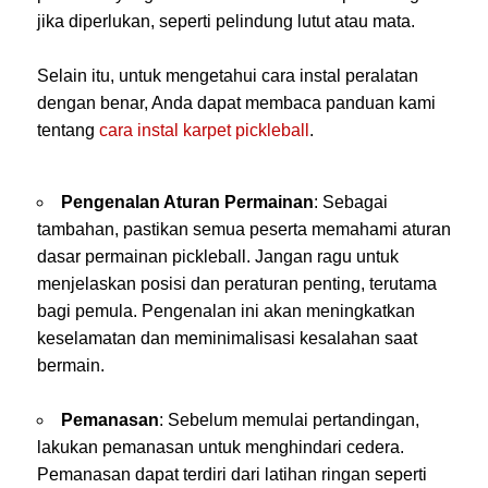
jika diperlukan, seperti pelindung lutut atau mata.
Selain itu, untuk mengetahui cara instal peralatan
dengan benar, Anda dapat membaca panduan kami
tentang
cara instal karpet pickleball
.
Pengenalan Aturan Permainan
: Sebagai
tambahan, pastikan semua peserta memahami aturan
dasar permainan pickleball. Jangan ragu untuk
menjelaskan posisi dan peraturan penting, terutama
bagi pemula. Pengenalan ini akan meningkatkan
keselamatan dan meminimalisasi kesalahan saat
bermain.
Pemanasan
: Sebelum memulai pertandingan,
lakukan pemanasan untuk menghindari cedera.
Pemanasan dapat terdiri dari latihan ringan seperti