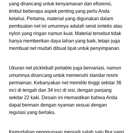
yang dirancang untuk kenyamanan dan efisiensi,
timbul beberapa aspek penting yang perlu Anda
ketahui. Pertama, material yang digunakan dalam
pembuatan net ini umumnya adalah serat sintetis atau
nylon yang ringan namun kuat. Material tersebut tidak
hanya memberikan daya tahan yang baik, tetapi juga
membuat net mudah dibuat lipat untuk penyimpanan.
Ukuran net pickleball portable juga bervariasi, namun
umumnya dirancang untuk memenuhi standar resmi
permainan. Kebanyakan net memiliki tinggi sekitar 36
inci di tengah dan 34 inci di sisi, dengan panjang
sekitar 22 kaki. Desain ini memastikan bahwa Anda
dapat bermain dengan nyaman sesuai dengan
regulasi yang berlaku.
Kemudahan penggunaan menjadi salah satu fitur yang