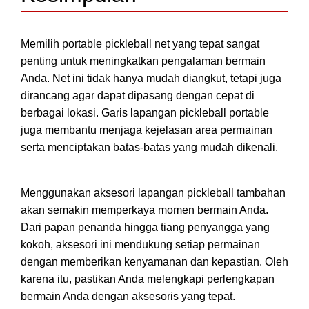
Memilih portable pickleball net yang tepat sangat
penting untuk meningkatkan pengalaman bermain
Anda. Net ini tidak hanya mudah diangkut, tetapi juga
dirancang agar dapat dipasang dengan cepat di
berbagai lokasi. Garis lapangan pickleball portable
juga membantu menjaga kejelasan area permainan
serta menciptakan batas-batas yang mudah dikenali.
Menggunakan aksesori lapangan pickleball tambahan
akan semakin memperkaya momen bermain Anda.
Dari papan penanda hingga tiang penyangga yang
kokoh, aksesori ini mendukung setiap permainan
dengan memberikan kenyamanan dan kepastian. Oleh
karena itu, pastikan Anda melengkapi perlengkapan
bermain Anda dengan aksesoris yang tepat.