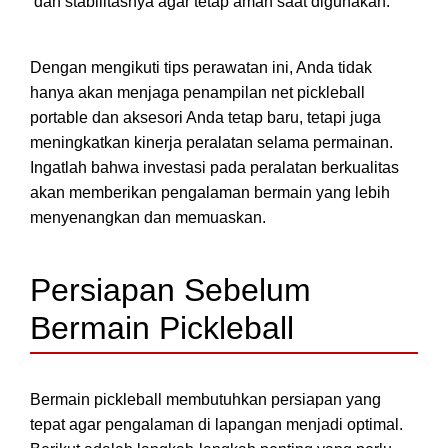
dan stabilitasnya agar tetap aman saat digunakan.
Dengan mengikuti tips perawatan ini, Anda tidak
hanya akan menjaga penampilan net pickleball
portable dan aksesori Anda tetap baru, tetapi juga
meningkatkan kinerja peralatan selama permainan.
Ingatlah bahwa investasi pada peralatan berkualitas
akan memberikan pengalaman bermain yang lebih
menyenangkan dan memuaskan.
Persiapan Sebelum
Bermain Pickleball
Bermain pickleball membutuhkan persiapan yang
tepat agar pengalaman di lapangan menjadi optimal.