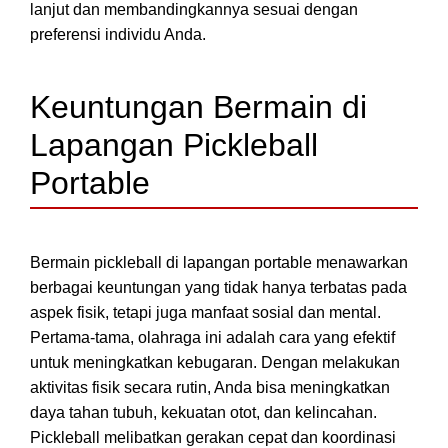
lanjut dan membandingkannya sesuai dengan
preferensi individu Anda.
Keuntungan Bermain di
Lapangan Pickleball
Portable
Bermain pickleball di lapangan portable menawarkan
berbagai keuntungan yang tidak hanya terbatas pada
aspek fisik, tetapi juga manfaat sosial dan mental.
Pertama-tama, olahraga ini adalah cara yang efektif
untuk meningkatkan kebugaran. Dengan melakukan
aktivitas fisik secara rutin, Anda bisa meningkatkan
daya tahan tubuh, kekuatan otot, dan kelincahan.
Pickleball melibatkan gerakan cepat dan koordinasi