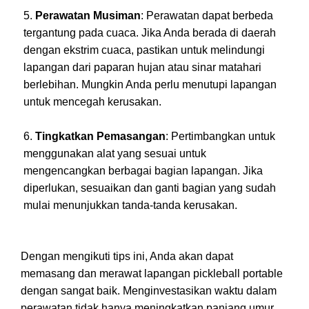
Perawatan Musiman
: Perawatan dapat berbeda
tergantung pada cuaca. Jika Anda berada di daerah
dengan ekstrim cuaca, pastikan untuk melindungi
lapangan dari paparan hujan atau sinar matahari
berlebihan. Mungkin Anda perlu menutupi lapangan
untuk mencegah kerusakan.
Tingkatkan Pemasangan
: Pertimbangkan untuk
menggunakan alat yang sesuai untuk
mengencangkan berbagai bagian lapangan. Jika
diperlukan, sesuaikan dan ganti bagian yang sudah
mulai menunjukkan tanda-tanda kerusakan.
Dengan mengikuti tips ini, Anda akan dapat
memasang dan merawat lapangan pickleball portable
dengan sangat baik. Menginvestasikan waktu dalam
perawatan tidak hanya meningkatkan panjang umur