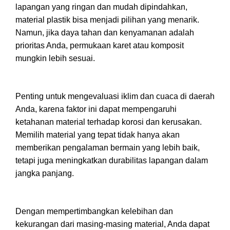
lapangan yang ringan dan mudah dipindahkan,
material plastik bisa menjadi pilihan yang menarik.
Namun, jika daya tahan dan kenyamanan adalah
prioritas Anda, permukaan karet atau komposit
mungkin lebih sesuai.
Penting untuk mengevaluasi iklim dan cuaca di daerah
Anda, karena faktor ini dapat mempengaruhi
ketahanan material terhadap korosi dan kerusakan.
Memilih material yang tepat tidak hanya akan
memberikan pengalaman bermain yang lebih baik,
tetapi juga meningkatkan durabilitas lapangan dalam
jangka panjang.
Dengan mempertimbangkan kelebihan dan
kekurangan dari masing-masing material, Anda dapat