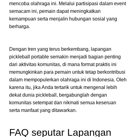
mencoba olahraga ini. Melalui partisipasi dalam event
semacam ini, pemain dapat meningkatkan
kemampuan serta menjalin hubungan sosial yang
berharga.
Dengan tren yang terus berkembang, lapangan
pickleball portable semakin menjadi bagian penting
dari aktivitas komunitas, di mana format praktis ini
memungkinkan para pemain untuk tetap berkontribusi
dalam mempopulerkan olahraga ini di Indonesia. Oleh
karena itu, jika Anda tertarik untuk mengenal lebih
dekat dunia pickleball, bergabunglah dengan
komunitas setempat dan nikmati semua keseruan
serta manfaat yang ditawarkan.
FAQ seputar Lapangan