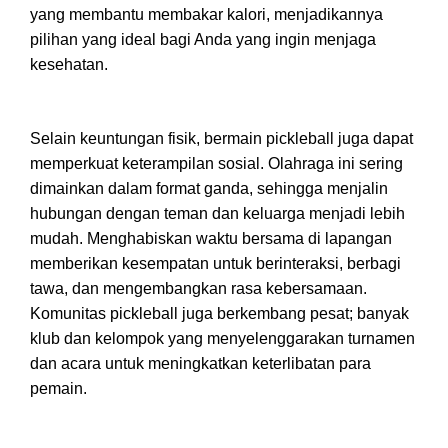
yang membantu membakar kalori, menjadikannya
pilihan yang ideal bagi Anda yang ingin menjaga
kesehatan.
Selain keuntungan fisik, bermain pickleball juga dapat
memperkuat keterampilan sosial. Olahraga ini sering
dimainkan dalam format ganda, sehingga menjalin
hubungan dengan teman dan keluarga menjadi lebih
mudah. Menghabiskan waktu bersama di lapangan
memberikan kesempatan untuk berinteraksi, berbagi
tawa, dan mengembangkan rasa kebersamaan.
Komunitas pickleball juga berkembang pesat; banyak
klub dan kelompok yang menyelenggarakan turnamen
dan acara untuk meningkatkan keterlibatan para
pemain.