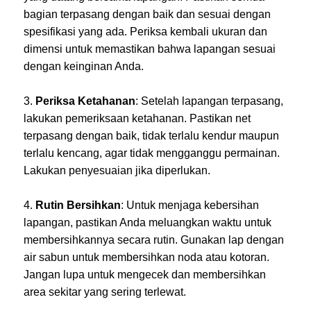
bagian terpasang dengan baik dan sesuai dengan
spesifikasi yang ada. Periksa kembali ukuran dan
dimensi untuk memastikan bahwa lapangan sesuai
dengan keinginan Anda.
Periksa Ketahanan
: Setelah lapangan terpasang,
lakukan pemeriksaan ketahanan. Pastikan net
terpasang dengan baik, tidak terlalu kendur maupun
terlalu kencang, agar tidak mengganggu permainan.
Lakukan penyesuaian jika diperlukan.
Rutin Bersihkan
: Untuk menjaga kebersihan
lapangan, pastikan Anda meluangkan waktu untuk
membersihkannya secara rutin. Gunakan lap dengan
air sabun untuk membersihkan noda atau kotoran.
Jangan lupa untuk mengecek dan membersihkan
area sekitar yang sering terlewat.