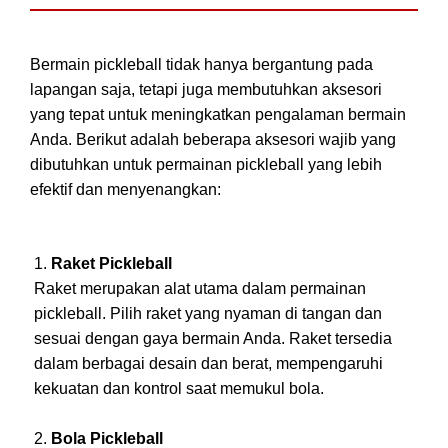
Bermain pickleball tidak hanya bergantung pada
lapangan saja, tetapi juga membutuhkan aksesori
yang tepat untuk meningkatkan pengalaman bermain
Anda. Berikut adalah beberapa aksesori wajib yang
dibutuhkan untuk permainan pickleball yang lebih
efektif dan menyenangkan:
Raket Pickleball
Raket merupakan alat utama dalam permainan
pickleball. Pilih raket yang nyaman di tangan dan
sesuai dengan gaya bermain Anda. Raket tersedia
dalam berbagai desain dan berat, mempengaruhi
kekuatan dan kontrol saat memukul bola.
Bola Pickleball