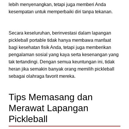
lebih menyenangkan, tetapi juga memberi Anda
kesempatan untuk memperbaiki diri tanpa tekanan.
Secara keseluruhan, berinvestasi dalam lapangan
pickleball portable tidak hanya membawa manfaat
bagi kesehatan fisik Anda, tetapi juga memberikan
pengalaman sosial yang kaya serta kesenangan yang
tak tertandingi. Dengan semua keuntungan ini, tidak
heran jika semakin banyak orang memilih pickleball
sebagai olahraga favorit mereka.
Tips Memasang dan
Merawat Lapangan
Pickleball