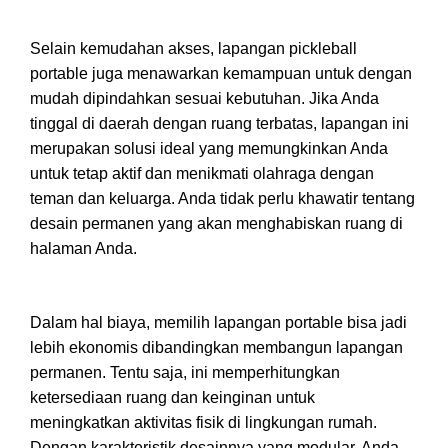
Selain kemudahan akses, lapangan pickleball
portable juga menawarkan kemampuan untuk dengan
mudah dipindahkan sesuai kebutuhan. Jika Anda
tinggal di daerah dengan ruang terbatas, lapangan ini
merupakan solusi ideal yang memungkinkan Anda
untuk tetap aktif dan menikmati olahraga dengan
teman dan keluarga. Anda tidak perlu khawatir tentang
desain permanen yang akan menghabiskan ruang di
halaman Anda.
Dalam hal biaya, memilih lapangan portable bisa jadi
lebih ekonomis dibandingkan membangun lapangan
permanen. Tentu saja, ini memperhitungkan
ketersediaan ruang dan keinginan untuk
meningkatkan aktivitas fisik di lingkungan rumah.
Dengan karakteristik desainnya yang modular, Anda