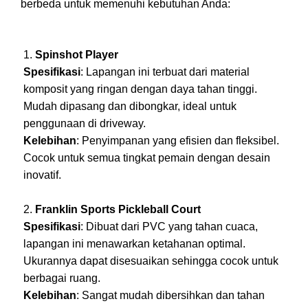
berbeda untuk memenuhi kebutuhan Anda:
Spinshot Player
Spesifikasi
: Lapangan ini terbuat dari material
komposit yang ringan dengan daya tahan tinggi.
Mudah dipasang dan dibongkar, ideal untuk
penggunaan di driveway.
Kelebihan
: Penyimpanan yang efisien dan fleksibel.
Cocok untuk semua tingkat pemain dengan desain
inovatif.
Franklin Sports Pickleball Court
Spesifikasi
: Dibuat dari PVC yang tahan cuaca,
lapangan ini menawarkan ketahanan optimal.
Ukurannya dapat disesuaikan sehingga cocok untuk
berbagai ruang.
Kelebihan
: Sangat mudah dibersihkan dan tahan