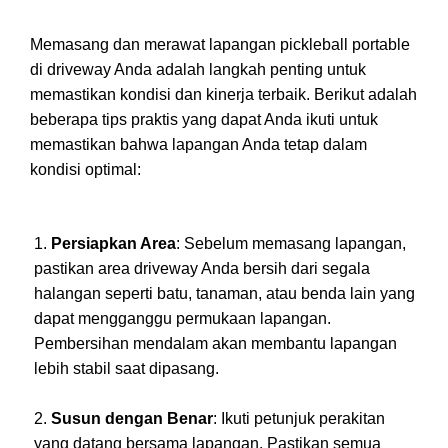
Memasang dan merawat lapangan pickleball portable
di driveway Anda adalah langkah penting untuk
memastikan kondisi dan kinerja terbaik. Berikut adalah
beberapa tips praktis yang dapat Anda ikuti untuk
memastikan bahwa lapangan Anda tetap dalam
kondisi optimal:
Persiapkan Area
: Sebelum memasang lapangan,
pastikan area driveway Anda bersih dari segala
halangan seperti batu, tanaman, atau benda lain yang
dapat mengganggu permukaan lapangan.
Pembersihan mendalam akan membantu lapangan
lebih stabil saat dipasang.
Susun dengan Benar
: Ikuti petunjuk perakitan
yang datang bersama lapangan. Pastikan semua