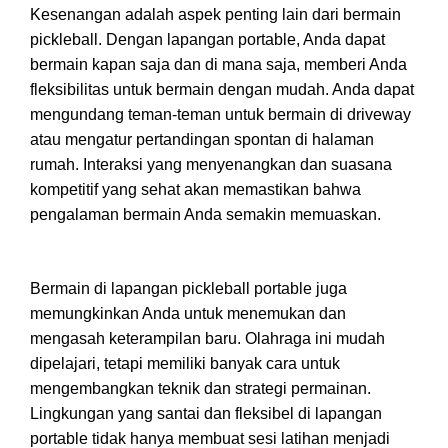
Kesenangan adalah aspek penting lain dari bermain
pickleball. Dengan lapangan portable, Anda dapat
bermain kapan saja dan di mana saja, memberi Anda
fleksibilitas untuk bermain dengan mudah. Anda dapat
mengundang teman-teman untuk bermain di driveway
atau mengatur pertandingan spontan di halaman
rumah. Interaksi yang menyenangkan dan suasana
kompetitif yang sehat akan memastikan bahwa
pengalaman bermain Anda semakin memuaskan.
Bermain di lapangan pickleball portable juga
memungkinkan Anda untuk menemukan dan
mengasah keterampilan baru. Olahraga ini mudah
dipelajari, tetapi memiliki banyak cara untuk
mengembangkan teknik dan strategi permainan.
Lingkungan yang santai dan fleksibel di lapangan
portable tidak hanya membuat sesi latihan menjadi