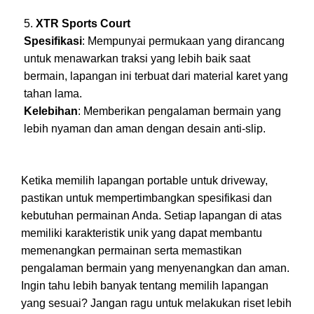
XTR Sports Court
Spesifikasi
: Mempunyai permukaan yang dirancang
untuk menawarkan traksi yang lebih baik saat
bermain, lapangan ini terbuat dari material karet yang
tahan lama.
Kelebihan
: Memberikan pengalaman bermain yang
lebih nyaman dan aman dengan desain anti-slip.
Ketika memilih lapangan portable untuk driveway,
pastikan untuk mempertimbangkan spesifikasi dan
kebutuhan permainan Anda. Setiap lapangan di atas
memiliki karakteristik unik yang dapat membantu
memenangkan permainan serta memastikan
pengalaman bermain yang menyenangkan dan aman.
Ingin tahu lebih banyak tentang memilih lapangan
yang sesuai? Jangan ragu untuk melakukan riset lebih