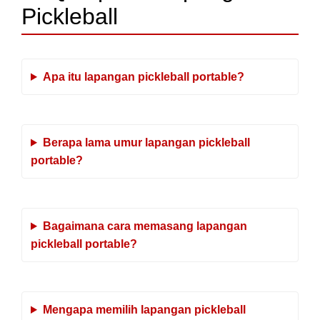
Pickleball
Apa itu lapangan pickleball portable?
Berapa lama umur lapangan pickleball
portable?
Bagaimana cara memasang lapangan
pickleball portable?
Mengapa memilih lapangan pickleball