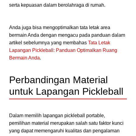
serta kepuasan dalam berolahraga di rumah.
Anda juga bisa mengoptimalkan tata letak area
bermain Anda dengan mengacu pada panduan dalam
artikel sebelumnya yang membahas
Tata Letak
Lapangan Pickleball: Panduan Optimalkan Ruang
Bermain Anda
.
Perbandingan Material
untuk Lapangan Pickleball
Dalam memilih lapangan pickleball portable,
pemilihan material merupakan salah satu faktor kunci
yang dapat memengaruhi kualitas dan pengalaman