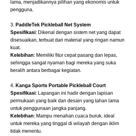
lama, menjadikannya pilihan yang ekonomis untuk
pengguna.
PaddleTek Pickleball Net System
Spesifikasi
: Dikenal dengan sistem net yang dapat
disesuaikan, terbuat dari material yang ringan namun
kuat.
Kelebihan
: Memiliki fitur cepat pasang dan lepas,
sehingga sangat nyaman bagi mereka yang suka
beralih antara berbagai kegiatan.
Kanga Sports Portable Pickleball Court
Spesifikasi
: Lapangan ini hadir dengan lapisan
permukaan yang baik dan desain yang tahan lama
untuk penggunaan jangka panjang.
Kelebihan
: Mampu menahan cuaca buruk, ideal
untuk mereka yang tinggal di wilayah dengan iklim
tidak menentu.