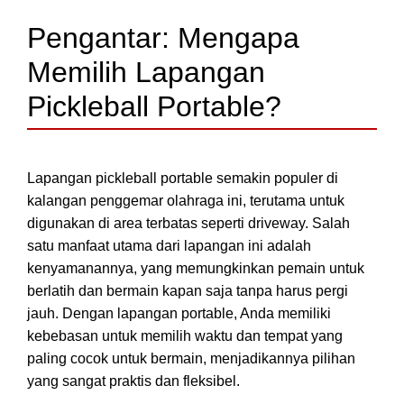
Pengantar: Mengapa
Memilih Lapangan
Pickleball Portable?
Lapangan pickleball portable semakin populer di
kalangan penggemar olahraga ini, terutama untuk
digunakan di area terbatas seperti driveway. Salah
satu manfaat utama dari lapangan ini adalah
kenyamanannya, yang memungkinkan pemain untuk
berlatih dan bermain kapan saja tanpa harus pergi
jauh. Dengan lapangan portable, Anda memiliki
kebebasan untuk memilih waktu dan tempat yang
paling cocok untuk bermain, menjadikannya pilihan
yang sangat praktis dan fleksibel.