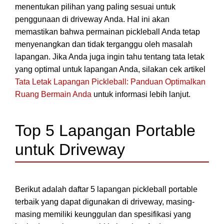
menentukan pilihan yang paling sesuai untuk
penggunaan di driveway Anda. Hal ini akan
memastikan bahwa permainan pickleball Anda tetap
menyenangkan dan tidak terganggu oleh masalah
lapangan. Jika Anda juga ingin tahu tentang tata letak
yang optimal untuk lapangan Anda, silakan cek artikel
Tata Letak Lapangan Pickleball: Panduan Optimalkan
Ruang Bermain Anda
untuk informasi lebih lanjut.
Top 5 Lapangan Portable
untuk Driveway
Berikut adalah daftar 5 lapangan pickleball portable
terbaik yang dapat digunakan di driveway, masing-
masing memiliki keunggulan dan spesifikasi yang