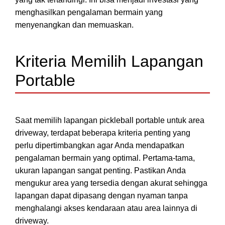
menghasilkan pengalaman bermain yang
menyenangkan dan memuaskan.
Kriteria Memilih Lapangan
Portable
Saat memilih lapangan pickleball portable untuk area
driveway, terdapat beberapa kriteria penting yang
perlu dipertimbangkan agar Anda mendapatkan
pengalaman bermain yang optimal. Pertama-tama,
ukuran lapangan sangat penting. Pastikan Anda
mengukur area yang tersedia dengan akurat sehingga
lapangan dapat dipasang dengan nyaman tanpa
menghalangi akses kendaraan atau area lainnya di
driveway.