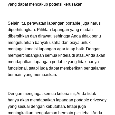
yang dapat mencakup potensi kerusakan.
Selain itu, perawatan lapangan portable juga harus
diperhitungkan. Pilihlah lapangan yang mudah
dibersihkan dan dirawat, sehingga Anda tidak perlu
mengeluarkan banyak usaha dan biaya untuk
menjaga kondisi lapangan agar tetap baik. Dengan
mempertimbangkan semua kriteria di atas, Anda akan
mendapatkan lapangan portable yang tidak hanya
fungsional, tetapi juga dapat memberikan pengalaman
bermain yang memuaskan.
Dengan mengingat semua kriteria ini, Anda tidak
hanya akan mendapatkan lapangan portable driveway
yang sesuai dengan kebutuhan, tetapi juga
meningkatkan pengalaman bermain pickleball Anda