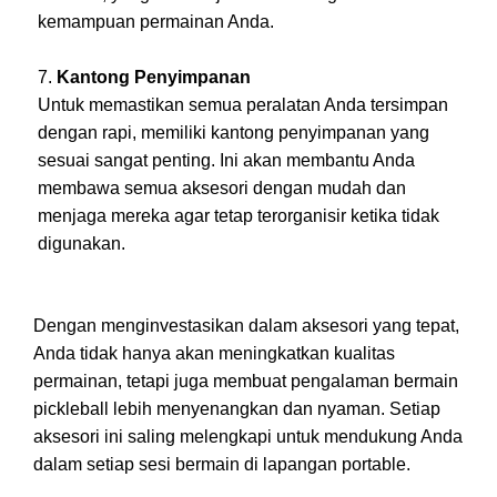
kemampuan permainan Anda.
Kantong Penyimpanan
Untuk memastikan semua peralatan Anda tersimpan
dengan rapi, memiliki kantong penyimpanan yang
sesuai sangat penting. Ini akan membantu Anda
membawa semua aksesori dengan mudah dan
menjaga mereka agar tetap terorganisir ketika tidak
digunakan.
Dengan menginvestasikan dalam aksesori yang tepat,
Anda tidak hanya akan meningkatkan kualitas
permainan, tetapi juga membuat pengalaman bermain
pickleball lebih menyenangkan dan nyaman. Setiap
aksesori ini saling melengkapi untuk mendukung Anda
dalam setiap sesi bermain di lapangan portable.