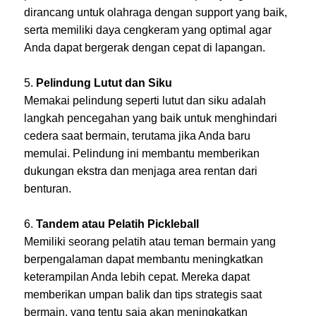
dirancang untuk olahraga dengan support yang baik,
serta memiliki daya cengkeram yang optimal agar
Anda dapat bergerak dengan cepat di lapangan.
Pelindung Lutut dan Siku
Memakai pelindung seperti lutut dan siku adalah
langkah pencegahan yang baik untuk menghindari
cedera saat bermain, terutama jika Anda baru
memulai. Pelindung ini membantu memberikan
dukungan ekstra dan menjaga area rentan dari
benturan.
Tandem atau Pelatih Pickleball
Memiliki seorang pelatih atau teman bermain yang
berpengalaman dapat membantu meningkatkan
keterampilan Anda lebih cepat. Mereka dapat
memberikan umpan balik dan tips strategis saat
bermain, yang tentu saja akan meningkatkan