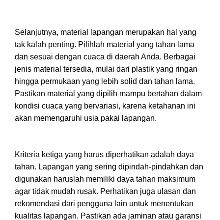
Selanjutnya, material lapangan merupakan hal yang
tak kalah penting. Pilihlah material yang tahan lama
dan sesuai dengan cuaca di daerah Anda. Berbagai
jenis material tersedia, mulai dari plastik yang ringan
hingga permukaan yang lebih solid dan tahan lama.
Pastikan material yang dipilih mampu bertahan dalam
kondisi cuaca yang bervariasi, karena ketahanan ini
akan memengaruhi usia pakai lapangan.
Kriteria ketiga yang harus diperhatikan adalah daya
tahan. Lapangan yang sering dipindah-pindahkan dan
digunakan haruslah memiliki daya tahan maksimum
agar tidak mudah rusak. Perhatikan juga ulasan dan
rekomendasi dari pengguna lain untuk menentukan
kualitas lapangan. Pastikan ada jaminan atau garansi