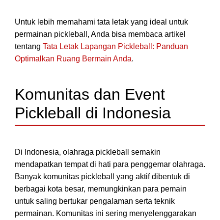
Untuk lebih memahami tata letak yang ideal untuk
permainan pickleball, Anda bisa membaca artikel
tentang
Tata Letak Lapangan Pickleball: Panduan
Optimalkan Ruang Bermain Anda
.
Komunitas dan Event
Pickleball di Indonesia
Di Indonesia, olahraga pickleball semakin
mendapatkan tempat di hati para penggemar olahraga.
Banyak komunitas pickleball yang aktif dibentuk di
berbagai kota besar, memungkinkan para pemain
untuk saling bertukar pengalaman serta teknik
permainan. Komunitas ini sering menyelenggarakan