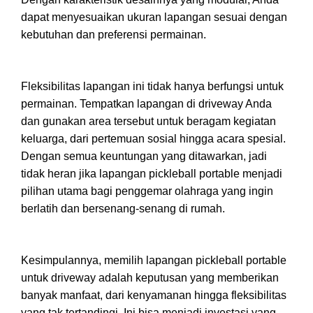
dapat menyesuaikan ukuran lapangan sesuai dengan
kebutuhan dan preferensi permainan.
Fleksibilitas lapangan ini tidak hanya berfungsi untuk
permainan. Tempatkan lapangan di driveway Anda
dan gunakan area tersebut untuk beragam kegiatan
keluarga, dari pertemuan sosial hingga acara spesial.
Dengan semua keuntungan yang ditawarkan, jadi
tidak heran jika lapangan pickleball portable menjadi
pilihan utama bagi penggemar olahraga yang ingin
berlatih dan bersenang-senang di rumah.
Kesimpulannya, memilih lapangan pickleball portable
untuk driveway adalah keputusan yang memberikan
banyak manfaat, dari kenyamanan hingga fleksibilitas
yang tak tertandingi. Ini bisa menjadi investasi yang