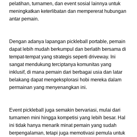
pelatihan, turnamen, dan event sosial lainnya untuk
meningkatkan keterlibatan dan mempererat hubungan
antar pemain.
Dengan adanya lapangan pickleball portable, pemain
dapat lebih mudah berkumpul dan berlatih bersama di
tempat-tempat yang strategis seperti driveway. Ini
sangat mendukung terciptanya komunitas yang
inklusif, di mana pemain dari berbagai usia dan latar
belakang dapat mengeksplorasi hobi mereka dalam
permainan yang menyenangkan ini.
Event pickleball juga semakin bervariasi, mulai dari
turnamen mini hingga kompetisi yang lebih besar. Hal
ini tidak hanya menarik minat pemain yang sudah
berpengalaman, tetapi juga memotivasi pemula untuk