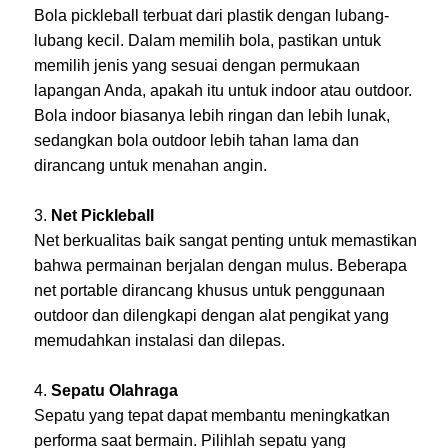
Bola pickleball terbuat dari plastik dengan lubang-
lubang kecil. Dalam memilih bola, pastikan untuk
memilih jenis yang sesuai dengan permukaan
lapangan Anda, apakah itu untuk indoor atau outdoor.
Bola indoor biasanya lebih ringan dan lebih lunak,
sedangkan bola outdoor lebih tahan lama dan
dirancang untuk menahan angin.
Net Pickleball
Net berkualitas baik sangat penting untuk memastikan
bahwa permainan berjalan dengan mulus. Beberapa
net portable dirancang khusus untuk penggunaan
outdoor dan dilengkapi dengan alat pengikat yang
memudahkan instalasi dan dilepas.
Sepatu Olahraga
Sepatu yang tepat dapat membantu meningkatkan
performa saat bermain. Pilihlah sepatu yang