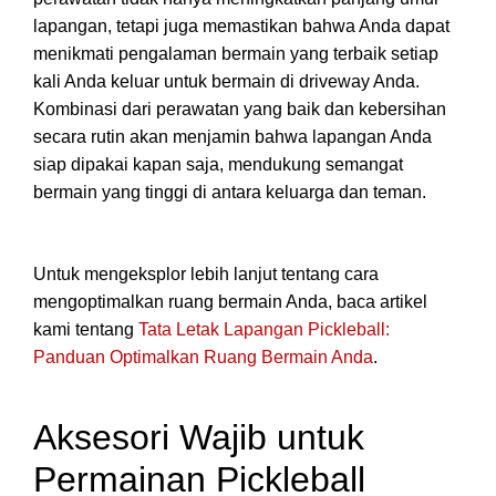
lapangan, tetapi juga memastikan bahwa Anda dapat
menikmati pengalaman bermain yang terbaik setiap
kali Anda keluar untuk bermain di driveway Anda.
Kombinasi dari perawatan yang baik dan kebersihan
secara rutin akan menjamin bahwa lapangan Anda
siap dipakai kapan saja, mendukung semangat
bermain yang tinggi di antara keluarga dan teman.
Untuk mengeksplor lebih lanjut tentang cara
mengoptimalkan ruang bermain Anda, baca artikel
kami tentang
Tata Letak Lapangan Pickleball:
Panduan Optimalkan Ruang Bermain Anda
.
Aksesori Wajib untuk
Permainan Pickleball