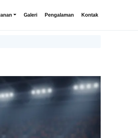
yanan
Galeri
Pengalaman
Kontak