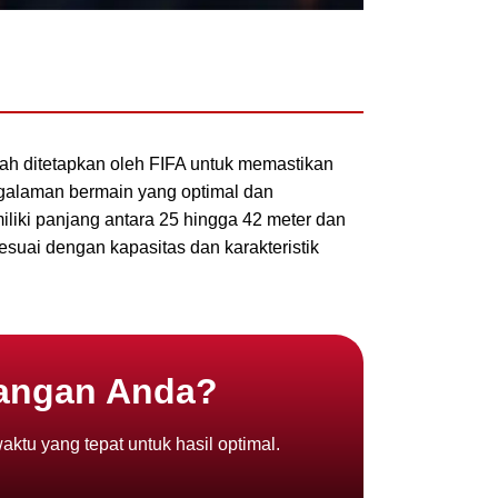
lah ditetapkan oleh FIFA untuk memastikan
galaman bermain yang optimal dan
iliki panjang antara 25 hingga 42 meter dan
esuai dengan kapasitas dan karakteristik
pangan Anda?
tu yang tepat untuk hasil optimal.