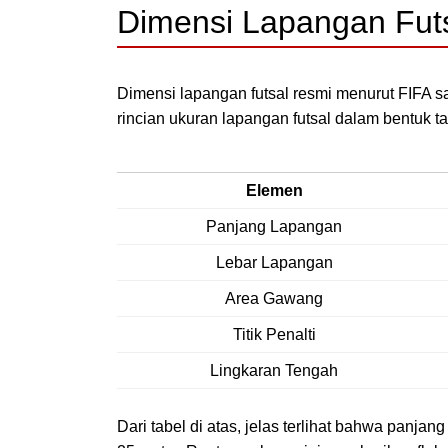
Dimensi Lapangan Fut
Dimensi lapangan futsal resmi menurut FIFA s
rincian ukuran lapangan futsal dalam bentuk 
Elemen
Panjang Lapangan
Lebar Lapangan
Area Gawang
Titik Penalti
Lingkaran Tengah
Dari tabel di atas, jelas terlihat bahwa panja