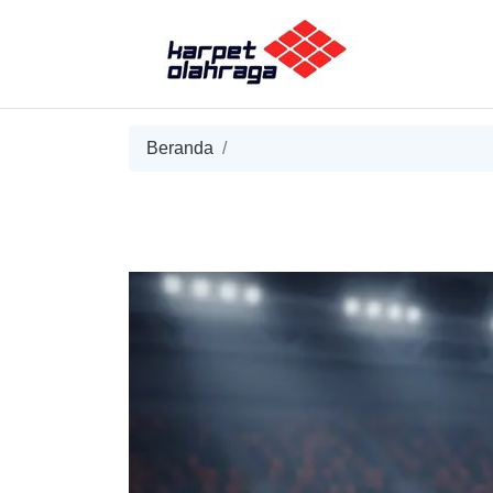
Beranda