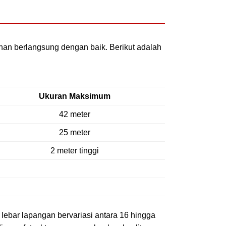
inan berlangsung dengan baik. Berikut adalah
Ukuran Maksimum
42 meter
25 meter
2 meter tinggi
n lebar lapangan bervariasi antara 16 hingga