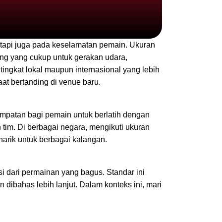
tetapi juga pada keselamatan pemain. Ukuran
g yang cukup untuk gerakan udara,
tingkat lokal maupun internasional yang lebih
at bertanding di venue baru.
mpatan bagi pemain untuk berlatih dengan
 tim. Di berbagai negara, mengikuti ukuran
narik untuk berbagai kalangan.
i dari permainan yang bagus. Standar ini
 dibahas lebih lanjut. Dalam konteks ini, mari