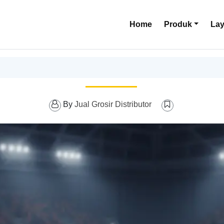
Home
Produk
La
By
Jual Grosir Distributor