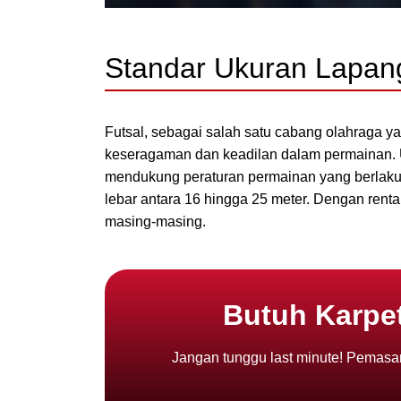
Standar Ukuran Lapan
Futsal, sebagai salah satu cabang olahraga y
keseragaman dan keadilan dalam permainan. 
mendukung peraturan permainan yang berlaku di
lebar antara 16 hingga 25 meter. Dengan renta
masing-masing.
Butuh Karpet
Jangan tunggu last minute! Pemasan