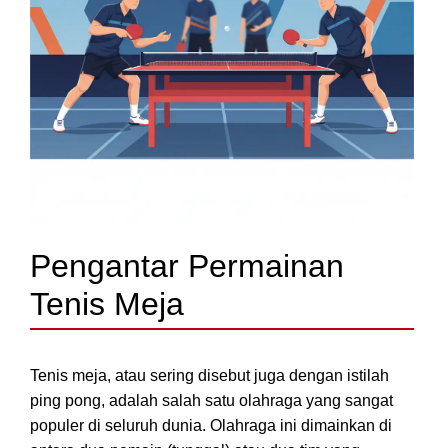
Pengantar Permainan
Tenis Meja
Tenis meja, atau sering disebut juga dengan istilah
ping pong, adalah salah satu olahraga yang sangat
populer di seluruh dunia. Olahraga ini dimainkan di