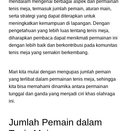
mendalam mengenai berbagai aspek dari permainan
tenis meja, termasuk jumlah pemain, aturan main,
serta strategi yang dapat diterapkan untuk
meningkatkan kemampuan di lapangan. Dengan
pengetahuan yang lebih luas tentang tenis meja,
diharapkan pembaca dapat menikmati permainan ini
dengan lebih baik dan berkontribusi pada komunitas
tenis meja yang semakin berkembang.
Mari kita mulai dengan mengupas jumlah pemain
yang terlibat dalam permainan tenis meja, sehingga
kita bisa memahami dinamika antara permainan
tunggal dan ganda yang menjadi ciri khas olahraga
ini.
Jumlah Pemain dalam