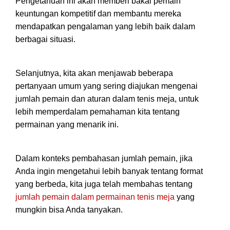
Pengetahuan ini akan memberi bakal pemain
keuntungan kompetitif dan membantu mereka
mendapatkan pengalaman yang lebih baik dalam
berbagai situasi.
Selanjutnya, kita akan menjawab beberapa
pertanyaan umum yang sering diajukan mengenai
jumlah pemain dan aturan dalam tenis meja, untuk
lebih memperdalam pemahaman kita tentang
permainan yang menarik ini.
Dalam konteks pembahasan jumlah pemain, jika
Anda ingin mengetahui lebih banyak tentang format
yang berbeda, kita juga telah membahas tentang
jumlah pemain dalam permainan tenis meja
yang
mungkin bisa Anda tanyakan.