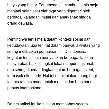
biaya yang besar. Fenomena ini membuat tenis meja
menjadi salah satu olahraga yang digemari oleh
berbagai kalangan, mulai dari anak-anak hingga
orang dewasa.
Pentingnya tenis meja dalam konteks sosial dan
kebudayaan juga terlihat dalam banyak aktivitas yang
sering melibatkan permainan ini. Di Indonesia,
kegiatan tenis meja menyatukan berbagai lapisan
masyarakat, baik di tingkat lokal maupun nasional,
dan sering dipertandingkan dalam berbagai event,
termasuk olimpiade. Hal ini menciptakan ruang bagi
talenta-talenta muda untuk muncul dan bersinar di
pentas internasional.
Dalam artikel ini, kami akan membahas secara