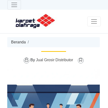
Beranda
By
Jual Grosir Distributor