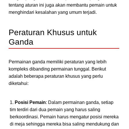
tentang aturan ini juga akan membantu pemain untuk
menghindari kesalahan yang umum terjadi.
Peraturan Khusus untuk
Ganda
Permainan ganda memiliki peraturan yang lebih
kompleks dibanding permainan tunggal. Berikut
adalah beberapa peraturan khusus yang perlu
diketahui:
Posisi Pemain
: Dalam permainan ganda, setiap
tim terdiri dari dua pemain yang harus saling
berkoordinasi. Pemain harus mengatur posisi mereka
di meja sehingga mereka bisa saling mendukung dan