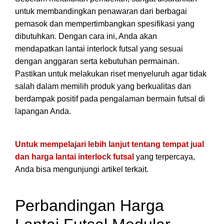
untuk membandingkan penawaran dari berbagai
pemasok dan mempertimbangkan spesifikasi yang
dibutuhkan. Dengan cara ini, Anda akan
mendapatkan lantai interlock futsal yang sesuai
dengan anggaran serta kebutuhan permainan.
Pastikan untuk melakukan riset menyeluruh agar tidak
salah dalam memilih produk yang berkualitas dan
berdampak positif pada pengalaman bermain futsal di
lapangan Anda.
Untuk mempelajari lebih lanjut tentang tempat jual
dan harga lantai interlock futsal
yang terpercaya,
Anda bisa mengunjungi artikel terkait.
Perbandingan Harga