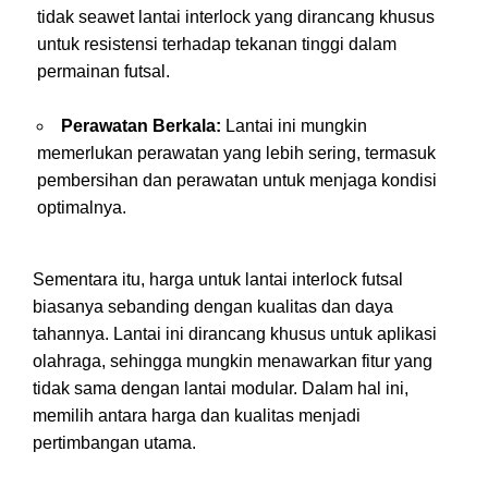
tidak seawet lantai interlock yang dirancang khusus
untuk resistensi terhadap tekanan tinggi dalam
permainan futsal.
Perawatan Berkala:
Lantai ini mungkin
memerlukan perawatan yang lebih sering, termasuk
pembersihan dan perawatan untuk menjaga kondisi
optimalnya.
Sementara itu, harga untuk lantai interlock futsal
biasanya sebanding dengan kualitas dan daya
tahannya. Lantai ini dirancang khusus untuk aplikasi
olahraga, sehingga mungkin menawarkan fitur yang
tidak sama dengan lantai modular. Dalam hal ini,
memilih antara harga dan kualitas menjadi
pertimbangan utama.