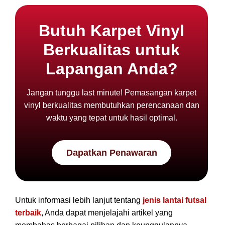
Butuh Karpet Vinyl
Berkualitas untuk
Lapangan Anda?
Jangan tunggu last minute! Pemasangan karpet
vinyl berkualitas membutuhkan perencanaan dan
waktu yang tepat untuk hasil optimal.
Dapatkan Penawaran
Untuk informasi lebih lanjut tentang
jenis lantai futsal
terbaik
, Anda dapat menjelajahi artikel yang