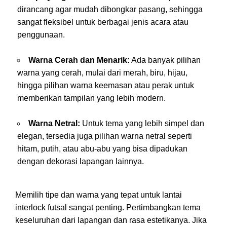
dirancang agar mudah dibongkar pasang, sehingga
sangat fleksibel untuk berbagai jenis acara atau
penggunaan.
Warna Cerah dan Menarik:
Ada banyak pilihan
warna yang cerah, mulai dari merah, biru, hijau,
hingga pilihan warna keemasan atau perak untuk
memberikan tampilan yang lebih modern.
Warna Netral:
Untuk tema yang lebih simpel dan
elegan, tersedia juga pilihan warna netral seperti
hitam, putih, atau abu-abu yang bisa dipadukan
dengan dekorasi lapangan lainnya.
Memilih tipe dan warna yang tepat untuk lantai
interlock futsal sangat penting. Pertimbangkan tema
keseluruhan dari lapangan dan rasa estetikanya. Jika