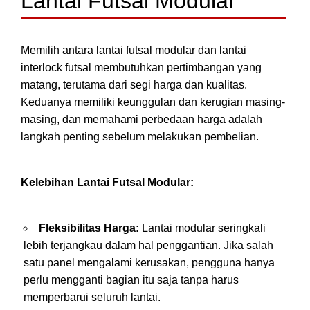
Lantai Futsal Modular
Memilih antara lantai futsal modular dan lantai
interlock futsal membutuhkan pertimbangan yang
matang, terutama dari segi harga dan kualitas.
Keduanya memiliki keunggulan dan kerugian masing-
masing, dan memahami perbedaan harga adalah
langkah penting sebelum melakukan pembelian.
Kelebihan Lantai Futsal Modular:
Fleksibilitas Harga:
Lantai modular seringkali
lebih terjangkau dalam hal penggantian. Jika salah
satu panel mengalami kerusakan, pengguna hanya
perlu mengganti bagian itu saja tanpa harus
memperbarui seluruh lantai.