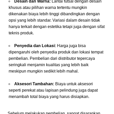
Desain dan Warna:
Lantai futsal dengan desain
khusus atau pilihan warna tertentu mungkin
dikenakan biaya lebih tinggi dibandingkan dengan
opsi yang lebih standar. Variasi dalam desain tidak
hanya terkait dengan estetika tetapi juga dengan sifat
teknis produk.
Penyedia dan Lokasi:
Harga juga bisa
dipengaruhi oleh penyedia produk dan lokasi tempat
pembelian. Pembelian dari distributor tepercaya
seringkali menjamin kualitas yang lebih baik
meskipun mungkin sedikit lebih mahal.
Aksesori Tambahan:
Biaya untuk aksesori
seperti perekat atau lapisan pelindung juga dapat
menambah total biaya yang harus disiapkan.
Sebelum melakukan pembelian, sangat disarankan