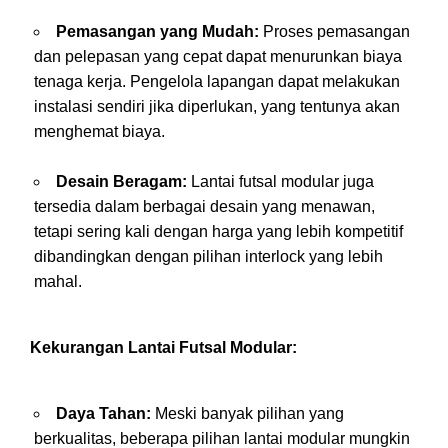
Pemasangan yang Mudah:
Proses pemasangan
dan pelepasan yang cepat dapat menurunkan biaya
tenaga kerja. Pengelola lapangan dapat melakukan
instalasi sendiri jika diperlukan, yang tentunya akan
menghemat biaya.
Desain Beragam:
Lantai futsal modular juga
tersedia dalam berbagai desain yang menawan,
tetapi sering kali dengan harga yang lebih kompetitif
dibandingkan dengan pilihan interlock yang lebih
mahal.
Kekurangan Lantai Futsal Modular:
Daya Tahan:
Meski banyak pilihan yang
berkualitas, beberapa pilihan lantai modular mungkin