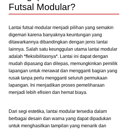
Futsal Modular?
Lantai futsal modular menjadi pilihan yang semakin
digemari karena banyaknya keuntungan yang
ditawarkannya dibandingkan dengan jenis lantai
lainnya. Salah satu keunggulan utama lantai modular
adalah *fleksibilitasnya*. Lantai ini dapat dengan
mudah dipasang dan dilepas, memungkinkan pemilik
lapangan untuk merawat dan mengganti bagian yang
rusak tanpa perlu mengganti seluruh permukaan
lapangan. Ini menjadikan proses pemeliharaan
menjadi lebih efisien dan hemat biaya.
Dari segi estetika, lantai modular tersedia dalam
berbagai desain dan warna yang dapat dipadukan
untuk menghasilkan tampilan yang menarik dan