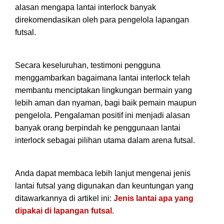
alasan mengapa lantai interlock banyak
direkomendasikan oleh para pengelola lapangan
futsal.
Secara keseluruhan, testimoni pengguna
menggambarkan bagaimana lantai interlock telah
membantu menciptakan lingkungan bermain yang
lebih aman dan nyaman, bagi baik pemain maupun
pengelola. Pengalaman positif ini menjadi alasan
banyak orang berpindah ke penggunaan lantai
interlock sebagai pilihan utama dalam arena futsal.
Anda dapat membaca lebih lanjut mengenai jenis
lantai futsal yang digunakan dan keuntungan yang
ditawarkannya di artikel ini:
Jenis lantai apa yang
dipakai di lapangan futsal
.