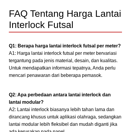
FAQ Tentang Harga Lantai
Interlock Futsal
Q1: Berapa harga lantai interlock futsal per meter?
A1: Harga lantai interlock futsal per meter bervariasi
tergantung pada jenis material, desain, dan kualitas.
Untuk mendapatkan informasi tepatnya, Anda perlu
mencari penawaran dari beberapa pemasok.
Q2: Apa perbedaan antara lantai interlock dan
lantai modular?
A2: Lantai interlock biasanya lebih tahan lama dan
dirancang khusus untuk aplikasi olahraga, sedangkan
lantai modular lebih fleksibel dan mudah diganti jika
ada kerusakan pada panel.