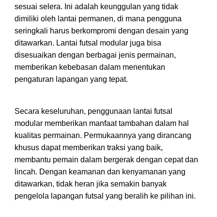
sesuai selera. Ini adalah keunggulan yang tidak
dimiliki oleh lantai permanen, di mana pengguna
seringkali harus berkompromi dengan desain yang
ditawarkan. Lantai futsal modular juga bisa
disesuaikan dengan berbagai jenis permainan,
memberikan kebebasan dalam menentukan
pengaturan lapangan yang tepat.
Secara keseluruhan, penggunaan lantai futsal
modular memberikan manfaat tambahan dalam hal
kualitas permainan. Permukaannya yang dirancang
khusus dapat memberikan traksi yang baik,
membantu pemain dalam bergerak dengan cepat dan
lincah. Dengan keamanan dan kenyamanan yang
ditawarkan, tidak heran jika semakin banyak
pengelola lapangan futsal yang beralih ke pilihan ini.