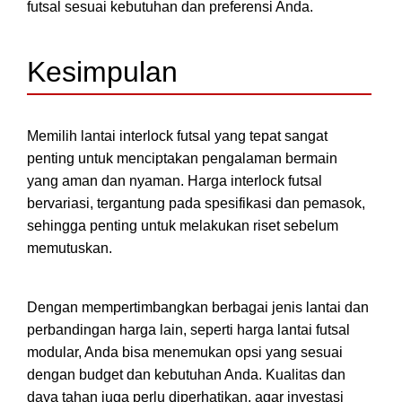
futsal sesuai kebutuhan dan preferensi Anda.
Kesimpulan
Memilih lantai interlock futsal yang tepat sangat
penting untuk menciptakan pengalaman bermain
yang aman dan nyaman. Harga interlock futsal
bervariasi, tergantung pada spesifikasi dan pemasok,
sehingga penting untuk melakukan riset sebelum
memutuskan.
Dengan mempertimbangkan berbagai jenis lantai dan
perbandingan harga lain, seperti harga lantai futsal
modular, Anda bisa menemukan opsi yang sesuai
dengan budget dan kebutuhan Anda. Kualitas dan
daya tahan juga perlu diperhatikan, agar investasi