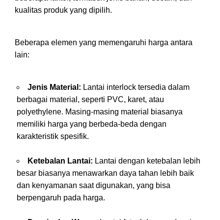
kualitas produk yang dipilih.
Beberapa elemen yang memengaruhi harga antara
lain:
Jenis Material:
Lantai interlock tersedia dalam
berbagai material, seperti PVC, karet, atau
polyethylene. Masing-masing material biasanya
memiliki harga yang berbeda-beda dengan
karakteristik spesifik.
Ketebalan Lantai:
Lantai dengan ketebalan lebih
besar biasanya menawarkan daya tahan lebih baik
dan kenyamanan saat digunakan, yang bisa
berpengaruh pada harga.