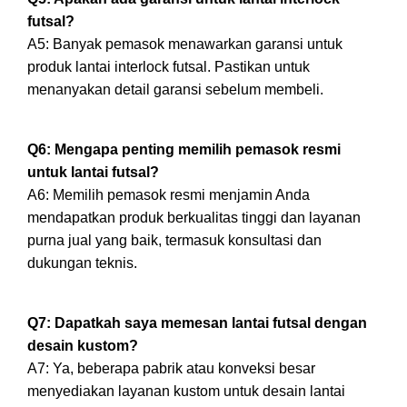
futsal?
A5: Banyak pemasok menawarkan garansi untuk
produk lantai interlock futsal. Pastikan untuk
menanyakan detail garansi sebelum membeli.
Q6: Mengapa penting memilih pemasok resmi
untuk lantai futsal?
A6: Memilih pemasok resmi menjamin Anda
mendapatkan produk berkualitas tinggi dan layanan
purna jual yang baik, termasuk konsultasi dan
dukungan teknis.
Q7: Dapatkah saya memesan lantai futsal dengan
desain kustom?
A7: Ya, beberapa pabrik atau konveksi besar
menyediakan layanan kustom untuk desain lantai