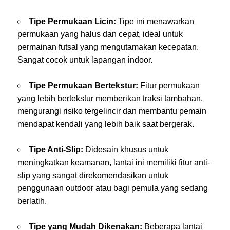
Tipe Permukaan Licin:
Tipe ini menawarkan
permukaan yang halus dan cepat, ideal untuk
permainan futsal yang mengutamakan kecepatan.
Sangat cocok untuk lapangan indoor.
Tipe Permukaan Bertekstur:
Fitur permukaan
yang lebih bertekstur memberikan traksi tambahan,
mengurangi risiko tergelincir dan membantu pemain
mendapat kendali yang lebih baik saat bergerak.
Tipe Anti-Slip:
Didesain khusus untuk
meningkatkan keamanan, lantai ini memiliki fitur anti-
slip yang sangat direkomendasikan untuk
penggunaan outdoor atau bagi pemula yang sedang
berlatih.
Tipe yang Mudah Dikenakan:
Beberapa lantai