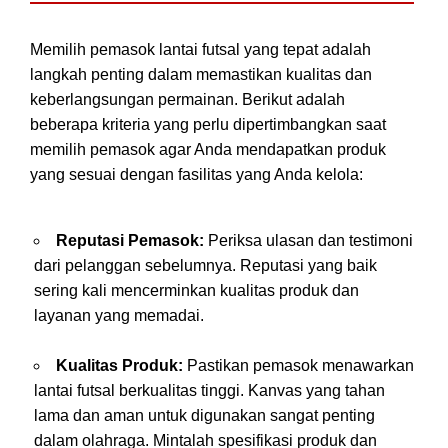
Memilih pemasok lantai futsal yang tepat adalah
langkah penting dalam memastikan kualitas dan
keberlangsungan permainan. Berikut adalah
beberapa kriteria yang perlu dipertimbangkan saat
memilih pemasok agar Anda mendapatkan produk
yang sesuai dengan fasilitas yang Anda kelola:
Reputasi Pemasok:
Periksa ulasan dan testimoni
dari pelanggan sebelumnya. Reputasi yang baik
sering kali mencerminkan kualitas produk dan
layanan yang memadai.
Kualitas Produk:
Pastikan pemasok menawarkan
lantai futsal berkualitas tinggi. Kanvas yang tahan
lama dan aman untuk digunakan sangat penting
dalam olahraga. Mintalah spesifikasi produk dan