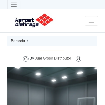
Beranda
By
Jual Grosir Distributor