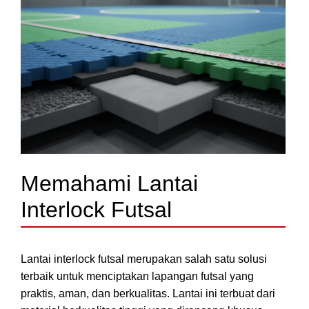
Memahami Lantai
Interlock Futsal
Lantai interlock futsal merupakan salah satu solusi
terbaik untuk menciptakan lapangan futsal yang
praktis, aman, dan berkualitas. Lantai ini terbuat dari