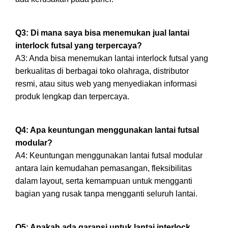
Q3: Di mana saya bisa menemukan jual lantai
interlock futsal yang terpercaya?
A3: Anda bisa menemukan lantai interlock futsal yang
berkualitas di berbagai toko olahraga, distributor
resmi, atau situs web yang menyediakan informasi
produk lengkap dan terpercaya.
Q4: Apa keuntungan menggunakan lantai futsal
modular?
A4: Keuntungan menggunakan lantai futsal modular
antara lain kemudahan pemasangan, fleksibilitas
dalam layout, serta kemampuan untuk mengganti
bagian yang rusak tanpa mengganti seluruh lantai.
Q5: Apakah ada garansi untuk lantai interlock