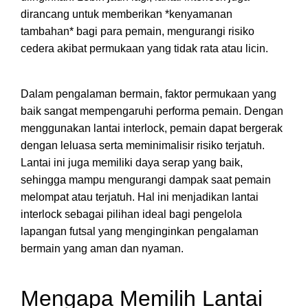
dirancang untuk memberikan *kenyamanan
tambahan* bagi para pemain, mengurangi risiko
cedera akibat permukaan yang tidak rata atau licin.
Dalam pengalaman bermain, faktor permukaan yang
baik sangat mempengaruhi performa pemain. Dengan
menggunakan lantai interlock, pemain dapat bergerak
dengan leluasa serta meminimalisir risiko terjatuh.
Lantai ini juga memiliki daya serap yang baik,
sehingga mampu mengurangi dampak saat pemain
melompat atau terjatuh. Hal ini menjadikan lantai
interlock sebagai pilihan ideal bagi pengelola
lapangan futsal yang menginginkan pengalaman
bermain yang aman dan nyaman.
Mengapa Memilih Lantai