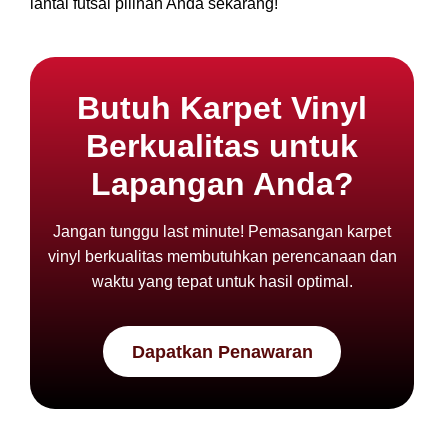
lantai futsal pilihan Anda sekarang!
Butuh Karpet Vinyl
Berkualitas untuk
Lapangan Anda?
Jangan tunggu last minute! Pemasangan karpet
vinyl berkualitas membutuhkan perencanaan dan
waktu yang tepat untuk hasil optimal.
Dapatkan Penawaran