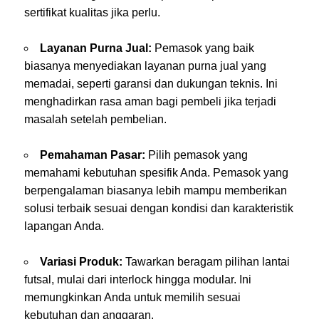
sertifikat kualitas jika perlu.
Layanan Purna Jual:
Pemasok yang baik
biasanya menyediakan layanan purna jual yang
memadai, seperti garansi dan dukungan teknis. Ini
menghadirkan rasa aman bagi pembeli jika terjadi
masalah setelah pembelian.
Pemahaman Pasar:
Pilih pemasok yang
memahami kebutuhan spesifik Anda. Pemasok yang
berpengalaman biasanya lebih mampu memberikan
solusi terbaik sesuai dengan kondisi dan karakteristik
lapangan Anda.
Variasi Produk:
Tawarkan beragam pilihan lantai
futsal, mulai dari interlock hingga modular. Ini
memungkinkan Anda untuk memilih sesuai
kebutuhan dan anggaran.