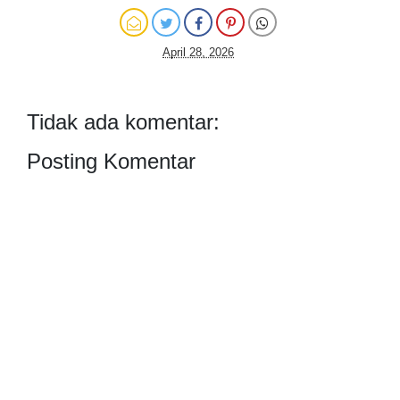
April 28, 2026
Tidak ada komentar:
Posting Komentar