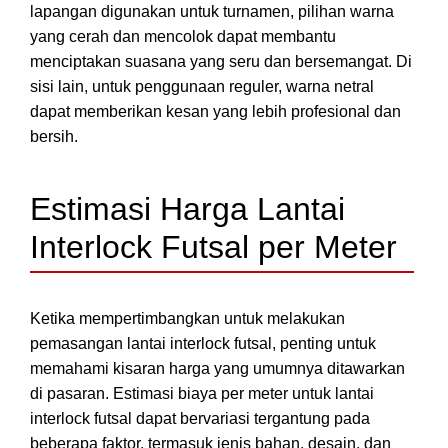
lapangan digunakan untuk turnamen, pilihan warna
yang cerah dan mencolok dapat membantu
menciptakan suasana yang seru dan bersemangat. Di
sisi lain, untuk penggunaan reguler, warna netral
dapat memberikan kesan yang lebih profesional dan
bersih.
Estimasi Harga Lantai
Interlock Futsal per Meter
Ketika mempertimbangkan untuk melakukan
pemasangan lantai interlock futsal, penting untuk
memahami kisaran harga yang umumnya ditawarkan
di pasaran. Estimasi biaya per meter untuk lantai
interlock futsal dapat bervariasi tergantung pada
beberapa faktor, termasuk jenis bahan, desain, dan