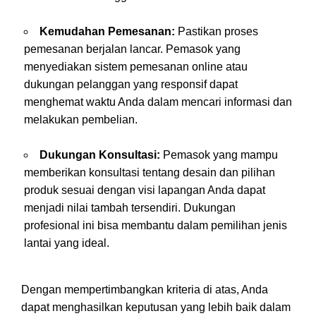
Kemudahan Pemesanan:
Pastikan proses
pemesanan berjalan lancar. Pemasok yang
menyediakan sistem pemesanan online atau
dukungan pelanggan yang responsif dapat
menghemat waktu Anda dalam mencari informasi dan
melakukan pembelian.
Dukungan Konsultasi:
Pemasok yang mampu
memberikan konsultasi tentang desain dan pilihan
produk sesuai dengan visi lapangan Anda dapat
menjadi nilai tambah tersendiri. Dukungan
profesional ini bisa membantu dalam pemilihan jenis
lantai yang ideal.
Dengan mempertimbangkan kriteria di atas, Anda
dapat menghasilkan keputusan yang lebih baik dalam