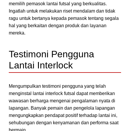
memilih pemasok lantai futsal yang berkualitas.
Ingatlah untuk melakukan riset mendalam dan tidak
ragu untuk bertanya kepada pemasok tentang segala
hal yang berkaitan dengan produk dan layanan
mereka.
Testimoni Pengguna
Lantai Interlock
Mengumpulkan testimoni pengguna yang telah
menginstal lantai interlock futsal dapat memberikan
wawasan berharga mengenai pengalaman nyata di
lapangan. Banyak pemain dan pengelola lapangan
mengungkapkan pendapat positif terhadap lantai ini,
sehubungan dengan kenyamanan dan performa saat
bermain.