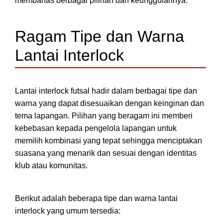
membahas berbagai pilihan dan keunggulannya.
Ragam Tipe dan Warna
Lantai Interlock
Lantai interlock futsal hadir dalam berbagai tipe dan
warna yang dapat disesuaikan dengan keinginan dan
tema lapangan. Pilihan yang beragam ini memberi
kebebasan kepada pengelola lapangan untuk
memilih kombinasi yang tepat sehingga menciptakan
suasana yang menarik dan sesuai dengan identitas
klub atau komunitas.
Berikut adalah beberapa tipe dan warna lantai
interlock yang umum tersedia: