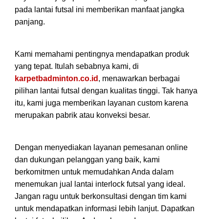
pada lantai futsal ini memberikan manfaat jangka
panjang.
Kami memahami pentingnya mendapatkan produk
yang tepat. Itulah sebabnya kami, di
karpetbadminton.co.id
, menawarkan berbagai
pilihan lantai futsal dengan kualitas tinggi. Tak hanya
itu, kami juga memberikan layanan custom karena
merupakan pabrik atau konveksi besar.
Dengan menyediakan layanan pemesanan online
dan dukungan pelanggan yang baik, kami
berkomitmen untuk memudahkan Anda dalam
menemukan jual lantai interlock futsal yang ideal.
Jangan ragu untuk berkonsultasi dengan tim kami
untuk mendapatkan informasi lebih lanjut. Dapatkan