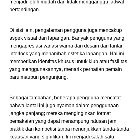
menjadi lebih mudah dan tidak mengganggu jadwal
pertandingan.
Di sisi lain, pengalaman pengguna juga mencakup
aspek visual dari lapangan. Banyak pengguna yang
mengapresiasi variasi warna dan desain dari lantai
interlock yang menambah estetika lapangan. Hal ini
memberikan identitas khusus untuk klub atau fasilitas
yang menggunakannya, menarik perhatian pemain
baru maupun pengunjung.
Sebagai tambahan, beberapa pengguna mencatat
bahwa lantai ini juga nyaman dalam penggunaan
jangka panjang; mereka menginginkan format
pemakaian yang dapat menampung ratusan jam
praktik dan kompetisi tanpa menunjukkan tanda-tanda
keausan yang signifikan. Ini menjadi salah satu