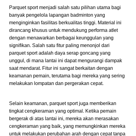
Parquet sport menjadi salah satu pilihan utama bagi
banyak pengelola lapangan badminton yang
menginginkan fasilitas berkualitas tinggi. Material ini
dirancang khusus untuk mendukung performa atlet
dengan menawarkan berbagai keunggulan yang
signifikan. Salah satu fitur paling menonjol dari
parquet sport adalah daya serap goncang yang
unggul, di mana lantai ini dapat mengurangi dampak
saat mendarat. Fitur ini sangat berkaitan dengan
keamanan pemain, terutama bagi mereka yang sering
melakukan lompatan dan pergerakan cepat.
Selain keamanan, parquet sport juga memberikan
tingkat cengkeraman yang optimal. Ketika pemain
bergerak di atas lantai ini, mereka akan merasakan
cengkeraman yang baik, yang memungkinkan mereka
untuk melakukan perubahan arah dengan cepat tanpa