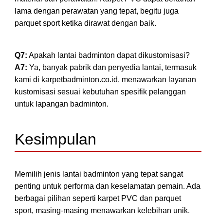
lama dengan perawatan yang tepat, begitu juga
parquet sport ketika dirawat dengan baik.
Q7:
Apakah lantai badminton dapat dikustomisasi?
A7:
Ya, banyak pabrik dan penyedia lantai, termasuk
kami di karpetbadminton.co.id, menawarkan layanan
kustomisasi sesuai kebutuhan spesifik pelanggan
untuk lapangan badminton.
Kesimpulan
Memilih jenis lantai badminton yang tepat sangat
penting untuk performa dan keselamatan pemain. Ada
berbagai pilihan seperti karpet PVC dan parquet
sport, masing-masing menawarkan kelebihan unik.