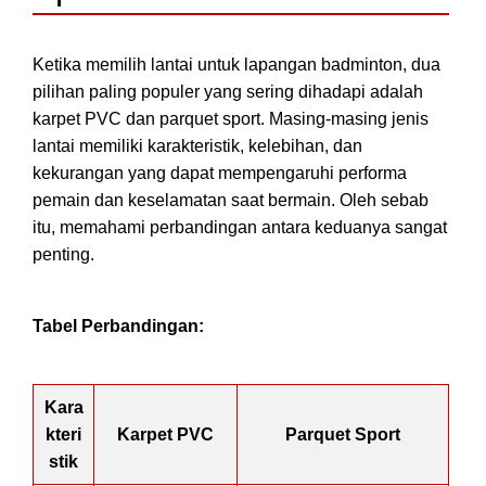
Ketika memilih lantai untuk lapangan badminton, dua
pilihan paling populer yang sering dihadapi adalah
karpet PVC dan parquet sport. Masing-masing jenis
lantai memiliki karakteristik, kelebihan, dan
kekurangan yang dapat mempengaruhi performa
pemain dan keselamatan saat bermain. Oleh sebab
itu, memahami perbandingan antara keduanya sangat
penting.
Tabel Perbandingan:
Kara
kteri
Karpet PVC
Parquet Sport
stik