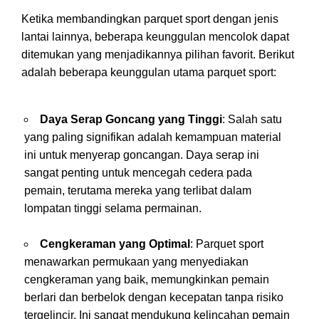
Ketika membandingkan parquet sport dengan jenis
lantai lainnya, beberapa keunggulan mencolok dapat
ditemukan yang menjadikannya pilihan favorit. Berikut
adalah beberapa keunggulan utama parquet sport:
Daya Serap Goncang yang Tinggi
: Salah satu
yang paling signifikan adalah kemampuan material
ini untuk menyerap goncangan. Daya serap ini
sangat penting untuk mencegah cedera pada
pemain, terutama mereka yang terlibat dalam
lompatan tinggi selama permainan.
Cengkeraman yang Optimal
: Parquet sport
menawarkan permukaan yang menyediakan
cengkeraman yang baik, memungkinkan pemain
berlari dan berbelok dengan kecepatan tanpa risiko
tergelincir. Ini sangat mendukung kelincahan pemain