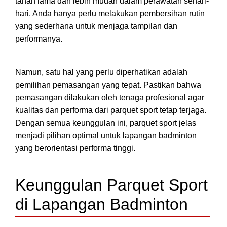
tahan lama dan lebih mudah dalam perawatan sehari-
hari. Anda hanya perlu melakukan pembersihan rutin
yang sederhana untuk menjaga tampilan dan
performanya.
Namun, satu hal yang perlu diperhatikan adalah
pemilihan pemasangan yang tepat. Pastikan bahwa
pemasangan dilakukan oleh tenaga profesional agar
kualitas dan performa dari parquet sport tetap terjaga.
Dengan semua keunggulan ini, parquet sport jelas
menjadi pilihan optimal untuk lapangan badminton
yang berorientasi performa tinggi.
Keunggulan Parquet Sport
di Lapangan Badminton