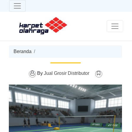
Beranda
By
Jual Grosir Distributor