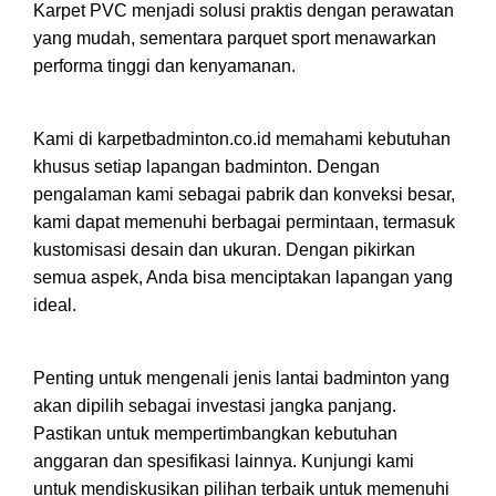
Karpet PVC menjadi solusi praktis dengan perawatan
yang mudah, sementara parquet sport menawarkan
performa tinggi dan kenyamanan.
Kami di karpetbadminton.co.id memahami kebutuhan
khusus setiap lapangan badminton. Dengan
pengalaman kami sebagai pabrik dan konveksi besar,
kami dapat memenuhi berbagai permintaan, termasuk
kustomisasi desain dan ukuran. Dengan pikirkan
semua aspek, Anda bisa menciptakan lapangan yang
ideal.
Penting untuk mengenali jenis lantai badminton yang
akan dipilih sebagai investasi jangka panjang.
Pastikan untuk mempertimbangkan kebutuhan
anggaran dan spesifikasi lainnya. Kunjungi kami
untuk mendiskusikan pilihan terbaik untuk memenuhi