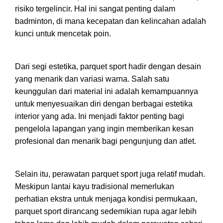
risiko tergelincir. Hal ini sangat penting dalam
badminton, di mana kecepatan dan kelincahan adalah
kunci untuk mencetak poin.
Dari segi estetika, parquet sport hadir dengan desain
yang menarik dan variasi warna. Salah satu
keunggulan dari material ini adalah kemampuannya
untuk menyesuaikan diri dengan berbagai estetika
interior yang ada. Ini menjadi faktor penting bagi
pengelola lapangan yang ingin memberikan kesan
profesional dan menarik bagi pengunjung dan atlet.
Selain itu, perawatan parquet sport juga relatif mudah.
Meskipun lantai kayu tradisional memerlukan
perhatian ekstra untuk menjaga kondisi permukaan,
parquet sport dirancang sedemikian rupa agar lebih