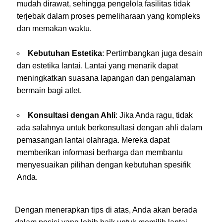
mudah dirawat, sehingga pengelola fasilitas tidak
terjebak dalam proses pemeliharaan yang kompleks
dan memakan waktu.
Kebutuhan Estetika
: Pertimbangkan juga desain
dan estetika lantai. Lantai yang menarik dapat
meningkatkan suasana lapangan dan pengalaman
bermain bagi atlet.
Konsultasi dengan Ahli
: Jika Anda ragu, tidak
ada salahnya untuk berkonsultasi dengan ahli dalam
pemasangan lantai olahraga. Mereka dapat
memberikan informasi berharga dan membantu
menyesuaikan pilihan dengan kebutuhan spesifik
Anda.
Dengan menerapkan tips di atas, Anda akan berada