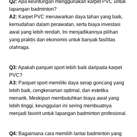
Q2:
Apa keuntungan menggunakan karpet PVC untuk
lapangan badminton?
A2:
Karpet PVC menawarkan daya tahan yang baik,
kemudahan dalam perawatan, serta biaya investasi
awal yang lebih rendah. Ini menjadikannya pilihan
yang praktis dan ekonomis untuk banyak fasilitas
olahraga.
Q3:
Apakah parquet sport lebih baik daripada karpet
PVC?
A3:
Parquet sport memiliki daya serap goncang yang
lebih baik, cengkeraman optimal, dan estetika
menarik. Meskipun membutuhkan biaya awal yang
lebih tinggi, keunggulan ini sering membuatnya
menjadi favorit untuk lapangan badminton profesional.
Q4:
Bagaimana cara memilih lantai badminton yang