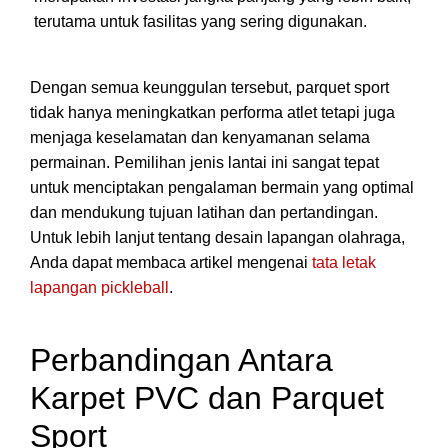
terutama untuk fasilitas yang sering digunakan.
Dengan semua keunggulan tersebut, parquet sport
tidak hanya meningkatkan performa atlet tetapi juga
menjaga keselamatan dan kenyamanan selama
permainan. Pemilihan jenis lantai ini sangat tepat
untuk menciptakan pengalaman bermain yang optimal
dan mendukung tujuan latihan dan pertandingan.
Untuk lebih lanjut tentang desain lapangan olahraga,
Anda dapat membaca artikel mengenai
tata letak
lapangan pickleball
.
Perbandingan Antara
Karpet PVC dan Parquet
Sport