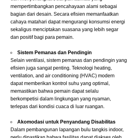
mempertimbangkan pencahayaan alami sebagai
bagian dari desain. Secara efisien memanfaatkan
cahaya matahari dapat mengurangi konsumsi energi
sekaligus menciptakan suasana yang lebih segar
dan positif bagi para pemain.
Sistem Pemanas dan Pendingin
Selain ventilasi, sistem pemanas dan pendingin yang
efisien juga sangat penting. Teknologi heating,
ventilation, and air conditioning (HVAC) modern
dapat memberikan kontrol suhu yang optimal,
memastikan bahwa pemain dapat selalu
berkompetisi dalam lingkungan yang nyaman,
terlepas dari kondisi cuaca di luar ruangan.
Akomodasi untuk Penyandang Disabilitas
Dalam pembangunan lapangan bulu tangkis indoor,
perlu dipastikan bahwa fasilitas dapat diakses oleh