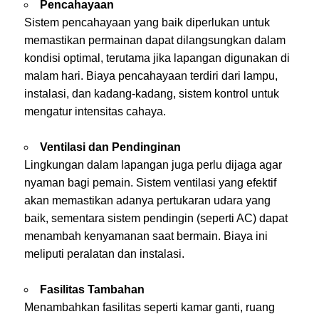
Pencahayaan
Sistem pencahayaan yang baik diperlukan untuk
memastikan permainan dapat dilangsungkan dalam
kondisi optimal, terutama jika lapangan digunakan di
malam hari. Biaya pencahayaan terdiri dari lampu,
instalasi, dan kadang-kadang, sistem kontrol untuk
mengatur intensitas cahaya.
Ventilasi dan Pendinginan
Lingkungan dalam lapangan juga perlu dijaga agar
nyaman bagi pemain. Sistem ventilasi yang efektif
akan memastikan adanya pertukaran udara yang
baik, sementara sistem pendingin (seperti AC) dapat
menambah kenyamanan saat bermain. Biaya ini
meliputi peralatan dan instalasi.
Fasilitas Tambahan
Menambahkan fasilitas seperti kamar ganti, ruang