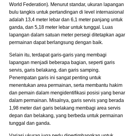
World Federation). Menurut standar, ukuran lapangan
bulu tangkis untuk pertandingan di level internasional
adalah 13,4 meter lebar dan 6,1 meter panjang untuk
ganda, dan 5,18 meter lebar untuk tunggal. Luas
lapangan dalam satuan meter persegi ditetapkan agar
permainan dapat berlangsung dengan baik.
Selain itu, terdapat garis-garis yang membagi
lapangan menjadi beberapa bagian, seperti garis
servis, garis belakang, dan garis samping.
Penempatan garis ini sangat penting untuk
menentukan area permainan, serta membantu hakim
dan pemain dalam mengidentifikasi posisi yang benar
dalam permainan. Misalnya, garis servis yang berada
1,98 meter dari garis belakang membagi area servis
depan dan belakang, yang berbeda untuk permainan
tunggal dan ganda.
Variasi ukuran juga perlu dipertimbangkan untuk