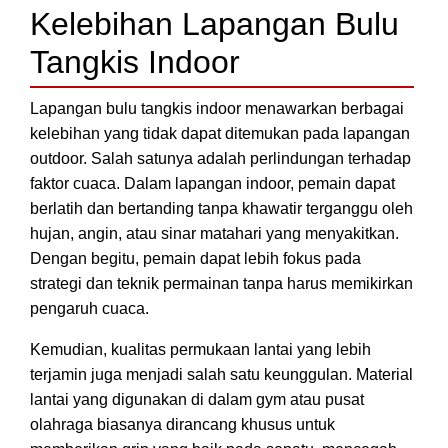
Kelebihan Lapangan Bulu
Tangkis Indoor
Lapangan bulu tangkis indoor menawarkan berbagai
kelebihan yang tidak dapat ditemukan pada lapangan
outdoor. Salah satunya adalah perlindungan terhadap
faktor cuaca. Dalam lapangan indoor, pemain dapat
berlatih dan bertanding tanpa khawatir terganggu oleh
hujan, angin, atau sinar matahari yang menyakitkan.
Dengan begitu, pemain dapat lebih fokus pada
strategi dan teknik permainan tanpa harus memikirkan
pengaruh cuaca.
Kemudian, kualitas permukaan lantai yang lebih
terjamin juga menjadi salah satu keunggulan. Material
lantai yang digunakan di dalam gym atau pusat
olahraga biasanya dirancang khusus untuk