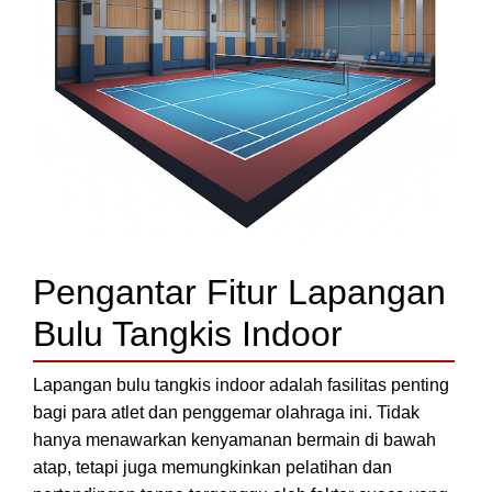
Pengantar Fitur Lapangan
Bulu Tangkis Indoor
Lapangan bulu tangkis indoor adalah fasilitas penting
bagi para atlet dan penggemar olahraga ini. Tidak
hanya menawarkan kenyamanan bermain di bawah
atap, tetapi juga memungkinkan pelatihan dan