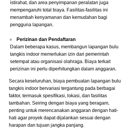
istirahat, dan area penyimpanan peralatan juga
mempengaruhi total biaya. Fasilitas-fasilitas ini
menambah kenyamanan dan kemudahan bagi
pengguna lapangan.
Perizinan dan Pendaftaran
Dalam beberapa kasus, membangun lapangan bulu
tangkis indoor memerlukan izin dari pemerintah
setempat atau organisasi olahraga. Biaya terkait
perizinan ini perlu diperhitungkan dalam anggaran.
Secara keseluruhan, biaya pembuatan lapangan bulu
tangkis indoor bervariasi tergantung pada berbagai
faktor, termasuk spesifikasi, lokasi, dan fasilitas
tambahan. Seiring dengan biaya yang beragam,
penting untuk merencanakan anggaran dengan hati-
hati agar proyek dapat dijalankan sesuai dengan
harapan dan tujuan jangka panjang.