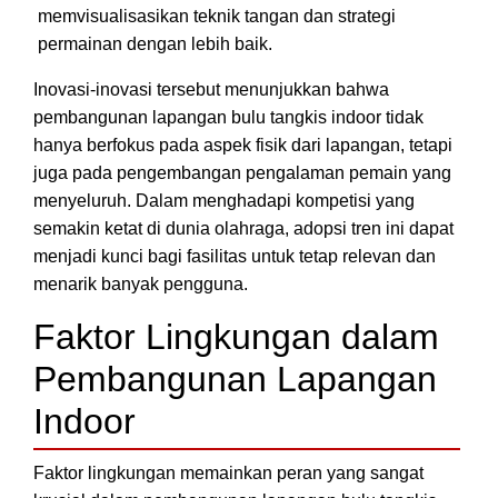
memvisualisasikan teknik tangan dan strategi
permainan dengan lebih baik.
Inovasi-inovasi tersebut menunjukkan bahwa
pembangunan lapangan bulu tangkis indoor tidak
hanya berfokus pada aspek fisik dari lapangan, tetapi
juga pada pengembangan pengalaman pemain yang
menyeluruh. Dalam menghadapi kompetisi yang
semakin ketat di dunia olahraga, adopsi tren ini dapat
menjadi kunci bagi fasilitas untuk tetap relevan dan
menarik banyak pengguna.
Faktor Lingkungan dalam
Pembangunan Lapangan
Indoor
Faktor lingkungan memainkan peran yang sangat