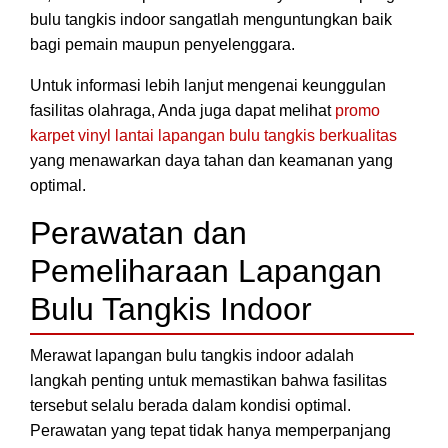
bulu tangkis indoor sangatlah menguntungkan baik
bagi pemain maupun penyelenggara.
Untuk informasi lebih lanjut mengenai keunggulan
fasilitas olahraga, Anda juga dapat melihat
promo
karpet vinyl lantai lapangan bulu tangkis berkualitas
yang menawarkan daya tahan dan keamanan yang
optimal.
Perawatan dan
Pemeliharaan Lapangan
Bulu Tangkis Indoor
Merawat lapangan bulu tangkis indoor adalah
langkah penting untuk memastikan bahwa fasilitas
tersebut selalu berada dalam kondisi optimal.
Perawatan yang tepat tidak hanya memperpanjang