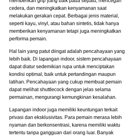
memberikan grip yang baik pada sepatu, mencegah
cedera, dan meningkatkan kenyamanan saat
melakukan gerakan cepat. Berbagai jenis material,
seperti kayu, vinyl, atau bahan sintetis, tidak hanya
memberikan kenyamanan tetapi juga meningkatkan
performa pemain.
Hal lain yang patut diingat adalah pencahayaan yang
lebih baik. Di lapangan indoor, sistem pencahayaan
dapat diatur sedemikian rupa untuk menciptakan
kondisi optimal, baik untuk pertandingan maupun
latihan. Pencahayaan yang cukup membuat pemain
dapat melihat shuttlecock dengan jelas selama
permainan, mengurangi kemungkinan kesalahan.
Lapangan indoor juga memiliki keuntungan terkait
privasi dan eksklusivitas. Para pemain merasa lebih
nyaman dan berkonsentrasi, karena memiliki waktu
tertentu tanpa gangguan dari orang luar. Banyak