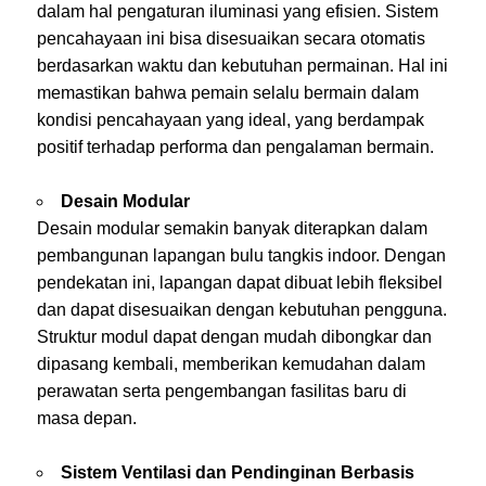
dalam hal pengaturan iluminasi yang efisien. Sistem
pencahayaan ini bisa disesuaikan secara otomatis
berdasarkan waktu dan kebutuhan permainan. Hal ini
memastikan bahwa pemain selalu bermain dalam
kondisi pencahayaan yang ideal, yang berdampak
positif terhadap performa dan pengalaman bermain.
Desain Modular
Desain modular semakin banyak diterapkan dalam
pembangunan lapangan bulu tangkis indoor. Dengan
pendekatan ini, lapangan dapat dibuat lebih fleksibel
dan dapat disesuaikan dengan kebutuhan pengguna.
Struktur modul dapat dengan mudah dibongkar dan
dipasang kembali, memberikan kemudahan dalam
perawatan serta pengembangan fasilitas baru di
masa depan.
Sistem Ventilasi dan Pendinginan Berbasis