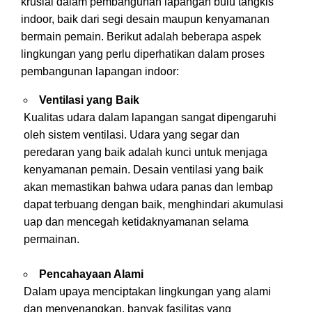
krusial dalam pembangunan lapangan bulu tangkis
indoor, baik dari segi desain maupun kenyamanan
bermain pemain. Berikut adalah beberapa aspek
lingkungan yang perlu diperhatikan dalam proses
pembangunan lapangan indoor:
Ventilasi yang Baik
Kualitas udara dalam lapangan sangat dipengaruhi
oleh sistem ventilasi. Udara yang segar dan
peredaran yang baik adalah kunci untuk menjaga
kenyamanan pemain. Desain ventilasi yang baik
akan memastikan bahwa udara panas dan lembap
dapat terbuang dengan baik, menghindari akumulasi
uap dan mencegah ketidaknyamanan selama
permainan.
Pencahayaan Alami
Dalam upaya menciptakan lingkungan yang alami
dan menyenangkan, banyak fasilitas yang