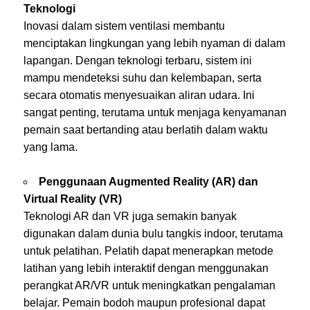
Teknologi
Inovasi dalam sistem ventilasi membantu
menciptakan lingkungan yang lebih nyaman di dalam
lapangan. Dengan teknologi terbaru, sistem ini
mampu mendeteksi suhu dan kelembapan, serta
secara otomatis menyesuaikan aliran udara. Ini
sangat penting, terutama untuk menjaga kenyamanan
pemain saat bertanding atau berlatih dalam waktu
yang lama.
Penggunaan Augmented Reality (AR) dan
Virtual Reality (VR)
Teknologi AR dan VR juga semakin banyak
digunakan dalam dunia bulu tangkis indoor, terutama
untuk pelatihan. Pelatih dapat menerapkan metode
latihan yang lebih interaktif dengan menggunakan
perangkat AR/VR untuk meningkatkan pengalaman
belajar. Pemain bodoh maupun profesional dapat