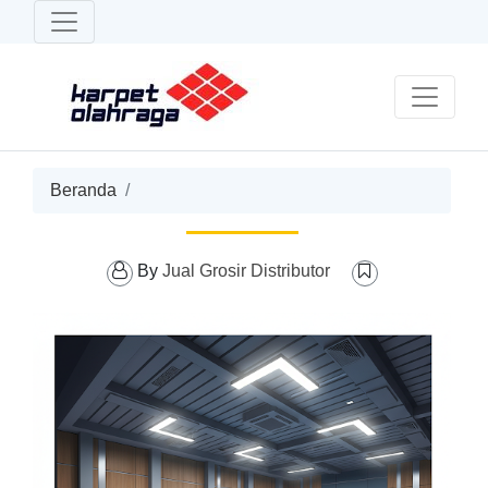
Beranda
By
Jual Grosir Distributor