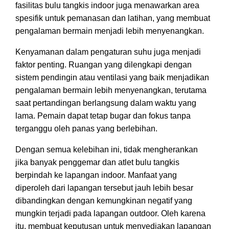
fasilitas bulu tangkis indoor juga menawarkan area
spesifik untuk pemanasan dan latihan, yang membuat
pengalaman bermain menjadi lebih menyenangkan.
Kenyamanan dalam pengaturan suhu juga menjadi
faktor penting. Ruangan yang dilengkapi dengan
sistem pendingin atau ventilasi yang baik menjadikan
pengalaman bermain lebih menyenangkan, terutama
saat pertandingan berlangsung dalam waktu yang
lama. Pemain dapat tetap bugar dan fokus tanpa
terganggu oleh panas yang berlebihan.
Dengan semua kelebihan ini, tidak mengherankan
jika banyak penggemar dan atlet bulu tangkis
berpindah ke lapangan indoor. Manfaat yang
diperoleh dari lapangan tersebut jauh lebih besar
dibandingkan dengan kemungkinan negatif yang
mungkin terjadi pada lapangan outdoor. Oleh karena
itu, membuat keputusan untuk menyediakan lapangan