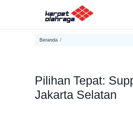
Beranda
Pilihan Tepat: Sup
Jakarta Selatan