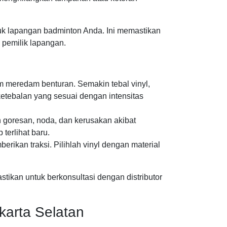
uk lapangan badminton Anda. Ini memastikan
 pemilik lapangan.
meredam benturan. Semakin tebal vinyl,
etebalan yang sesuai dengan intensitas
goresan, noda, dan kerusakan akibat
terlihat baru.
ikan traksi. Pilihlah vinyl dengan material
tikan untuk berkonsultasi dengan distributor
karta Selatan