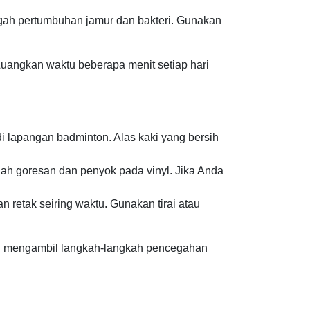
egah pertumbuhan jamur dan bakteri. Gunakan
 Luangkan waktu beberapa menit setiap hari
i lapangan badminton. Alas kaki yang bersih
ah goresan dan penyok pada vinyl. Jika Anda
retak seiring waktu. Gunakan tirai atau
n mengambil langkah-langkah pencegahan