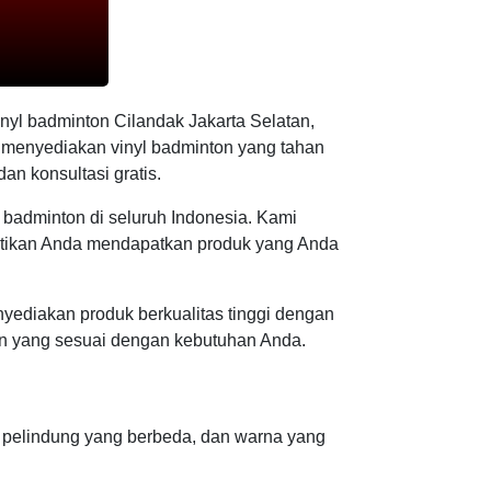
inyl badminton Cilandak Jakarta Selatan,
i menyediakan vinyl badminton yang tahan
n konsultasi gratis.
badminton di seluruh Indonesia. Kami
stikan Anda mendapatkan produk yang Anda
yediakan produk berkualitas tinggi dengan
on yang sesuai dengan kebutuhan Anda.
n pelindung yang berbeda, dan warna yang