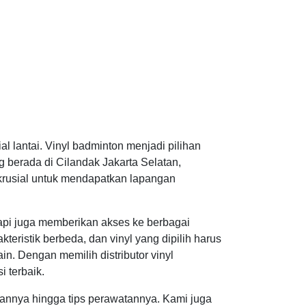
lantai. Vinyl badminton menjadi pilihan
berada di Cilandak Jakarta Selatan,
 krusial untuk mendapatkan lapangan
tapi juga memberikan akses ke berbagai
eristik berbeda, dan vinyl yang dipilih harus
. Dengan memilih distributor vinyl
 terbaik.
lannya hingga tips perawatannya. Kami juga