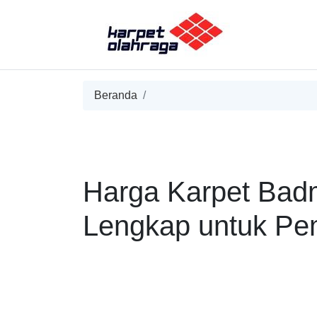
Beranda
Harga Karpet Bad
Lengkap untuk Pe