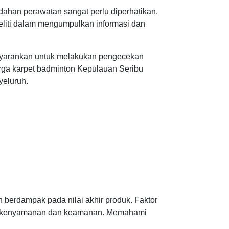
mudahan perawatan sangat perlu diperhatikan.
eliti dalam mengumpulkan informasi dan
yarankan untuk melakukan pengecekan
ga karpet badminton Kepulauan Seribu
yeluruh.
 berdampak pada nilai akhir produk. Faktor
atkan kenyamanan dan keamanan. Memahami