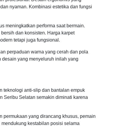
dan nyaman. Kombinasi estetika dan fungsi
us meningkatkan performa saat bermain.
bersih dan konsisten. Harga karpet
dern tetapi juga fungsional.
engan perpaduan warna yang cerah dan pola
n desain yang menyeluruh inilah yang
teknologi anti-slip dan bantalan empuk
n Seribu Selatan semakin diminati karena
ngan permukaan yang dirancang khusus, pemain
ni mendukung kestabilan posisi selama