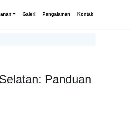
yanan
Galeri
Pengalaman
Kontak
 Selatan: Panduan