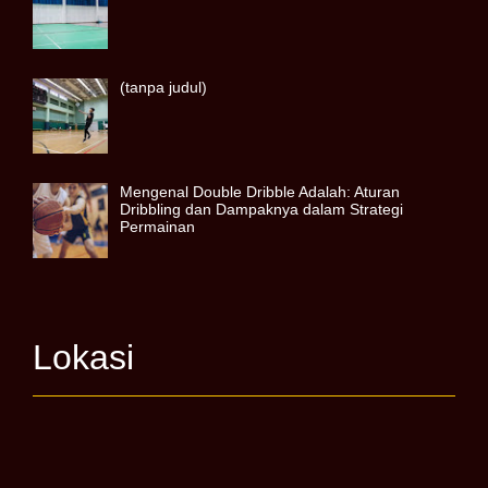
(tanpa judul)
Mengenal Double Dribble Adalah: Aturan
Dribbling dan Dampaknya dalam Strategi
Permainan
Lokasi