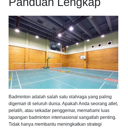
Panduan Lengkap
Badminton adalah salah satu olahraga yang paling
digemari di seluruh dunia. Apakah Anda seorang atlet,
pelatih, atau sekadar penggemar, memahami luas
lapangan badminton internasional sangatlah penting.
Tidak hanya membantu meningkatkan strategi