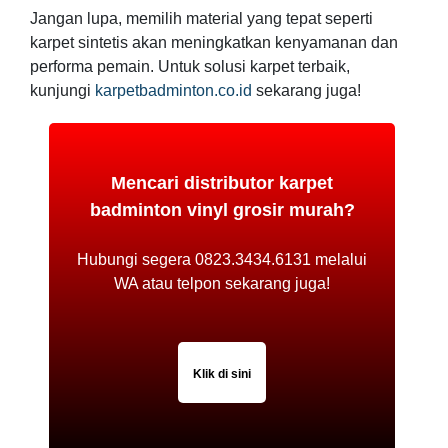
Jangan lupa, memilih material yang tepat seperti
karpet sintetis akan meningkatkan kenyamanan dan
performa pemain. Untuk solusi karpet terbaik,
kunjungi
karpetbadminton.co.id
sekarang juga!
Mencari distributor karpet
badminton vinyl grosir murah?
Hubungi segera 0823.3434.6131 melalui
WA atau telpon sekarang juga!
Klik di sini