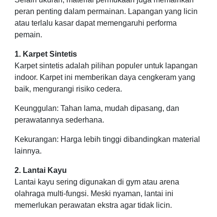
peran penting dalam permainan. Lapangan yang licin
atau terlalu kasar dapat memengaruhi performa
pemain.
1. Karpet Sintetis
Karpet sintetis adalah pilihan populer untuk lapangan
indoor. Karpet ini memberikan daya cengkeram yang
baik, mengurangi risiko cedera.
Keunggulan: Tahan lama, mudah dipasang, dan
perawatannya sederhana.
Kekurangan: Harga lebih tinggi dibandingkan material
lainnya.
2. Lantai Kayu
Lantai kayu sering digunakan di gym atau arena
olahraga multi-fungsi. Meski nyaman, lantai ini
memerlukan perawatan ekstra agar tidak licin.