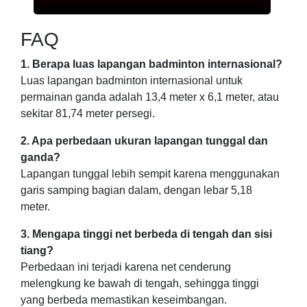
FAQ
1. Berapa luas lapangan badminton internasional?
Luas lapangan badminton internasional untuk
permainan ganda adalah 13,4 meter x 6,1 meter, atau
sekitar 81,74 meter persegi.
2. Apa perbedaan ukuran lapangan tunggal dan
ganda?
Lapangan tunggal lebih sempit karena menggunakan
garis samping bagian dalam, dengan lebar 5,18
meter.
3. Mengapa tinggi net berbeda di tengah dan sisi
tiang?
Perbedaan ini terjadi karena net cenderung
melengkung ke bawah di tengah, sehingga tinggi
yang berbeda memastikan keseimbangan.