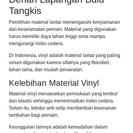
Tangkis
Pemilihan material lantai memengaruhi kenyamanan
dan keselamatan pemain. Material yang digunakan
harus memiliki daya tahan tinggi serta mampu
mengurangi risiko cedera.
Di Indonesia, vinyl adalah material lantai yang paling
umum digunakan karena sifatnya yang fleksibel,
tahan lama, dan mudah perawatan.
Kelebihan Material Vinyl
Material vinyl menawarkan permukaan yang lembut
dan elastis sehingga meminimalkan risiko cedera.
Selain itu, tekstur anti-selip memberikan keamanan
tambahan bagi pemain.
Keunggulan lainnya adalah kemudahan dalam