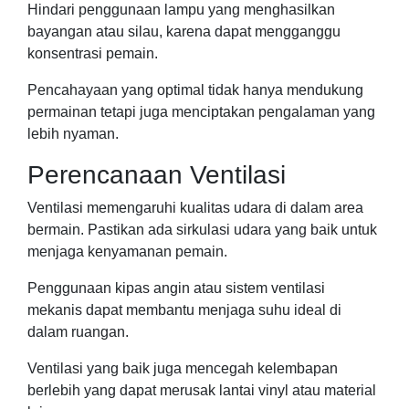
Hindari penggunaan lampu yang menghasilkan
bayangan atau silau, karena dapat mengganggu
konsentrasi pemain.
Pencahayaan yang optimal tidak hanya mendukung
permainan tetapi juga menciptakan pengalaman yang
lebih nyaman.
Perencanaan Ventilasi
Ventilasi memengaruhi kualitas udara di dalam area
bermain. Pastikan ada sirkulasi udara yang baik untuk
menjaga kenyamanan pemain.
Penggunaan kipas angin atau sistem ventilasi
mekanis dapat membantu menjaga suhu ideal di
dalam ruangan.
Ventilasi yang baik juga mencegah kelembapan
berlebih yang dapat merusak lantai vinyl atau material