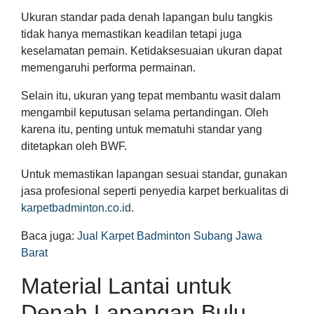
Ukuran standar pada denah lapangan bulu tangkis
tidak hanya memastikan keadilan tetapi juga
keselamatan pemain. Ketidaksesuaian ukuran dapat
memengaruhi performa permainan.
Selain itu, ukuran yang tepat membantu wasit dalam
mengambil keputusan selama pertandingan. Oleh
karena itu, penting untuk mematuhi standar yang
ditetapkan oleh BWF.
Untuk memastikan lapangan sesuai standar, gunakan
jasa profesional seperti penyedia karpet berkualitas di
karpetbadminton.co.id
.
Baca juga:
Jual Karpet Badminton Subang Jawa
Barat
Material Lantai untuk
Denah Lapangan Bulu