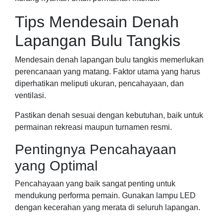
Tips Mendesain Denah
Lapangan Bulu Tangkis
Mendesain denah lapangan bulu tangkis memerlukan
perencanaan yang matang. Faktor utama yang harus
diperhatikan meliputi ukuran, pencahayaan, dan
ventilasi.
Pastikan denah sesuai dengan kebutuhan, baik untuk
permainan rekreasi maupun turnamen resmi.
Pentingnya Pencahayaan
yang Optimal
Pencahayaan yang baik sangat penting untuk
mendukung performa pemain. Gunakan lampu LED
dengan kecerahan yang merata di seluruh lapangan.