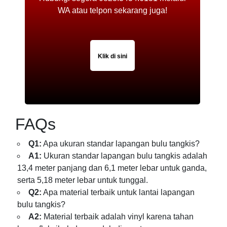
WA atau telpon sekarang juga!
Klik di sini
FAQs
Q1:
Apa ukuran standar lapangan bulu tangkis?
A1:
Ukuran standar lapangan bulu tangkis adalah
13,4 meter panjang dan 6,1 meter lebar untuk ganda,
serta 5,18 meter lebar untuk tunggal.
Q2:
Apa material terbaik untuk lantai lapangan
bulu tangkis?
A2:
Material terbaik adalah vinyl karena tahan