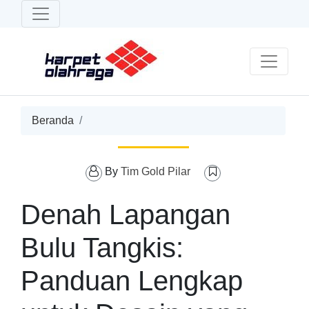
Beranda
By
Tim Gold Pilar
Denah Lapangan
Bulu Tangkis:
Panduan Lengkap