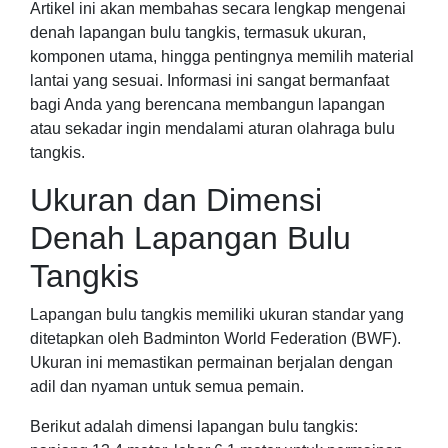
Artikel ini akan membahas secara lengkap mengenai
denah lapangan bulu tangkis, termasuk ukuran,
komponen utama, hingga pentingnya memilih material
lantai yang sesuai. Informasi ini sangat bermanfaat
bagi Anda yang berencana membangun lapangan
atau sekadar ingin mendalami aturan olahraga bulu
tangkis.
Ukuran dan Dimensi
Denah Lapangan Bulu
Tangkis
Lapangan bulu tangkis memiliki ukuran standar yang
ditetapkan oleh Badminton World Federation (BWF).
Ukuran ini memastikan permainan berjalan dengan
adil dan nyaman untuk semua pemain.
Berikut adalah dimensi lapangan bulu tangkis: