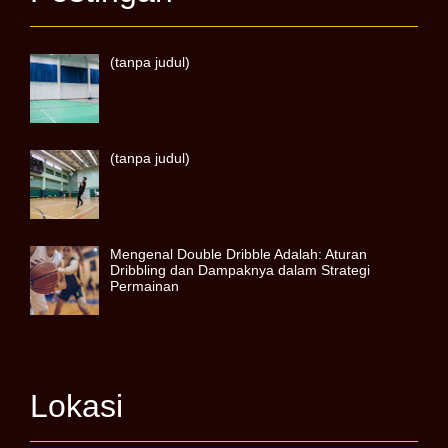
(tanpa judul)
(tanpa judul)
Mengenal Double Dribble Adalah: Aturan
Dribbling dan Dampaknya dalam Strategi
Permainan
Lokasi