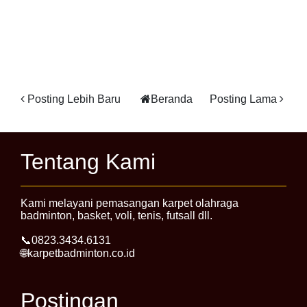
Posting Lebih Baru
Beranda
Posting Lama
Tentang Kami
Kami melayani pemasangan karpet olahraga
badminton, basket, voli, tenis, futsall dll.
📞0823.3434.6131
🌐karpetbadminton.co.id
Postingan