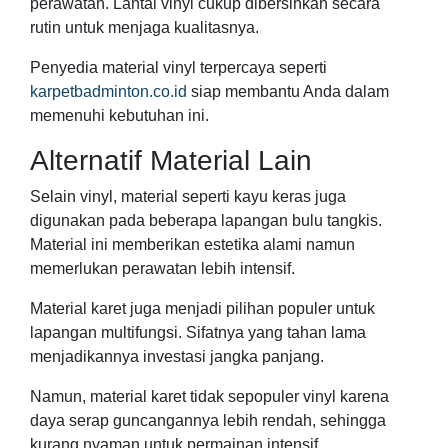
perawatan. Lantai vinyl cukup dibersihkan secara
rutin untuk menjaga kualitasnya.
Penyedia material vinyl terpercaya seperti
karpetbadminton.co.id
siap membantu Anda dalam
memenuhi kebutuhan ini.
Alternatif Material Lain
Selain vinyl, material seperti kayu keras juga
digunakan pada beberapa lapangan bulu tangkis.
Material ini memberikan estetika alami namun
memerlukan perawatan lebih intensif.
Material karet juga menjadi pilihan populer untuk
lapangan multifungsi. Sifatnya yang tahan lama
menjadikannya investasi jangka panjang.
Namun, material karet tidak sepopuler vinyl karena
daya serap guncangannya lebih rendah, sehingga
kurang nyaman untuk permainan intensif.