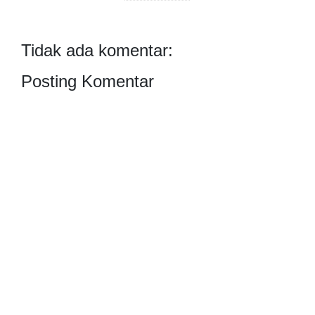
Tidak ada komentar:
Posting Komentar