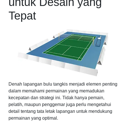
untuk Desain yang
Tepat
Denah lapangan bulu tangkis menjadi elemen penting
dalam memahami permainan yang memadukan
kecepatan dan strategi ini. Tidak hanya pemain,
pelatih, maupun penggemar juga perlu mengetahui
detail tentang tata letak lapangan untuk mendukung
permainan yang optimal.