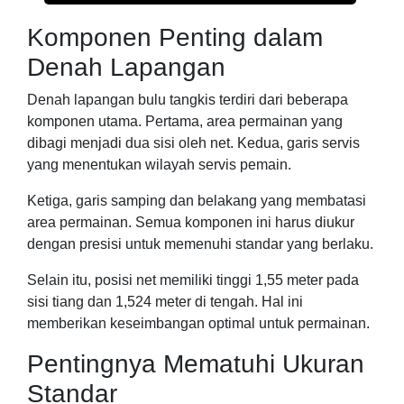
Komponen Penting dalam
Denah Lapangan
Denah lapangan bulu tangkis terdiri dari beberapa
komponen utama. Pertama, area permainan yang
dibagi menjadi dua sisi oleh net. Kedua, garis servis
yang menentukan wilayah servis pemain.
Ketiga, garis samping dan belakang yang membatasi
area permainan. Semua komponen ini harus diukur
dengan presisi untuk memenuhi standar yang berlaku.
Selain itu, posisi net memiliki tinggi 1,55 meter pada
sisi tiang dan 1,524 meter di tengah. Hal ini
memberikan keseimbangan optimal untuk permainan.
Pentingnya Mematuhi Ukuran
Standar