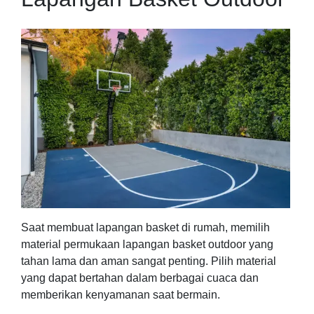
Saat membuat lapangan basket di rumah, memilih
material permukaan lapangan basket outdoor yang
tahan lama dan aman sangat penting. Pilih material
yang dapat bertahan dalam berbagai cuaca dan
memberikan kenyamanan saat bermain.