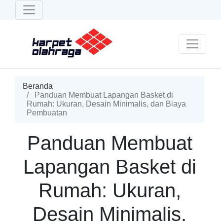
Beranda
Panduan Membuat Lapangan Basket di
Rumah: Ukuran, Desain Minimalis, dan Biaya
Pembuatan
Panduan Membuat
Lapangan Basket di
Rumah: Ukuran,
Desain Minimalis,