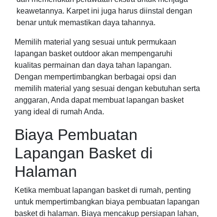
keawetannya. Karpet ini juga harus diinstal dengan
benar untuk memastikan daya tahannya.
Memilih material yang sesuai untuk permukaan
lapangan basket outdoor akan mempengaruhi
kualitas permainan dan daya tahan lapangan.
Dengan mempertimbangkan berbagai opsi dan
memilih material yang sesuai dengan kebutuhan serta
anggaran, Anda dapat membuat lapangan basket
yang ideal di rumah Anda.
Biaya Pembuatan
Lapangan Basket di
Halaman
Ketika membuat lapangan basket di rumah, penting
untuk mempertimbangkan biaya pembuatan lapangan
basket di halaman. Biaya mencakup persiapan lahan,