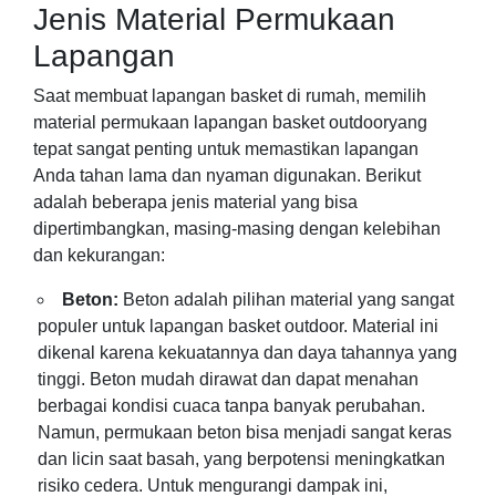
Jenis Material Permukaan
Lapangan
Saat membuat lapangan basket di rumah, memilih
material permukaan lapangan basket outdooryang
tepat sangat penting untuk memastikan lapangan
Anda tahan lama dan nyaman digunakan. Berikut
adalah beberapa jenis material yang bisa
dipertimbangkan, masing-masing dengan kelebihan
dan kekurangan:
Beton:
Beton adalah pilihan material yang sangat
populer untuk lapangan basket outdoor. Material ini
dikenal karena kekuatannya dan daya tahannya yang
tinggi. Beton mudah dirawat dan dapat menahan
berbagai kondisi cuaca tanpa banyak perubahan.
Namun, permukaan beton bisa menjadi sangat keras
dan licin saat basah, yang berpotensi meningkatkan
risiko cedera. Untuk mengurangi dampak ini,