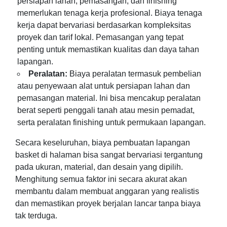
persiapan lahan, pemasangan, dan finishing
memerlukan tenaga kerja profesional. Biaya tenaga
kerja dapat bervariasi berdasarkan kompleksitas
proyek dan tarif lokal. Pemasangan yang tepat
penting untuk memastikan kualitas dan daya tahan
lapangan.
Peralatan:
Biaya peralatan termasuk pembelian
atau penyewaan alat untuk persiapan lahan dan
pemasangan material. Ini bisa mencakup peralatan
berat seperti penggali tanah atau mesin pemadat,
serta peralatan finishing untuk permukaan lapangan.
Secara keseluruhan, biaya pembuatan lapangan
basket di halaman bisa sangat bervariasi tergantung
pada ukuran, material, dan desain yang dipilih.
Menghitung semua faktor ini secara akurat akan
membantu dalam membuat anggaran yang realistis
dan memastikan proyek berjalan lancar tanpa biaya
tak terduga.