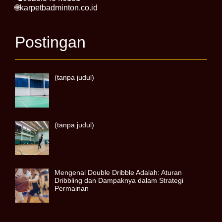
🌐karpetbadminton.co.id
Postingan
(tanpa judul)
(tanpa judul)
Mengenal Double Dribble Adalah: Aturan
Dribbling dan Dampaknya dalam Strategi
Permainan