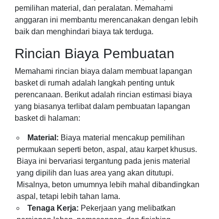
pemilihan material, dan peralatan. Memahami
anggaran ini membantu merencanakan dengan lebih
baik dan menghindari biaya tak terduga.
Rincian Biaya Pembuatan
Memahami rincian biaya dalam membuat lapangan
basket di rumah adalah langkah penting untuk
perencanaan. Berikut adalah rincian estimasi biaya
yang biasanya terlibat dalam pembuatan lapangan
basket di halaman:
Material:
Biaya material mencakup pemilihan
permukaan seperti beton, aspal, atau karpet khusus.
Biaya ini bervariasi tergantung pada jenis material
yang dipilih dan luas area yang akan ditutupi.
Misalnya, beton umumnya lebih mahal dibandingkan
aspal, tetapi lebih tahan lama.
Tenaga Kerja:
Pekerjaan yang melibatkan