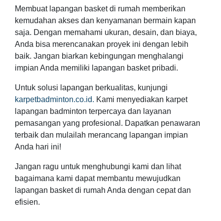
Membuat lapangan basket di rumah memberikan
kemudahan akses dan kenyamanan bermain kapan
saja. Dengan memahami ukuran, desain, dan biaya,
Anda bisa merencanakan proyek ini dengan lebih
baik. Jangan biarkan kebingungan menghalangi
impian Anda memiliki lapangan basket pribadi.
Untuk solusi lapangan berkualitas, kunjungi
karpetbadminton.co.id.
Kami menyediakan karpet
lapangan badminton terpercaya dan layanan
pemasangan yang profesional. Dapatkan penawaran
terbaik dan mulailah merancang lapangan impian
Anda hari ini!
Jangan ragu untuk menghubungi kami dan lihat
bagaimana kami dapat membantu mewujudkan
lapangan basket di rumah Anda dengan cepat dan
efisien.