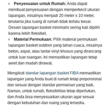
Penyesuaian untuk Rumah:
Anda dapat
membuat penyesuaian dengan memperkecil ukuran
lapangan, misalnya menjadi 20 meter x 10 meter,
terutama jika ruang di rumah tidak terlalu besar.
Desain lapangan basket minimalis sering kali dipilih
karena lebih fleksibel.
Material Permukaan:
Pilih material permukaan
lapangan basket outdoor yang tahan cuaca, misalnya
beton, aspal, atau lantai vinyl khusus yang dirancang
untuk luar ruangan. Ini memastikan lapangan tetap
awet dan mudah dirawat.
Mengikuti
standar lapangan basket FIBA
memastikan
lapangan yang Anda buat di rumah tetap proporsional
dan sesuai dengan standar permainan yang baik.
Namun, untuk rumah, fleksibilitas tetap diperlukan,
dan Anda bisa menyesuaikan ukuran agar sesuai
dengan kebutuhan dan ruang yang tersedia.