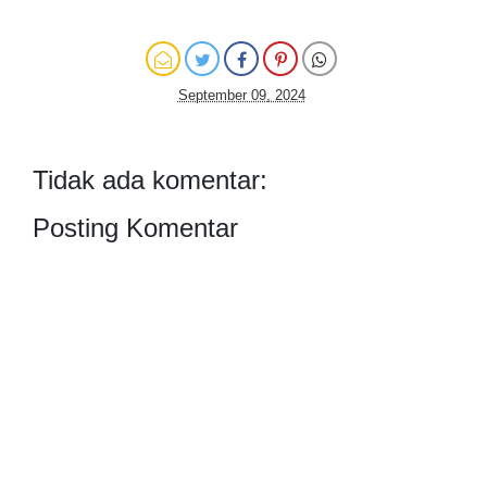
September 09, 2024
Tidak ada komentar:
Posting Komentar