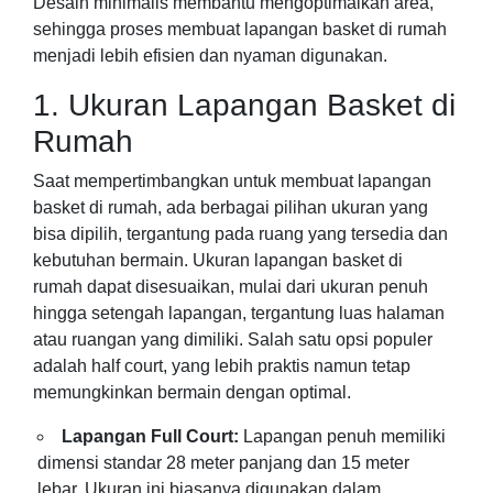
Desain minimalis membantu mengoptimalkan area,
sehingga proses membuat lapangan basket di rumah
menjadi lebih efisien dan nyaman digunakan.
1. Ukuran Lapangan Basket di
Rumah
Saat mempertimbangkan untuk membuat lapangan
basket di rumah, ada berbagai pilihan ukuran yang
bisa dipilih, tergantung pada ruang yang tersedia dan
kebutuhan bermain. Ukuran lapangan basket di
rumah dapat disesuaikan, mulai dari ukuran penuh
hingga setengah lapangan, tergantung luas halaman
atau ruangan yang dimiliki. Salah satu opsi populer
adalah half court, yang lebih praktis namun tetap
memungkinkan bermain dengan optimal.
Lapangan Full Court:
Lapangan penuh memiliki
dimensi standar 28 meter panjang dan 15 meter
lebar. Ukuran ini biasanya digunakan dalam