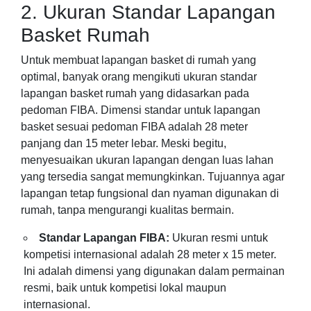
2. Ukuran Standar Lapangan
Basket Rumah
Untuk membuat lapangan basket di rumah yang
optimal, banyak orang mengikuti ukuran standar
lapangan basket rumah yang didasarkan pada
pedoman FIBA. Dimensi standar untuk lapangan
basket sesuai pedoman FIBA adalah 28 meter
panjang dan 15 meter lebar. Meski begitu,
menyesuaikan ukuran lapangan dengan luas lahan
yang tersedia sangat memungkinkan. Tujuannya agar
lapangan tetap fungsional dan nyaman digunakan di
rumah, tanpa mengurangi kualitas bermain.
Standar Lapangan FIBA:
Ukuran resmi untuk
kompetisi internasional adalah 28 meter x 15 meter.
Ini adalah dimensi yang digunakan dalam permainan
resmi, baik untuk kompetisi lokal maupun
internasional.