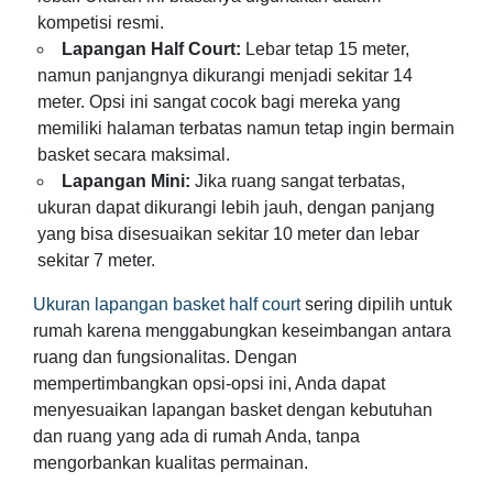
kompetisi resmi.
Lapangan Half Court:
Lebar tetap 15 meter,
namun panjangnya dikurangi menjadi sekitar 14
meter. Opsi ini sangat cocok bagi mereka yang
memiliki halaman terbatas namun tetap ingin bermain
basket secara maksimal.
Lapangan Mini:
Jika ruang sangat terbatas,
ukuran dapat dikurangi lebih jauh, dengan panjang
yang bisa disesuaikan sekitar 10 meter dan lebar
sekitar 7 meter.
Ukuran lapangan basket half court
sering dipilih untuk
rumah karena menggabungkan keseimbangan antara
ruang dan fungsionalitas. Dengan
mempertimbangkan opsi-opsi ini, Anda dapat
menyesuaikan lapangan basket dengan kebutuhan
dan ruang yang ada di rumah Anda, tanpa
mengorbankan kualitas permainan.