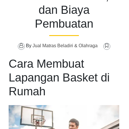
dan Biaya
Pembuatan
By
Jual Matras Beladiri & Olahraga
Cara Membuat
Lapangan Basket di
Rumah