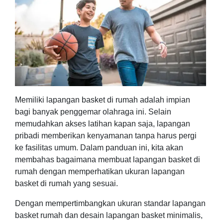
Memiliki lapangan basket di rumah adalah impian
bagi banyak penggemar olahraga ini. Selain
memudahkan akses latihan kapan saja, lapangan
pribadi memberikan kenyamanan tanpa harus pergi
ke fasilitas umum. Dalam panduan ini, kita akan
membahas bagaimana membuat lapangan basket di
rumah dengan memperhatikan ukuran lapangan
basket di rumah yang sesuai.
Dengan mempertimbangkan ukuran standar lapangan
basket rumah dan desain lapangan basket minimalis,