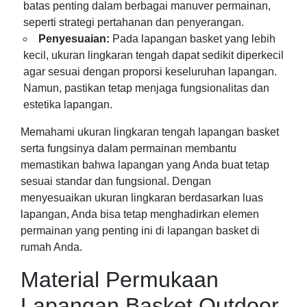
batas penting dalam berbagai manuver permainan,
seperti strategi pertahanan dan penyerangan.
Penyesuaian:
Pada lapangan basket yang lebih
kecil, ukuran lingkaran tengah dapat sedikit diperkecil
agar sesuai dengan proporsi keseluruhan lapangan.
Namun, pastikan tetap menjaga fungsionalitas dan
estetika lapangan.
Memahami ukuran lingkaran tengah lapangan basket
serta fungsinya dalam permainan membantu
memastikan bahwa lapangan yang Anda buat tetap
sesuai standar dan fungsional. Dengan
menyesuaikan ukuran lingkaran berdasarkan luas
lapangan, Anda bisa tetap menghadirkan elemen
permainan yang penting ini di lapangan basket di
rumah Anda.
Material Permukaan
Lapangan Basket Outdoor