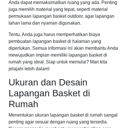
Anda dapat memaksimalkan ruang yang ada. Penting
juga memilih material yang tepat, seperti material
permukaan lapangan basket outdoor, agar lapangan
tahan lama dan nyaman digunakan.
Tentu, Anda juga harus memperhatikan biaya
pembuatan lapangan basket di halaman yang
diperlukan. Semua informasi ini akan membantu Anda
mewujudkan impian memiliki lapangan basket di
rumah yang ideal. Siap untuk memulai? Mari kita
jelajahi lebih dalam!
Ukuran dan Desain
Lapangan Basket di
Rumah
Menentukan ukuran lapangan basket di rumah sangat
penting agar sesuai dengan ruang yang tersedia.