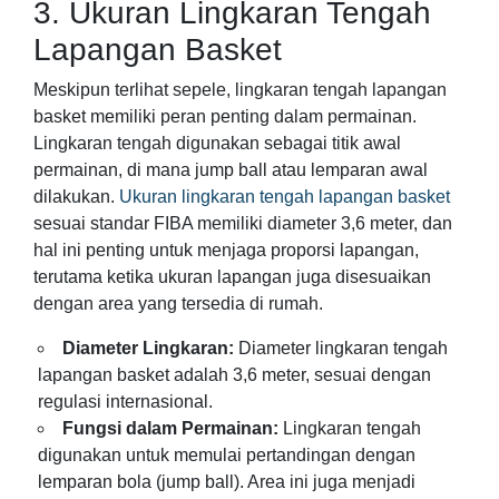
3. Ukuran Lingkaran Tengah
Lapangan Basket
Meskipun terlihat sepele, lingkaran tengah lapangan
basket memiliki peran penting dalam permainan.
Lingkaran tengah digunakan sebagai titik awal
permainan, di mana jump ball atau lemparan awal
dilakukan.
Ukuran lingkaran tengah lapangan basket
sesuai standar FIBA memiliki diameter 3,6 meter, dan
hal ini penting untuk menjaga proporsi lapangan,
terutama ketika ukuran lapangan juga disesuaikan
dengan area yang tersedia di rumah.
Diameter Lingkaran:
Diameter lingkaran tengah
lapangan basket adalah 3,6 meter, sesuai dengan
regulasi internasional.
Fungsi dalam Permainan:
Lingkaran tengah
digunakan untuk memulai pertandingan dengan
lemparan bola (jump ball). Area ini juga menjadi