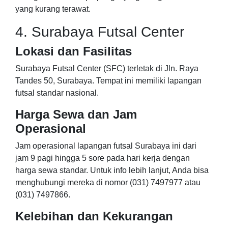
yang kurang terawat.
4. Surabaya Futsal Center
Lokasi dan Fasilitas
Surabaya Futsal Center (SFC) terletak di Jln. Raya
Tandes 50, Surabaya. Tempat ini memiliki lapangan
futsal standar nasional.
Harga Sewa dan Jam
Operasional
Jam operasional lapangan futsal Surabaya ini dari
jam 9 pagi hingga 5 sore pada hari kerja dengan
harga sewa standar. Untuk info lebih lanjut, Anda bisa
menghubungi mereka di nomor (031) 7497977 atau
(031) 7497866.
Kelebihan dan Kekurangan