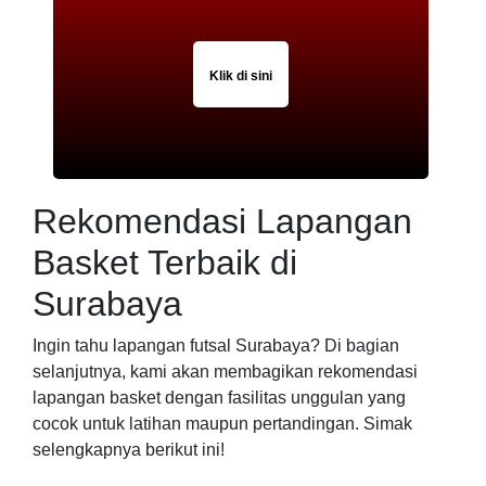
Klik di sini
Rekomendasi Lapangan
Basket Terbaik di
Surabaya
Ingin tahu lapangan futsal Surabaya? Di bagian
selanjutnya, kami akan membagikan rekomendasi
lapangan basket dengan fasilitas unggulan yang
cocok untuk latihan maupun pertandingan. Simak
selengkapnya berikut ini!