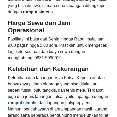
yang bisa disewa, di mana dua lapangan dilengkapi
dengan
rumput sintetis
.
Harga Sewa dan Jam
Operasional
Fasilitas ini buka dari Senin hingga Rabu, mulai jam
9:00 pagi hingga 5:00 sore. Pastikan untuk mengecek
lagi ketersediaan dan biaya sewa dengan
menghubungi 0831-5990019.
Kelebihan dan Kekurangan
Kelebihan dari lapangan Viva Futsal Keputih adalah
banyaknya pilihan olahraga yang bisa dilakukan,
seperti futsal, bulu tangkis, dan tenis meja. Terdapat
juga dua jenis lapangan futsal, yaitu lapangan dengan
rumput sintetis
dan lapangan polypropylene.
Namun, pencahayaan di area lapangan masih kurang
terang serta beberapa pengunjung mengeluhkan toilet