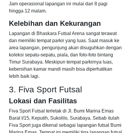
Jam operasional lapangan ini mulai dari 8 pagi
hingga 12 malam.
Kelebihan dan Kekurangan
Lapangan di Bhaskara Futsal Arena sangat terawat
dan memiliki tempat parkir yang luas. Saat masuk ke
area lapangan, pengunjung akan disuguhkan dengan
koleksi sepatu-sepatu, piala, dan foto-foto bintang
Timur Surabaya. Meskipun tempat parkirnya luas,
kebersihan kamar mandi masih bisa diperhatikan
lebih baik lagi.
3. Fiva Sport Futsal
Lokasi dan Fasilitas
Fiva Sport Futsal terletak di Jl. Bumi Marina Emas
Barat I/15, Keputih, Sukolilo, Surabaya. Sebab itulah
Fiva Sport juga dikenal sebagai lapangan futsal Bumi
Marina Emas. Tempat ini memiliki tiga lapangan futsal