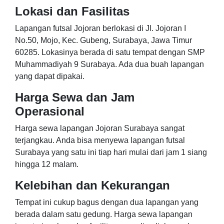
Lokasi dan Fasilitas
Lapangan futsal Jojoran berlokasi di Jl. Jojoran I
No.50, Mojo, Kec. Gubeng, Surabaya, Jawa Timur
60285. Lokasinya berada di satu tempat dengan SMP
Muhammadiyah 9 Surabaya. Ada dua buah lapangan
yang dapat dipakai.
Harga Sewa dan Jam
Operasional
Harga sewa lapangan Jojoran Surabaya sangat
terjangkau. Anda bisa menyewa lapangan futsal
Surabaya yang satu ini tiap hari mulai dari jam 1 siang
hingga 12 malam.
Kelebihan dan Kekurangan
Tempat ini cukup bagus dengan dua lapangan yang
berada dalam satu gedung. Harga sewa lapangan