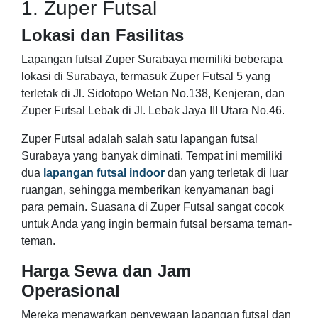
1. Zuper Futsal
Lokasi dan Fasilitas
Lapangan futsal Zuper Surabaya memiliki beberapa
lokasi di Surabaya, termasuk Zuper Futsal 5 yang
terletak di Jl. Sidotopo Wetan No.138, Kenjeran, dan
Zuper Futsal Lebak di Jl. Lebak Jaya III Utara No.46.
Zuper Futsal adalah salah satu lapangan futsal
Surabaya yang banyak diminati. Tempat ini memiliki
dua
lapangan futsal indoor
dan yang terletak di luar
ruangan, sehingga memberikan kenyamanan bagi
para pemain. Suasana di Zuper Futsal sangat cocok
untuk Anda yang ingin bermain futsal bersama teman-
teman.
Harga Sewa dan Jam
Operasional
Mereka menawarkan penyewaan lapangan futsal dan