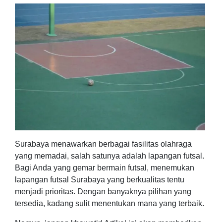
Surabaya menawarkan berbagai fasilitas olahraga
yang memadai, salah satunya adalah lapangan futsal.
Bagi Anda yang gemar bermain futsal, menemukan
lapangan futsal Surabaya yang berkualitas tentu
menjadi prioritas. Dengan banyaknya pilihan yang
tersedia, kadang sulit menentukan mana yang terbaik.