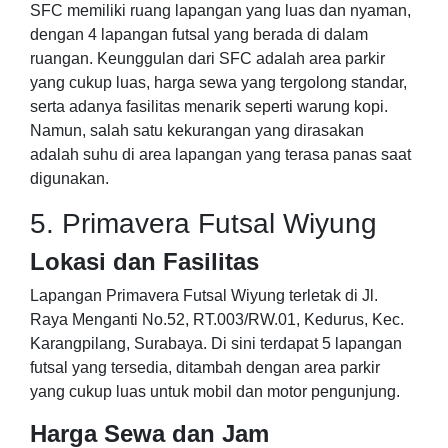
SFC memiliki ruang lapangan yang luas dan nyaman,
dengan 4 lapangan futsal yang berada di dalam
ruangan. Keunggulan dari SFC adalah area parkir
yang cukup luas, harga sewa yang tergolong standar,
serta adanya fasilitas menarik seperti warung kopi.
Namun, salah satu kekurangan yang dirasakan
adalah suhu di area lapangan yang terasa panas saat
digunakan.
5. Primavera Futsal Wiyung
Lokasi dan Fasilitas
Lapangan Primavera Futsal Wiyung terletak di Jl.
Raya Menganti No.52, RT.003/RW.01, Kedurus, Kec.
Karangpilang, Surabaya. Di sini terdapat 5 lapangan
futsal yang tersedia, ditambah dengan area parkir
yang cukup luas untuk mobil dan motor pengunjung.
Harga Sewa dan Jam