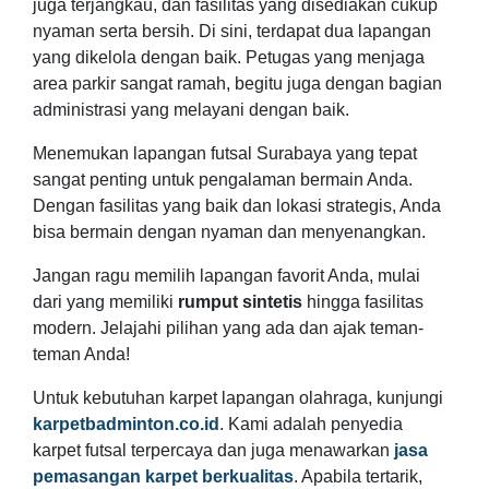
juga terjangkau, dan fasilitas yang disediakan cukup
nyaman serta bersih. Di sini, terdapat dua lapangan
yang dikelola dengan baik. Petugas yang menjaga
area parkir sangat ramah, begitu juga dengan bagian
administrasi yang melayani dengan baik.
Menemukan lapangan futsal Surabaya yang tepat
sangat penting untuk pengalaman bermain Anda.
Dengan fasilitas yang baik dan lokasi strategis, Anda
bisa bermain dengan nyaman dan menyenangkan.
Jangan ragu memilih lapangan favorit Anda, mulai
dari yang memiliki
rumput sintetis
hingga fasilitas
modern. Jelajahi pilihan yang ada dan ajak teman-
teman Anda!
Untuk kebutuhan karpet lapangan olahraga, kunjungi
karpetbadminton.co.id
. Kami adalah penyedia
karpet futsal terpercaya dan juga menawarkan
jasa
pemasangan karpet berkualitas
. Apabila tertarik,