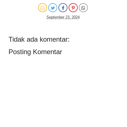
September 23, 2024
Tidak ada komentar:
Posting Komentar