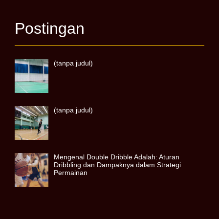
Postingan
(tanpa judul)
(tanpa judul)
Mengenal Double Dribble Adalah: Aturan
Dribbling dan Dampaknya dalam Strategi
Permainan