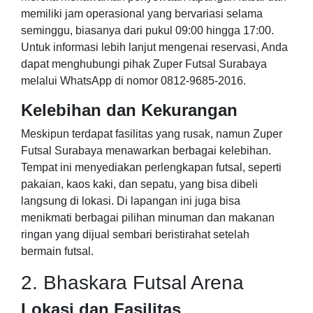
memiliki jam operasional yang bervariasi selama
seminggu, biasanya dari pukul 09:00 hingga 17:00.
Untuk informasi lebih lanjut mengenai reservasi, Anda
dapat menghubungi pihak Zuper Futsal Surabaya
melalui WhatsApp di nomor 0812-9685-2016.
Kelebihan dan Kekurangan
Meskipun terdapat fasilitas yang rusak, namun Zuper
Futsal Surabaya menawarkan berbagai kelebihan.
Tempat ini menyediakan perlengkapan futsal, seperti
pakaian, kaos kaki, dan sepatu, yang bisa dibeli
langsung di lokasi. Di lapangan ini juga bisa
menikmati berbagai pilihan minuman dan makanan
ringan yang dijual sembari beristirahat setelah
bermain futsal.
2. Bhaskara Futsal Arena
Lokasi dan Fasilitas