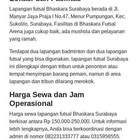
Lapangan futsal Bhaskara Surabaya berada di Jl.
Manyar Jaya Praja I No.47, Menur Pumpungan, Kec.
Sukolilo, Surabaya. Fasilitas di Bhaskara Futsal
Arena juga cukup baik, ada mushola dan pelayanan
yang ramah.
Terdapat dua lapangan badminton dan dua lapangan
futsal yang bisa digunakan. lapangan futsal Surabaya
ini dilengkapi dengan tribun untuk penonton atau
tempat menyimpan barang pemain, namun di area
lapangan dan tribun dilarang merokok.
Harga Sewa dan Jam
Operasional
Harga sewa lapangan futsal Bhaskara Surabaya
berkisar antara Rp 150.000-250.000. Untuk informasi
lebih lengkapnya, Anda bisa berkoordinasi dengan
admin di nomor 082231333777 atau 0315956555.