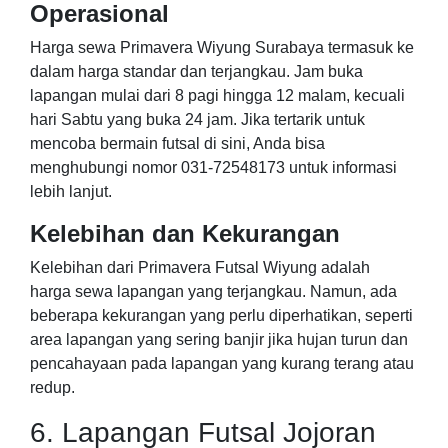
Operasional
Harga sewa Primavera Wiyung Surabaya termasuk ke
dalam harga standar dan terjangkau. Jam buka
lapangan mulai dari 8 pagi hingga 12 malam, kecuali
hari Sabtu yang buka 24 jam. Jika tertarik untuk
mencoba bermain futsal di sini, Anda bisa
menghubungi nomor 031-72548173 untuk informasi
lebih lanjut.
Kelebihan dan Kekurangan
Kelebihan dari Primavera Futsal Wiyung adalah
harga sewa lapangan yang terjangkau. Namun, ada
beberapa kekurangan yang perlu diperhatikan, seperti
area lapangan yang sering banjir jika hujan turun dan
pencahayaan pada lapangan yang kurang terang atau
redup.
6. Lapangan Futsal Jojoran