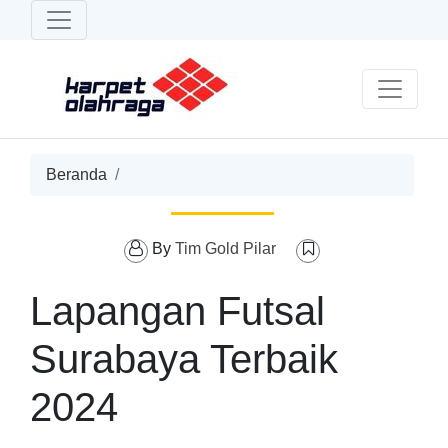
Beranda
By
Tim Gold Pilar
Lapangan Futsal
Surabaya Terbaik
2024