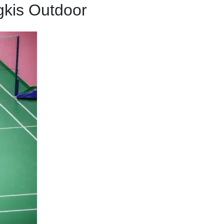
kis Outdoor