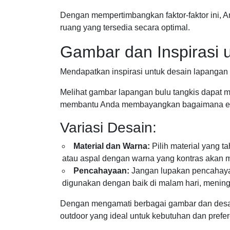
Dengan mempertimbangkan faktor-faktor ini
ruang yang tersedia secara optimal.
Gambar dan Inspirasi 
Mendapatkan inspirasi untuk desain lapangan 
Melihat gambar lapangan bulu tangkis dapat m
membantu Anda membayangkan bagaimana elem
Variasi Desain:
Material dan Warna:
Pilih material yang t
atau aspal dengan warna yang kontras akan me
Pencahayaan:
Jangan lupakan pencahaya
digunakan dengan baik di malam hari, mening
Dengan mengamati berbagai gambar dan desai
outdoor yang ideal untuk kebutuhan dan prefe