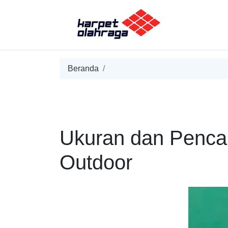
Beranda
Ukuran dan Penca
Outdoor