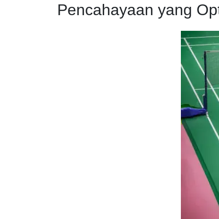
Pencahayaan yang Opt