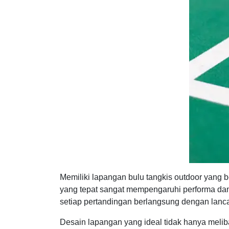
Memiliki lapangan bulu tangkis outdoor yang 
yang tepat sangat mempengaruhi performa da
setiap pertandingan berlangsung dengan lan
Desain lapangan yang ideal tidak hanya melib