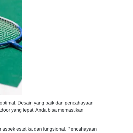
g optimal. Desain yang baik dan pencahayaan
door yang tepat, Anda bisa memastikan
n aspek estetika dan fungsional. Pencahayaan