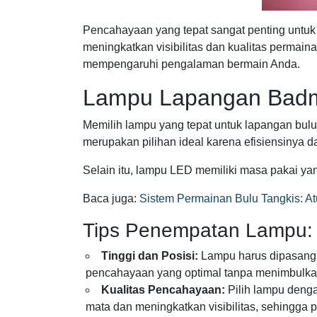
Pencahayaan yang tepat sangat penting untuk
meningkatkan visibilitas dan kualitas permai
mempengaruhi pengalaman bermain Anda.
Lampu Lapangan Badmi
Memilih lampu yang tepat untuk lapangan bulu
merupakan pilihan ideal karena efisiensiny
Selain itu, lampu LED memiliki masa pakai y
Baca juga:
Sistem Permainan Bulu Tangkis: A
Tips Penempatan Lampu:
Tinggi dan Posisi:
Lampu harus dipasang 
pencahayaan yang optimal tanpa menimbulkan
Kualitas Pencahayaan:
Pilih lampu deng
mata dan meningkatkan visibilitas, sehingga 