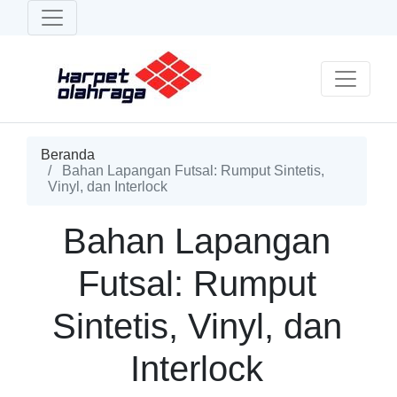
Beranda
Bahan Lapangan Futsal: Rumput Sintetis,
Vinyl, dan Interlock
Bahan Lapangan
Futsal: Rumput
Sintetis, Vinyl, dan
Interlock