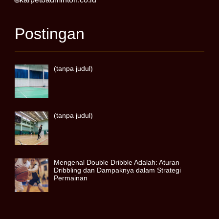
Postingan
(tanpa judul)
(tanpa judul)
Mengenal Double Dribble Adalah: Aturan
Dribbling dan Dampaknya dalam Strategi
Permainan