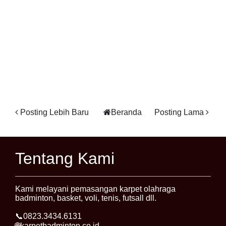
Posting Lebih Baru
Beranda
Posting Lama
Tentang Kami
Kami melayani pemasangan karpet olahraga
badminton, basket, voli, tenis, futsall dll.
📞0823.3434.6131
🌐karpetbadminton.co.id