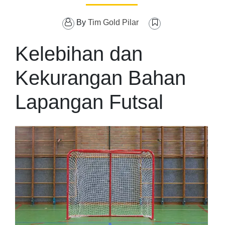
By
Tim Gold Pilar
Kelebihan dan
Kekurangan Bahan
Lapangan Futsal