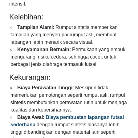
intensif.
Kelebihan:
Tampilan Alami:
Rumput sintetis memberikan
tampilan yang menyerupai rumput asli, membuat
lapangan lebih menarik secara visual.
Kenyamanan Bermain:
Permukaan yang empuk
mengurangi risiko cedera, sehingga cocok untuk
berbagai jenis olahraga termasuk futsal.
Kekurangan:
Biaya Perawatan Tinggi:
Meskipun tidak
memerlukan pemotongan seperti rumput asli, rumput
sintetis membutuhkan perawatan rutin untuk menjaga
kualitas dan kebersihannya.
Biaya Awal:
Biaya pembuatan lapangan futsal
sederhana
dengan rumput sintetis biasanya lebih
tinggi dibandingkan dengan material lain seperti