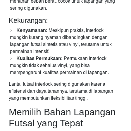
menahan beban berat, cocok untuk lapangan yang
sering digunakan.
Kekurangan:
Kenyamanan:
Meskipun praktis, interlock
mungkin kurang nyaman dibandingkan dengan
lapangan futsal sintetis atau vinyl, terutama untuk
permainan intensif.
Kualitas Permukaan:
Permukaan interlock
mungkin tidak sehalus vinyl, yang bisa
mempengaruhi kualitas permainan di lapangan.
Lantai futsal interlock sering digunakan karena
efisiensi dan daya tahannya, terutama di lapangan
yang membutuhkan fleksibilitas tinggi.
Memilih Bahan Lapangan
Futsal yang Tepat