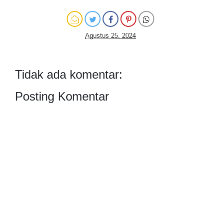
Agustus 25, 2024
Tidak ada komentar:
Posting Komentar