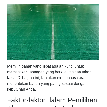
Memilih bahan yang tepat adalah kunci untuk
memastikan lapangan yang berkualitas dan tahan
lama. Di bagian ini, kita akan membahas cara
menentukan bahan yang paling sesuai dengan
kebutuhan Anda.
Faktor-faktor dalam Pemilihan