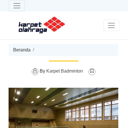
Beranda
By
Karpet Badminton