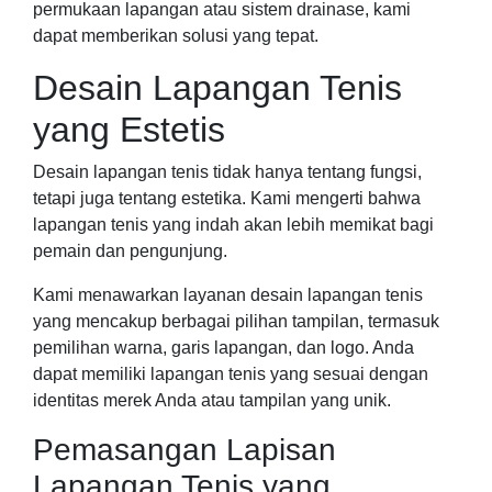
permukaan lapangan atau sistem drainase, kami
dapat memberikan solusi yang tepat.
Desain Lapangan Tenis
yang Estetis
Desain lapangan tenis tidak hanya tentang fungsi,
tetapi juga tentang estetika. Kami mengerti bahwa
lapangan tenis yang indah akan lebih memikat bagi
pemain dan pengunjung.
Kami menawarkan layanan desain lapangan tenis
yang mencakup berbagai pilihan tampilan, termasuk
pemilihan warna, garis lapangan, dan logo. Anda
dapat memiliki lapangan tenis yang sesuai dengan
identitas merek Anda atau tampilan yang unik.
Pemasangan Lapisan
Lapangan Tenis yang