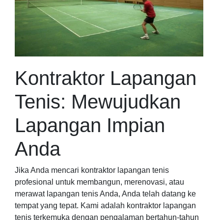
Kontraktor Lapangan
Tenis: Mewujudkan
Lapangan Impian
Anda
Jika Anda mencari kontraktor lapangan tenis
profesional untuk membangun, merenovasi, atau
merawat lapangan tenis Anda, Anda telah datang ke
tempat yang tepat. Kami adalah kontraktor lapangan
tenis terkemuka dengan pengalaman bertahun-tahun