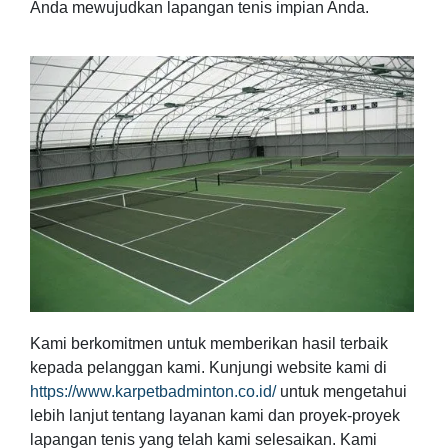
Anda mewujudkan lapangan tenis impian Anda.
Kami berkomitmen untuk memberikan hasil terbaik
kepada pelanggan kami. Kunjungi website kami di
https://www.karpetbadminton.co.id/
untuk mengetahui
lebih lanjut tentang layanan kami dan proyek-proyek
lapangan tenis yang telah kami selesaikan. Kami