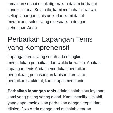
lama dan sesuai untuk digunakan dalam berbagai
kondisi cuaca. Selain itu, kami memahami bahwa
setiap lapangan tenis unik, dan kami dapat
merancang solusi yang disesuaikan dengan
kebutuhan Anda.
Perbaikan Lapangan Tenis
yang Komprehensif
Lapangan tenis yang sudah ada mungkin
memerlukan perbaikan dari waktu ke waktu. Apakah
lapangan tenis Anda memerlukan perbaikan
permukaan, pemasangan lapisan baru, atau
perbaikan struktural, kami dapat membantu.
Perbaikan lapangan tenis
adalah salah satu layanan
kami yang paling sering dicari. Kami memiliki tim ahli
yang dapat melakukan perbaikan dengan cepat dan
efisien. Jika Anda mengalami masalah dengan