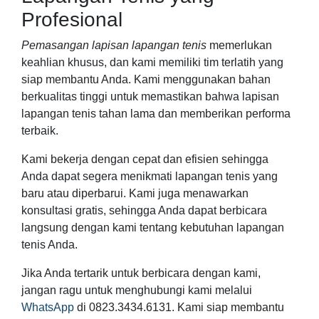
Profesional
Pemasangan lapisan lapangan tenis
memerlukan
keahlian khusus, dan kami memiliki tim terlatih yang
siap membantu Anda. Kami menggunakan bahan
berkualitas tinggi untuk memastikan bahwa lapisan
lapangan tenis tahan lama dan memberikan performa
terbaik.
Kami bekerja dengan cepat dan efisien sehingga
Anda dapat segera menikmati lapangan tenis yang
baru atau diperbarui. Kami juga menawarkan
konsultasi gratis, sehingga Anda dapat berbicara
langsung dengan kami tentang kebutuhan lapangan
tenis Anda.
Jika Anda tertarik untuk berbicara dengan kami,
jangan ragu untuk menghubungi kami melalui
WhatsApp
di 0823.3434.6131. Kami siap membantu