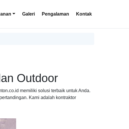
yanan
Galeri
Pengalaman
Kontak
dan Outdoor
on.co.id memiliki solusi terbaik untuk Anda.
pertandingan. Kami adalah kontraktor