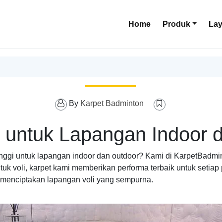
Home
Produk
La
By
Karpet Badminton
ik untuk Lapangan Indoor 
inggi untuk lapangan indoor dan outdoor? Kami di KarpetBadmint
 voli, karpet kami memberikan performa terbaik untuk setiap 
menciptakan lapangan voli yang sempurna.