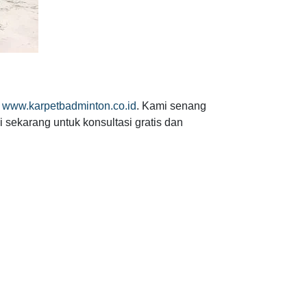
i
www.karpetbadminton.co.id
. Kami senang
 sekarang untuk konsultasi gratis dan