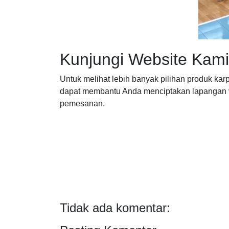
Kunjungi Website Kami
Untuk melihat lebih banyak pilihan produk karp
dapat membantu Anda menciptakan lapangan vol
pemesanan.
Tidak ada komentar: