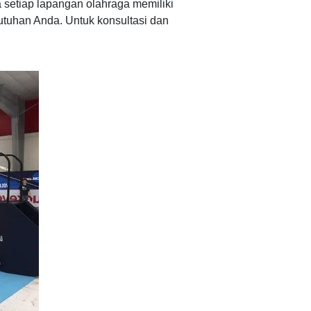
 setiap lapangan olahraga memiliki
tuhan Anda. Untuk konsultasi dan