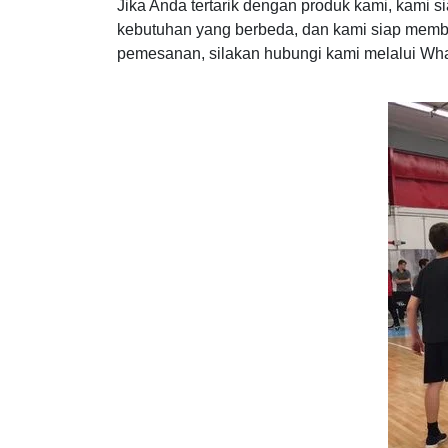
Jika Anda tertarik dengan produk kami, kami 
kebutuhan yang berbeda, dan kami siap memb
pemesanan, silakan hubungi kami melalui Wh