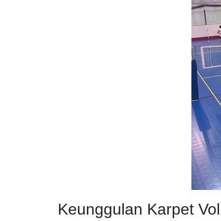
Keunggulan Karpet Vol