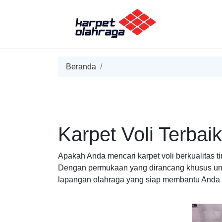
Beranda
Karpet Voli Terba
Apakah Anda mencari karpet voli berkualitas t
Dengan permukaan yang dirancang khusus untuk
lapangan olahraga yang siap membantu Anda 