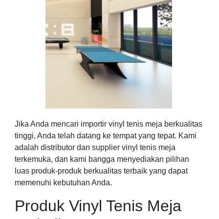
Jika Anda mencari importir vinyl tenis meja berkualitas
tinggi, Anda telah datang ke tempat yang tepat. Kami
adalah distributor dan supplier vinyl tenis meja
terkemuka, dan kami bangga menyediakan pilihan
luas produk-produk berkualitas terbaik yang dapat
memenuhi kebutuhan Anda.
Produk Vinyl Tenis Meja