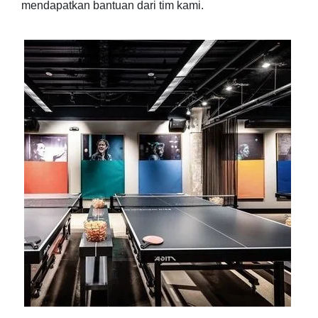
mendapatkan bantuan dari tim kami.