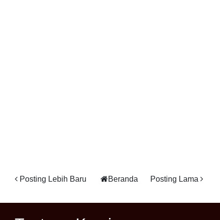
Posting Lebih Baru
Beranda
Posting Lama