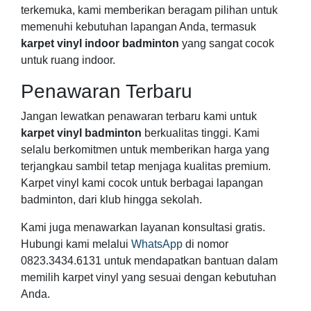
terkemuka, kami memberikan beragam pilihan untuk
memenuhi kebutuhan lapangan Anda, termasuk
karpet vinyl indoor badminton
yang sangat cocok
untuk ruang indoor.
Penawaran Terbaru
Jangan lewatkan penawaran terbaru kami untuk
karpet vinyl badminton
berkualitas tinggi. Kami
selalu berkomitmen untuk memberikan harga yang
terjangkau sambil tetap menjaga kualitas premium.
Karpet vinyl kami cocok untuk berbagai lapangan
badminton, dari klub hingga sekolah.
Kami juga menawarkan layanan konsultasi gratis.
Hubungi kami melalui
WhatsApp
di nomor
0823.3434.6131 untuk mendapatkan bantuan dalam
memilih karpet vinyl yang sesuai dengan kebutuhan
Anda.