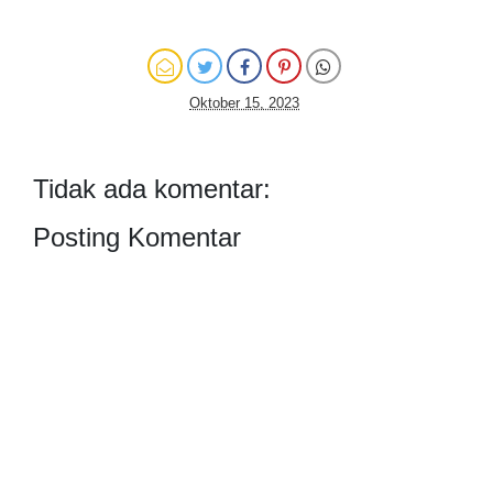
Oktober 15, 2023
Tidak ada komentar:
Posting Komentar