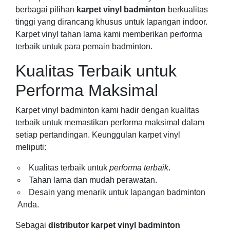
berbagai pilihan
karpet vinyl badminton
berkualitas
tinggi yang dirancang khusus untuk lapangan indoor.
Karpet vinyl tahan lama kami memberikan performa
terbaik untuk para pemain badminton.
Kualitas Terbaik untuk
Performa Maksimal
Karpet vinyl badminton kami hadir dengan kualitas
terbaik untuk memastikan performa maksimal dalam
setiap pertandingan. Keunggulan karpet vinyl
meliputi:
Kualitas terbaik untuk
performa terbaik
.
Tahan lama dan mudah perawatan.
Desain yang menarik untuk lapangan badminton
Anda.
Sebagai
distributor karpet vinyl badminton