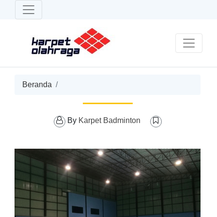
Beranda
By
Karpet Badminton