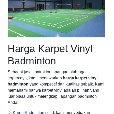
Harga Karpet Vinyl
Badminton
Sebagai jasa kontraktor lapangan olahraga
terpercaya, kami menawarkan
harga karpet vinyl
badminton
yang kompetitif dan kualitas terbaik. Kami
memahami bahwa karpet vinyl adalah pilihan yang
luar biasa untuk melengkapi lapangan badminton
Anda.
Di
KarpetBadminton.co.id
, kami menyediakan