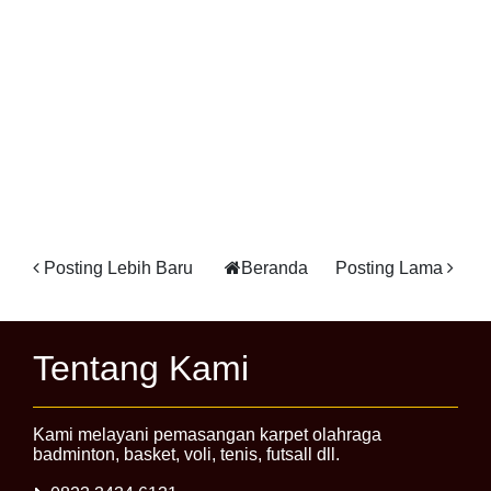
Posting Lebih Baru
Beranda
Posting Lama
Tentang Kami
Kami melayani pemasangan karpet olahraga
badminton, basket, voli, tenis, futsall dll.