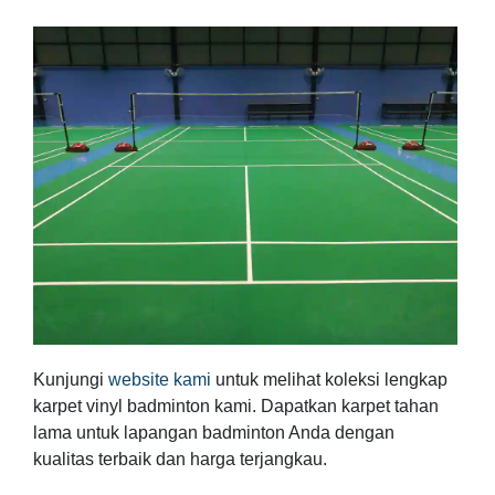
Kunjungi
website kami
untuk melihat koleksi lengkap
karpet vinyl badminton kami. Dapatkan karpet tahan
lama untuk lapangan badminton Anda dengan
kualitas terbaik dan harga terjangkau.