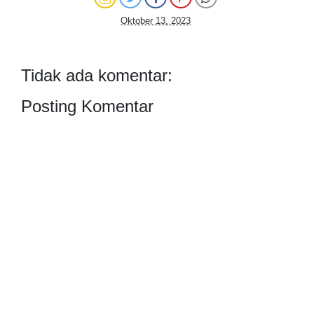
Oktober 13, 2023
Tidak ada komentar:
Posting Komentar