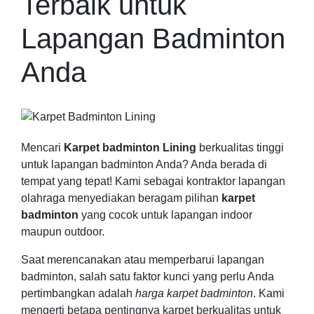
Terbaik untuk
Lapangan Badminton
Anda
Mencari
Karpet badminton Lining
berkualitas tinggi
untuk lapangan badminton Anda? Anda berada di
tempat yang tepat! Kami sebagai kontraktor lapangan
olahraga menyediakan beragam pilihan
karpet
badminton
yang cocok untuk lapangan indoor
maupun outdoor.
Saat merencanakan atau memperbarui lapangan
badminton, salah satu faktor kunci yang perlu Anda
pertimbangkan adalah
harga karpet badminton
. Kami
mengerti betapa pentingnya karpet berkualitas untuk