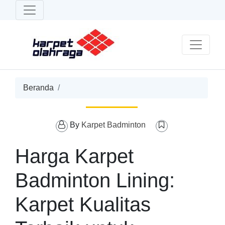
Beranda
By
Karpet Badminton
Harga Karpet
Badminton Lining:
Karpet Kualitas