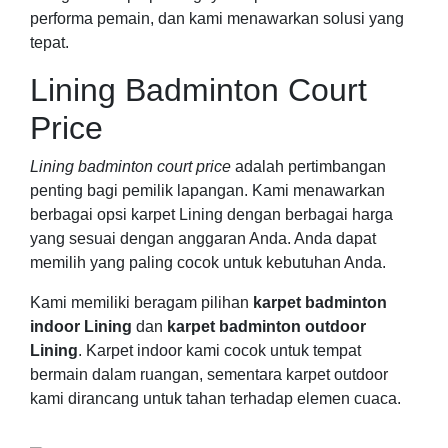
performa pemain, dan kami menawarkan solusi yang
tepat.
Lining Badminton Court
Price
Lining badminton court price
adalah pertimbangan
penting bagi pemilik lapangan. Kami menawarkan
berbagai opsi karpet Lining dengan berbagai harga
yang sesuai dengan anggaran Anda. Anda dapat
memilih yang paling cocok untuk kebutuhan Anda.
Kami memiliki beragam pilihan
karpet badminton
indoor Lining
dan
karpet badminton outdoor
Lining
. Karpet indoor kami cocok untuk tempat
bermain dalam ruangan, sementara karpet outdoor
kami dirancang untuk tahan terhadap elemen cuaca.