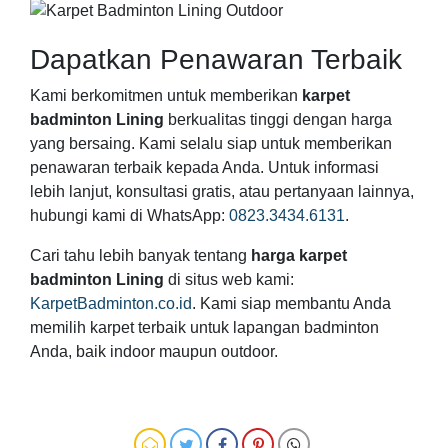
Dapatkan Penawaran Terbaik
Kami berkomitmen untuk memberikan
karpet
badminton Lining
berkualitas tinggi dengan harga
yang bersaing. Kami selalu siap untuk memberikan
penawaran terbaik kepada Anda. Untuk informasi
lebih lanjut, konsultasi gratis, atau pertanyaan lainnya,
hubungi kami di WhatsApp:
0823.3434.6131
.
Cari tahu lebih banyak tentang
harga karpet
badminton Lining
di situs web kami:
KarpetBadminton.co.id
. Kami siap membantu Anda
memilih karpet terbaik untuk lapangan badminton
Anda, baik indoor maupun outdoor.