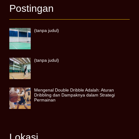
Postingan
(tanpa judul)
(tanpa judul)
Mengenal Double Dribble Adalah: Aturan
Dribbling dan Dampaknya dalam Strategi
Permainan
Lokasi