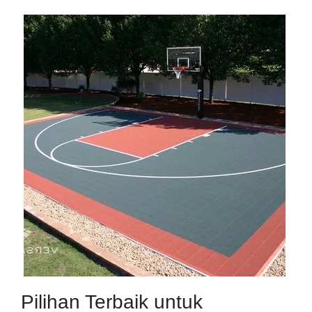
Pilihan Terbaik untuk