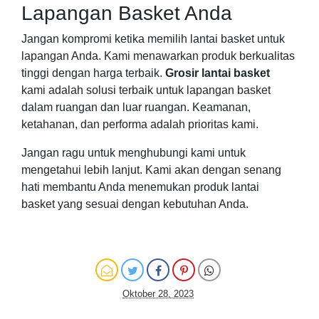
Lapangan Basket Anda
Jangan kompromi ketika memilih lantai basket untuk
lapangan Anda. Kami menawarkan produk berkualitas
tinggi dengan harga terbaik.
Grosir lantai basket
kami adalah solusi terbaik untuk lapangan basket
dalam ruangan dan luar ruangan. Keamanan,
ketahanan, dan performa adalah prioritas kami.
Jangan ragu untuk menghubungi kami untuk
mengetahui lebih lanjut. Kami akan dengan senang
hati membantu Anda menemukan produk lantai
basket yang sesuai dengan kebutuhan Anda.
Oktober 28, 2023