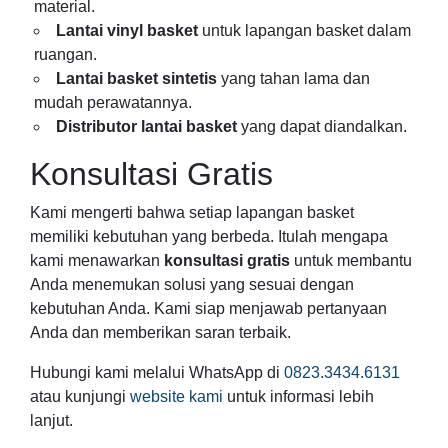
material.
Lantai vinyl basket
untuk lapangan basket dalam
ruangan.
Lantai basket sintetis
yang tahan lama dan
mudah perawatannya.
Distributor lantai basket
yang dapat diandalkan.
Konsultasi Gratis
Kami mengerti bahwa setiap lapangan basket
memiliki kebutuhan yang berbeda. Itulah mengapa
kami menawarkan
konsultasi gratis
untuk membantu
Anda menemukan solusi yang sesuai dengan
kebutuhan Anda. Kami siap menjawab pertanyaan
Anda dan memberikan saran terbaik.
Hubungi kami melalui WhatsApp di
0823.3434.6131
atau kunjungi
website kami
untuk informasi lebih
lanjut.