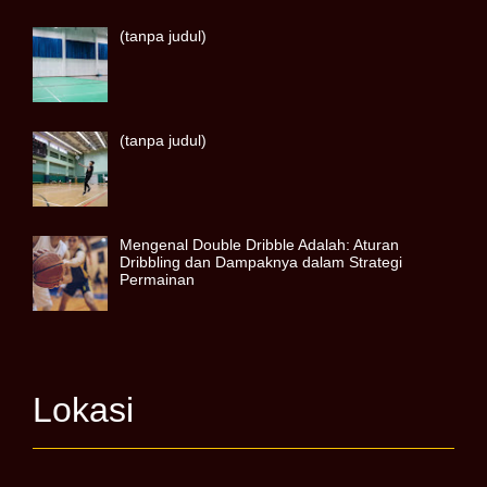
(tanpa judul)
(tanpa judul)
Mengenal Double Dribble Adalah: Aturan
Dribbling dan Dampaknya dalam Strategi
Permainan
Lokasi