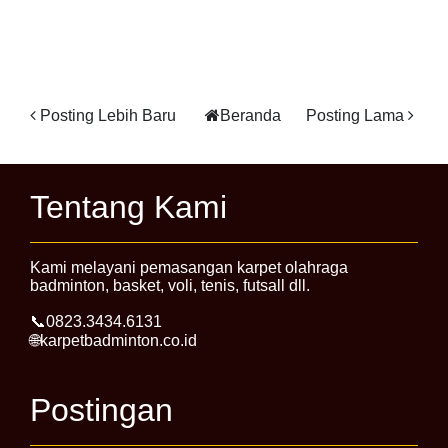
Posting Lebih Baru
Beranda
Posting Lama
Tentang Kami
Kami melayani pemasangan karpet olahraga
badminton, basket, voli, tenis, futsall dll.
📞0823.3434.6131
🌐karpetbadminton.co.id
Postingan