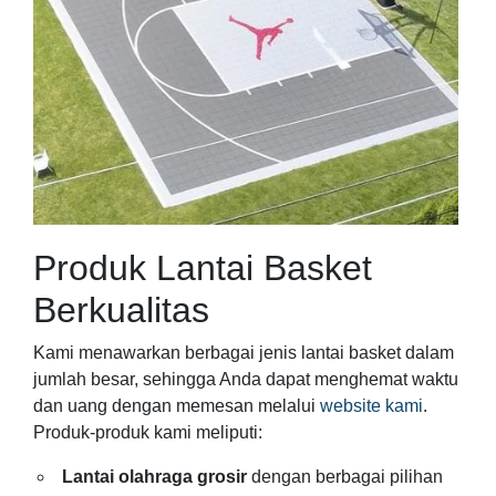
Produk Lantai Basket
Berkualitas
Kami menawarkan berbagai jenis lantai basket dalam
jumlah besar, sehingga Anda dapat menghemat waktu
dan uang dengan memesan melalui
website kami
.
Produk-produk kami meliputi:
Lantai olahraga grosir
dengan berbagai pilihan