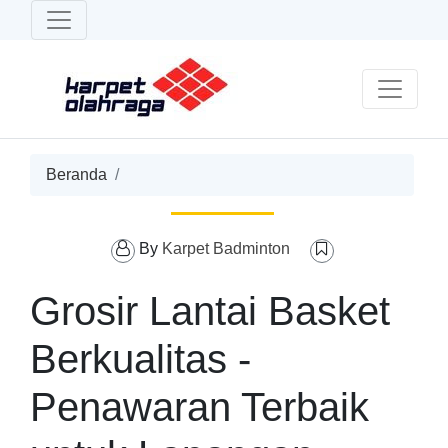
Beranda
By
Karpet Badminton
Grosir Lantai Basket
Berkualitas -
Penawaran Terbaik