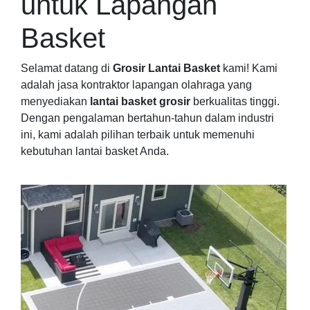
untuk Lapangan
Basket
Selamat datang di
Grosir Lantai Basket
kami! Kami
adalah jasa kontraktor lapangan olahraga yang
menyediakan
lantai basket grosir
berkualitas tinggi.
Dengan pengalaman bertahun-tahun dalam industri
ini, kami adalah pilihan terbaik untuk memenuhi
kebutuhan lantai basket Anda.