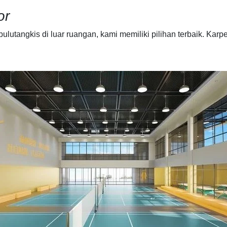
or
lutangkis di luar ruangan, kami memiliki pilihan terbaik. Karp