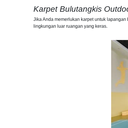
Karpet Bulutangkis Outdo
Jika Anda memerlukan karpet untuk lapangan bu
lingkungan luar ruangan yang keras.