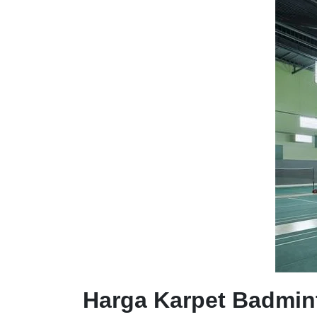
Harga Karpet Badmin