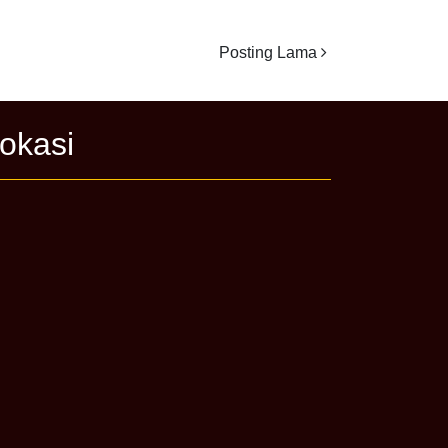
Posting Lama
okasi