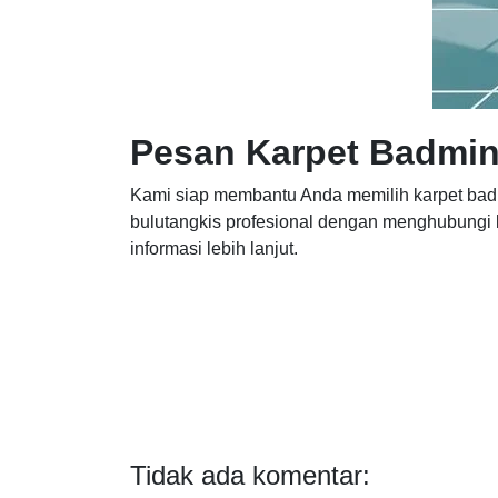
Pesan Karpet Badmin
Kami siap membantu Anda memilih karpet bad
bulutangkis profesional dengan menghubungi
informasi lebih lanjut.
Tidak ada komentar: