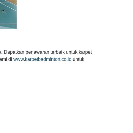
. Dapatkan penawaran terbaik untuk karpet
kami di
www.karpetbadminton.co.id
untuk