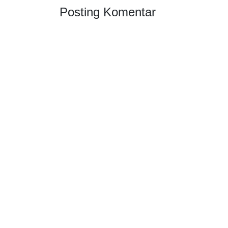
Posting Komentar