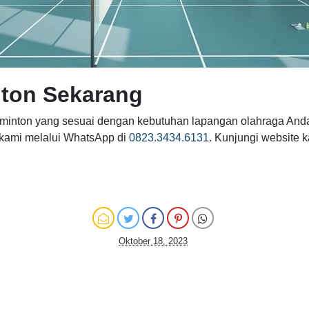
ton Sekarang
minton yang sesuai dengan kebutuhan lapangan olahraga Anda
 kami melalui WhatsApp di
0823.3434.6131
. Kunjungi website 
Oktober 18, 2023