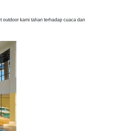
et outdoor kami tahan terhadap cuaca dan