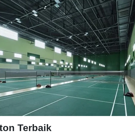
ton Terbaik